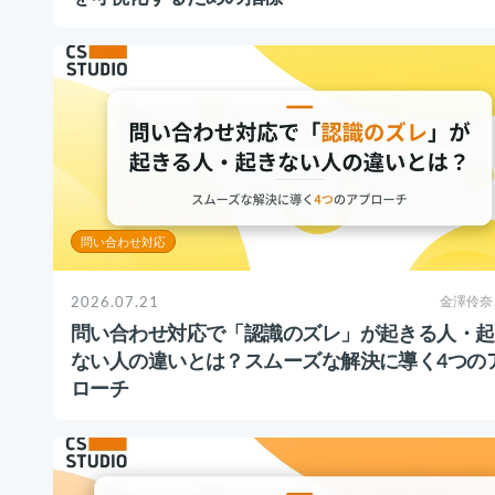
問い合わせ対応
2026.07.21
金澤伶奈
問い合わせ対応で「認識のズレ」が起きる人・起
ない人の違いとは？スムーズな解決に導く4つの
ローチ