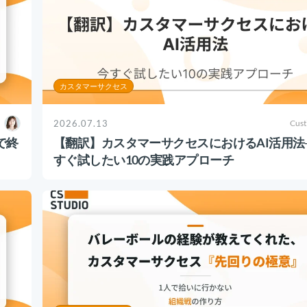
カスタマーサクセス
2026.07.13
Cust
で終
【翻訳】カスタマーサクセスにおけるAI活用法
すぐ試したい10の実践アプローチ