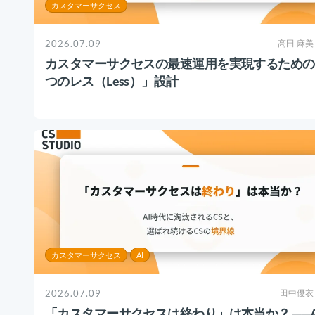
カスタマーサクセス
2026.07.09
高田 麻美
カスタマーサクセスの最速運用を実現するための
つのレス（Less）」設計
カスタマーサクセス
AI
2026.07.09
田中優衣
「カスタマーサクセスは終わり」は本当か？ ──A