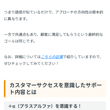
つまり語感が似ているだけで、アプローチの方向性は根本的
に異なります。
一方で共通点もあり、顧客に満足してもらうという最終的な
ゴールは同じです。
なお、詳細については
こちらの記事
で紹介していますので、
ぜひチェックしてみてください！
カスタマーサクセスを意識したサポー
ト内容とは
＋α（プラスアルファ）を意識する！