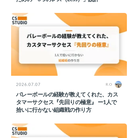
2026.07.07
R.O
バレーボールの経験が教えてくれた、カス
タマーサクセス『先回りの極意』 ー1人で
拾いに行かない組織戦の作り方