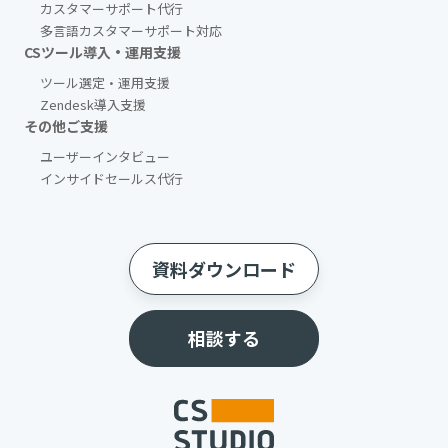
カスタマーサポート代行
多言語カスタマーサポート対応
CSツール導入・運用支援
ツール選定・運用支援
Zendesk導入支援
その他ご支援​
ユーザーインタビュー
インサイドセールス代行
資料ダウンロード
相談する