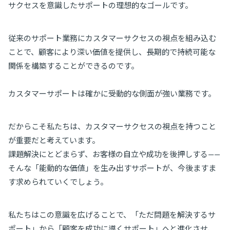
サクセスを意識したサポートの理想的なゴールです。
従来のサポート業務にカスタマーサクセスの視点を組み込む
ことで、顧客により深い価値を提供し、長期的で持続可能な
関係を構築することができるのです。
カスタマーサポートは確かに受動的な側面が強い業務です。
だからこそ私たちは、カスタマーサクセスの視点を持つこと
が重要だと考えています。
課題解決にとどまらず、お客様の自立や成功を後押しする——
そんな「能動的な価値」を生み出すサポートが、今後ますま
す求められていくでしょう。
私たちはこの意識を広げることで、「ただ問題を解決するサ
ポート」から「顧客を成功に導くサポート」へと進化させ、