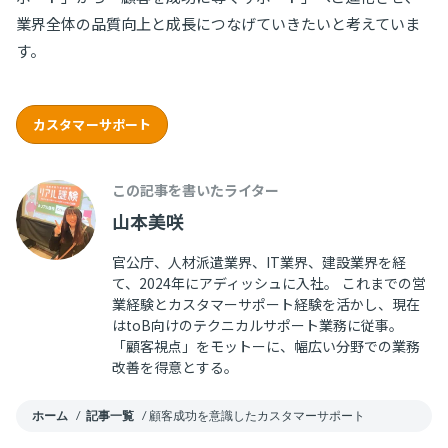
業界全体の品質向上と成長につなげていきたいと考えていま
す。
カスタマーサポート
この記事を書いたライター
山本美咲
官公庁、人材派遣業界、IT業界、建設業界を経
て、2024年にアディッシュに入社。 これまでの営
業経験とカスタマーサポート経験を活かし、現在
はtoB向けのテクニカルサポート業務に従事。
「顧客視点」をモットーに、幅広い分野での業務
改善を得意とする。
ホーム
/
記事一覧
/
顧客成功を意識したカスタマーサポート