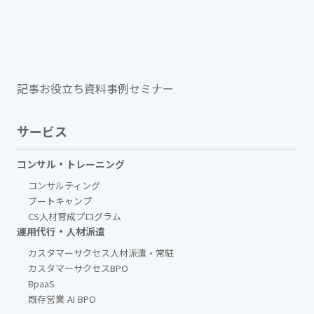
記事
お役立ち資料
事例
セミナー
サービス
コンサル・トレーニング
コンサルティング
ブートキャンプ
CS人材育成プログラム
運用代行・人材派遣
カスタマーサクセス人材派遣・常駐
カスタマーサクセスBPO
BpaaS​
既存営業 AI BPO