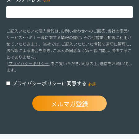
ご記入いただいた個人情報は、お問い合わせへのご回答、当社の商品・
サービス・セミナー等に関する情報の提供、その他営業活動等に利用さ
せていただきます。 当社では、ご記入いただいた情報を適切に管理し、
法令等による場合を除き、ご本人の同意なく第三者に開示、提供するこ
とはありません。
「
プライバシーポリシー
」をご覧いただき、同意の上、送信をお願い致し
ます。
プライバシーポリシーに同意する