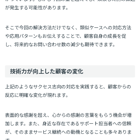
が発生する可能性があります。
そこで今回の解決方法だけでなく、類似ケースへの対応方法
や応用パターンもお伝えすることで、顧客自身の成長を促
し、将来的なお問い合わせ数の減少も期待できます。
技術力が向上した顧客の変化
上記のようなサクセス志向の対応を実践すると、顧客からの
反応に明確な変化が現れます。
表面的な感謝を超え、心からの感謝の言葉をもらう機会が増
加します。また、身近な存在であるサポート担当者への信頼
が、そのままサービス継続への動機となることも多々ありま