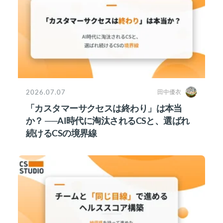
2026.07.07
田中優衣
「カスタマーサクセスは終わり」は本当
か？ ──AI時代に淘汰されるCSと、選ばれ
続けるCSの境界線