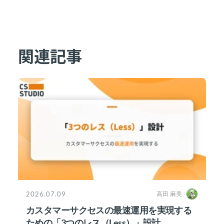
関連記事
2026.07.09
高田 麻美
カスタマーサクセスの最速運用を実現する
ための「3つのレス（Less）」設計