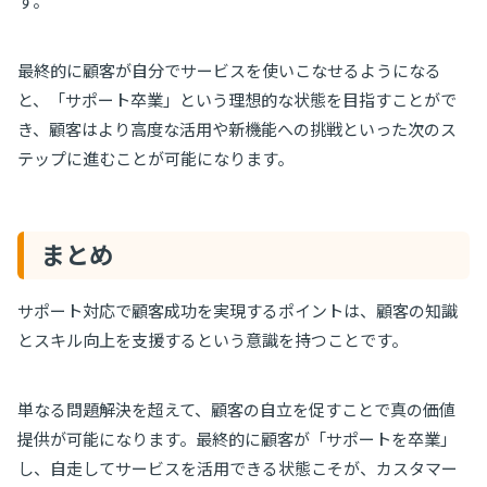
す。
最終的に顧客が自分でサービスを使いこなせるようになる
と、「サポート卒業」という理想的な状態を目指すことがで
き、顧客はより高度な活用や新機能への挑戦といった次のス
テップに進むことが可能になります。
まとめ
サポート対応で顧客成功を実現するポイントは、顧客の知識
とスキル向上を支援するという意識を持つことです。
単なる問題解決を超えて、顧客の自立を促すことで真の価値
提供が可能になります。最終的に顧客が「サポートを卒業」
し、自走してサービスを活用できる状態こそが、カスタマー