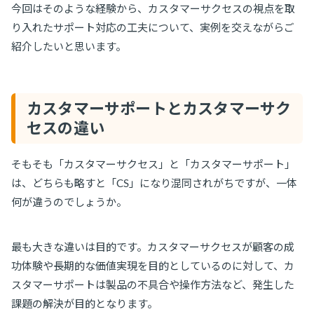
今回はそのような経験から、カスタマーサクセスの視点を取
り入れたサポート対応の工夫について、実例を交えながらご
紹介したいと思います。
カスタマーサポートとカスタマーサク
セスの違い
そもそも「カスタマーサクセス」と「カスタマーサポート」
は、どちらも略すと「CS」になり混同されがちですが、一体
何が違うのでしょうか。
最も大きな違いは目的です。カスタマーサクセスが顧客の成
功体験や長期的な価値実現を目的としているのに対して、カ
スタマーサポートは製品の不具合や操作方法など、発生した
課題の解決が目的となります。