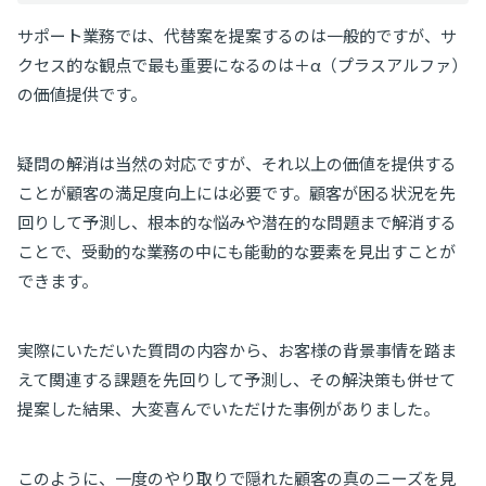
サポート業務では、代替案を提案するのは一般的ですが、サ
クセス的な観点で最も重要になるのは＋α（プラスアルファ）
の価値提供です。
疑問の解消は当然の対応ですが、それ以上の価値を提供する
ことが顧客の満足度向上には必要です。顧客が困る状況を先
回りして予測し、根本的な悩みや潜在的な問題まで解消する
ことで、受動的な業務の中にも能動的な要素を見出すことが
できます。
実際にいただいた質問の内容から、お客様の背景事情を踏ま
えて関連する課題を先回りして予測し、その解決策も併せて
提案した結果、大変喜んでいただけた事例がありました。
このように、一度のやり取りで隠れた顧客の真のニーズを見