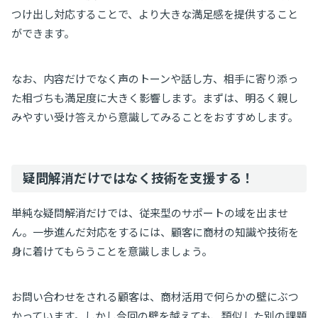
つけ出し対応することで、より大きな満足感を提供すること
ができます。
なお、内容だけでなく声のトーンや話し方、相手に寄り添っ
た相づちも満足度に大きく影響します。まずは、明るく親し
みやすい受け答えから意識してみることをおすすめします。
疑問解消だけではなく技術を支援する！
単純な疑問解消だけでは、従来型のサポートの域を出ませ
ん。一歩進んだ対応をするには、顧客に商材の知識や技術を
身に着けてもらうことを意識しましょう。
お問い合わせをされる顧客は、商材活用で何らかの壁にぶつ
かっています。しかし今回の壁を越えても、類似した別の課題