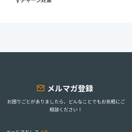
すチャーン対策
メルマガ登録
お困りごとがありましたら、どんなことでもお気軽にご
相談ください！
メールアドレス