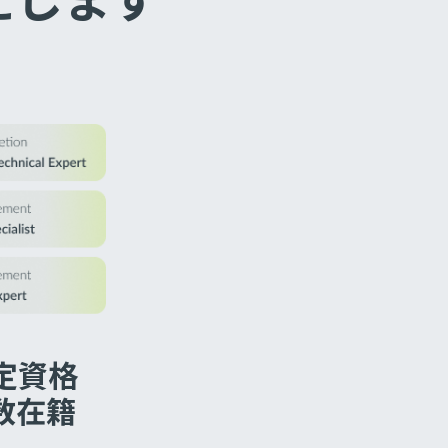
認定資格
数在籍