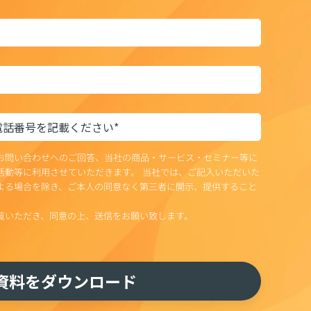
お問い合わせへのご回答、当社の商品・サービス・セミナー等に
活動等に利用させていただきます。 当社では、ご記入いただいた
よる場合を除き、ご本人の同意なく第三者に開示、提供すること
覧いただき、同意の上、送信をお願い致します。