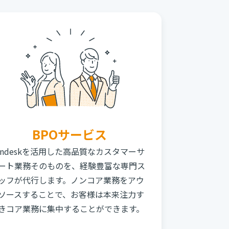
BPOサービス
endeskを活用した高品質なカスタマーサ
ート業務そのものを、経験豊富な専門ス
ッフが代行します。ノンコア業務をアウ
ソースすることで、お客様は本来注力す
きコア業務に集中することができます。