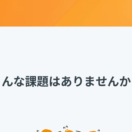
こんな課題はありませんか