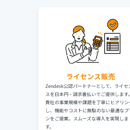
ライセンス販売
Zendesk公認パートナーとして、ライセ
スを日本円・請求書払いでご提供します
貴社の事業規模や課題を丁寧にヒアリン
し、機能やコストに無駄のない最適なプ
ンをご提案。スムーズな導入を実現しま
す。