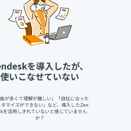
endeskを導入したが、
使いこなせていない
能が多くて理解が難しい」「自社に合った
スタマイズができない」など、導入したZen
eskを活用しきれていないと感じていません
か？