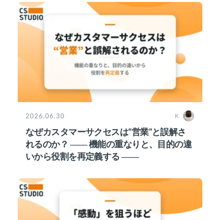
2026.06.30
K
なぜカスタマーサクセスは“営業”と誤解さ
れるのか？ ―― 機能の重なりと、目的の違
いから役割を再定義する ――