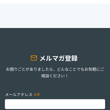
メルマガ登録
お困りごとがありましたら、どんなことでもお気軽にご
相談ください！
メールアドレス