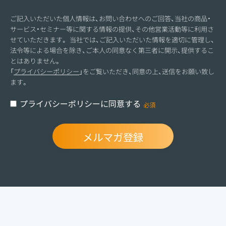
ご記入いただいた個人情報は、お問い合わせへのご回答、当社の商品・
サービス・セミナー等に関する情報の提供、その他営業活動等に利用さ
せていただきます。 当社では、ご記入いただいた情報を適切に管理し、
法令等による場合を除き、ご本人の同意なく第三者に開示、提供するこ
とはありません。
「
プライバシーポリシー
」をご覧いただき、同意の上、送信をお願い致し
ます。
プライバシーポリシーに同意する