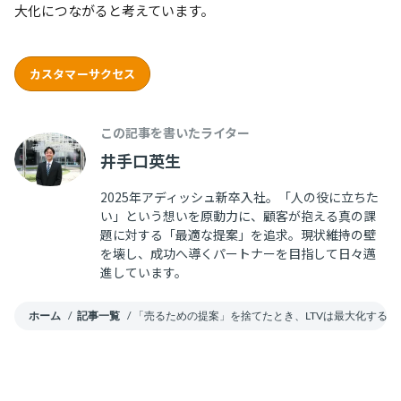
大化につながると考えています。
カスタマーサクセス
この記事を書いたライター
井手口英生
2025年アディッシュ新卒入社。「人の役に立ちた
い」という想いを原動力に、顧客が抱える真の課
題に対する「最適な提案」を追求。現状維持の壁
を壊し、成功へ導くパートナーを目指して日々邁
進しています。
ホーム
/
記事一覧
/
「売るための提案」を捨てたとき、LTVは最大化する ─