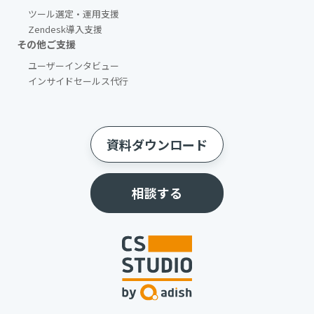
ツール選定・運用支援
Zendesk導入支援
その他ご支援​
ユーザーインタビュー
インサイドセールス代行
資料ダウンロード
相談する