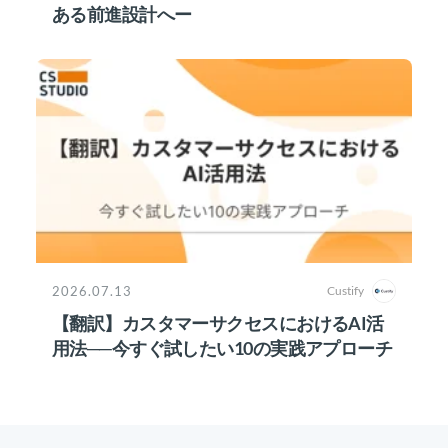
ある前進設計へー
2026.07.13
Custify
【翻訳】カスタマーサクセスにおけるAI活
用法──今すぐ試したい10の実践アプローチ