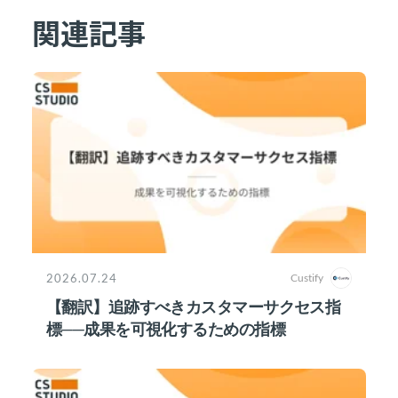
関連記事
2026.07.24
Custify
【翻訳】追跡すべきカスタマーサクセス指
標──成果を可視化するための指標