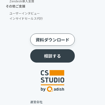
Zendesk導入支援
その他ご支援​
ユーザーインタビュー
インサイドセールス代行
資料ダウンロード
相談する
運営会社