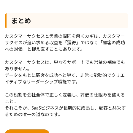
まとめ
カスタマーサクセスと営業の混同を解くカギは、カスタマー
サクセスが追い求める収益を「獲得」ではなく「顧客の成功
への対価」と捉え直すことにあります。
カスタマーサクセスは、単なるサポートでも営業の補佐でも
ありません。
データをもとに顧客を成功へと導く、非常に能動的でクリエ
イティブなリーダーシップ職能です。
この役割を会社全体で正しく定義し、評価の仕組みを整える
こと。
それこそが、SaaSビジネスが長期的に成長し、顧客と共栄す
るための唯一の道なのです。