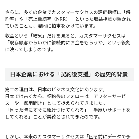
さらに、多くの企業でカスタマーサクセスの評価指標に「解
約率」や「売上継続率（NRR）」といった収益指標が置かれ
ていることも、混同に拍車をかけています。
収益という「結果」だけを見ると、カスタマーサクセスは
「既存顧客からいかに継続的にお金をもらうか」という役割
に映ってしまうのです。
日本企業における「契約後支援」の歴史的背景
第二の理由は、日本のビジネス文化にあります。
日本では古くから、契約後のフォローは「アフターサービ
ス」や「御用聞き」として捉えられてきました。
「困った時にすぐに駆けつけてくれる」「手厚いサポートを
してくれる」ことが美徳とされてきたのです。
しかし、本来のカスタマーサクセスは「困る前にデータで予