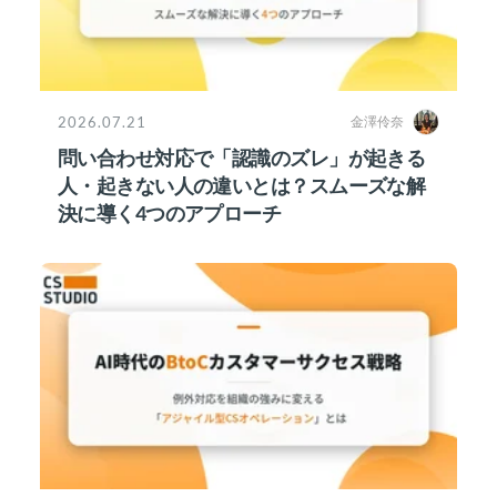
2026.07.21
金澤伶奈
問い合わせ対応で「認識のズレ」が起きる
人・起きない人の違いとは？スムーズな解
決に導く4つのアプローチ