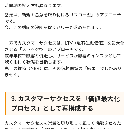
時間軸の捉え方も異なります。
営業は、新規の合意を取り付ける「フロー型」のアプローチ
です。
今、この瞬間の決断を促すパワーが求められます。
一方でカスタマーサクセスは、LTV（顧客生涯価値）を最大化
させる「ストック型」のアプローチです。
数年単位で顧客と併走し、サービスが顧客のインフラとして
深く根付く状態を目指します。
売上の維持（NRR）は、その信頼関係の「結果」でしかあり
ません。
3. カスタマーサクセスを「価値最大化
プロセス」として再構成する
カスタマーサクセスを営業と切り離して正しく機能させるた