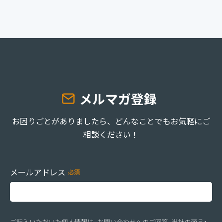
メルマガ登録
お困りごとがありましたら、どんなことでもお気軽にご
相談ください！
メールアドレス
ご記入いただいた個人情報は、お問い合わせへのご回答、当社の商品・