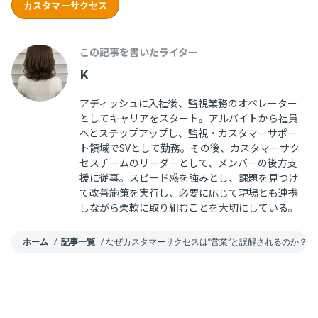
カスタマーサクセス
この記事を書いたライター
K
アディッシュに入社後、監視業務のオペレーター
としてキャリアをスタート。アルバイトから社員
へとステップアップし、監視・カスタマーサポー
ト領域でSVとして勤務。その後、カスタマーサク
セスチームのリーダーとして、メンバーの後方支
援に従事。スピード感を強みとし、課題を見つけ
て改善施策を実行し、必要に応じて現場とも連携
しながら柔軟に取り組むことを大切にしている。
ホーム
/
記事一覧
/
なぜカスタマーサクセスは“営業”と誤解されるのか？ 