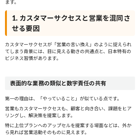
ます。
1. カスタマーサクセスと営業を混同さ
せる要因
カスタマーサクセスが「営業の言い換え」のように捉えられ
てしまう背景には、目に見える動きの共通点と、日本特有の
ビジネス習慣があります。
表面的な業務の類似と数字責任の共有
第一の理由は、「やっていること」が似ている点です。
営業もカスタマーサクセスも、顧客と向き合い、課題をヒア
リングし、解決策を提案します。
特に上位プランへのアップセルを提案する場面などは、外か
ら見れば営業活動そのものに見えます。