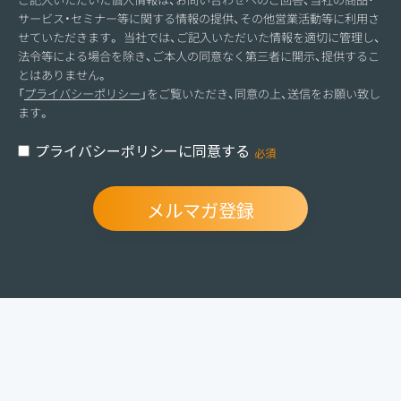
サービス・セミナー等に関する情報の提供、その他営業活動等に利用さ
せていただきます。 当社では、ご記入いただいた情報を適切に管理し、
法令等による場合を除き、ご本人の同意なく第三者に開示、提供するこ
とはありません。
「
プライバシーポリシー
」をご覧いただき、同意の上、送信をお願い致し
ます。
プライバシーポリシーに同意する