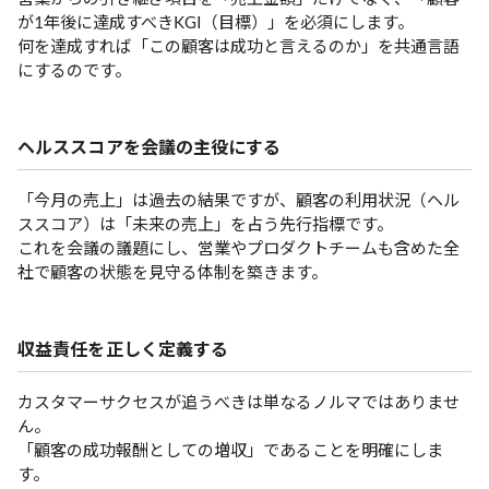
が1年後に達成すべきKGI（目標）」を必須にします。
何を達成すれば「この顧客は成功と言えるのか」を共通言語
にするのです。
ヘルススコアを会議の主役にする
「今月の売上」は過去の結果ですが、顧客の利用状況（ヘル
ススコア）は「未来の売上」を占う先行指標です。
これを会議の議題にし、営業やプロダクトチームも含めた全
社で顧客の状態を見守る体制を築きます。
収益責任を正しく定義する
カスタマーサクセスが追うべきは単なるノルマではありませ
ん。
「顧客の成功報酬としての増収」であることを明確にしま
す。