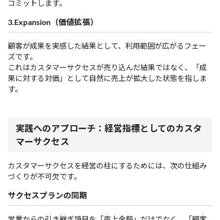
コミットします。
3.Expansion（価値拡張）
顧客が成果を実感した結果として、利用範囲が広がるフェー
ズです。
これはカスタマーサクセスが売り込んだ結果ではなく、「成
果に対する対価」として自然に売上が拡大した状態を指しま
す。
実践へのアプローチ：経営指標としてのカスタ
マーサクセス
カスタマーサクセスを経営の柱にするためには、次の仕組み
づくりが不可欠です。
サクセスプランの同期
営業からの引き継ぎ項目を「売上金額」だけでなく、「顧客