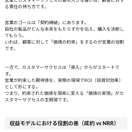
営業とカスタマーサクセスの最も大きな違いは、顧客に対す
る責任の持ち方です。
営業のゴールは「契約締結」にあります。
自社の製品がどんな未来をもたらすかを伝え、購入を決断し
てもらう。
いわば、顧客に対して「価値の約束」をするのが営業の役割
です。
一方で、カスタマーサクセスは「導入」からがスタートで
す。
営業が約束した期待値を、実際の現場でROI（投資対効果）
として形にする。
つまり、約束された価値を現実に変える「価値の実現」がカ
スタマーサクセスの主戦場です。
収益モデルにおける役割の差（成約 vs NRR）