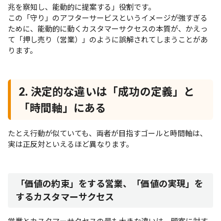
兆を察知し、能動的に提案する」役割です。
この「守り」のアフターサービスというイメージが強すぎる
ために、能動的に動くカスタマーサクセスの本質が、かえっ
て「押し売り（営業）」のように誤解されてしまうことがあ
ります。
2. 決定的な違いは「成功の定義」と
「時間軸」にある
たとえ行動が似ていても、両者が目指すゴールと時間軸は、
実は正反対といえるほど異なります。
「価値の約束」をする営業、「価値の実現」を
するカスタマーサクセス