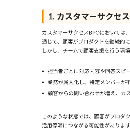
1. カスタマーサクセ
カスタマーサクセスBPOにおいては
通じて、顧客がプロダクトを継続的
しかし、チームで顧客支援を行う環
担当者ごとに対応内容や回答スピ
業務が属人化し、特定メンバーが
顧客からの問い合わせが増え、カ
このような状態では、顧客がプロダ
活用停滞につながる可能性がありま