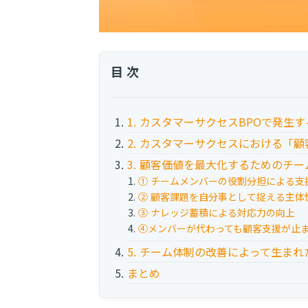
目次
1. カスタマーサクセスBPOで発生
2. カスタマーサクセスにおける「
3. 顧客価値を最大化するためのチ
① チームメンバーの役割分担による支
② 顧客課題を自分事として捉える主体
③ ナレッジ蓄積による対応力の向上
④メンバーが代わっても顧
5. チーム体制の改善によって生まれ
まとめ