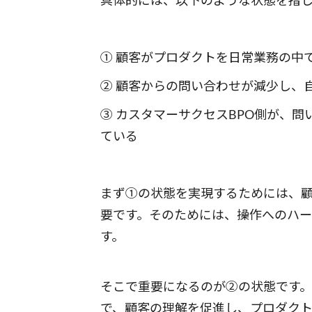
① 顧客がプロダクトを日常業務の中
② 顧客からの問い合わせが減少し、
③ カスタマーサクセスBPO側が、
ている
まず①の状態を実現するためには、
要です。そのためには、操作へのハ
す。
そこで重要になるのが②の状態です
で、顧客の理解を促進し、プロダク