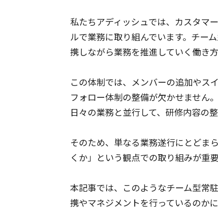
私たちアディッシュでは、カスタマー
ルで業務に取り組んでいます。チーム
携しながら業務を推進していく働き方
この体制では、メンバーの追加やス
フォロー体制の整備が欠かせません
日々の業務と並行して、研修内容の
そのため、単なる業務遂行にとどま
くか」という観点での取り組みが重
本記事では、このようなチーム型常
携やマネジメントを行っているのかに