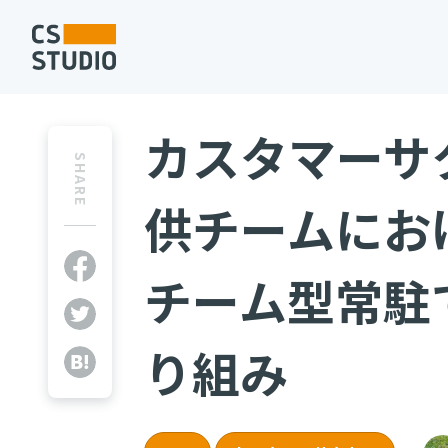
カスタマーサ
SHARE
供チームにお
チーム型常駐
り組み