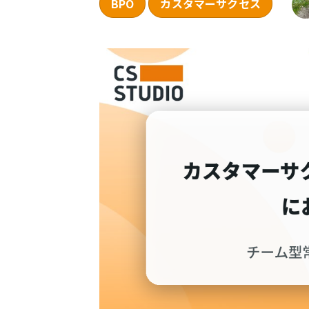
BPO
カスタマーサクセス