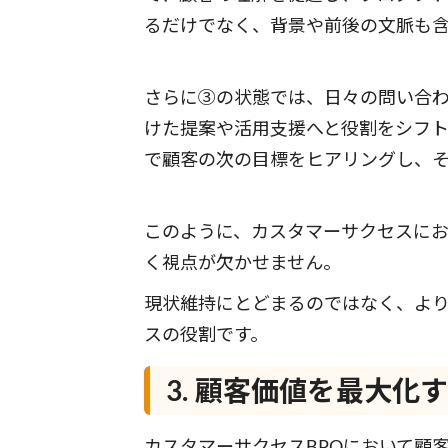
るだけでなく、背景や前後の文脈も
さらに③の状態では、日々の問い合
けた提案や活用支援へと役割をシフト
で顧客の次の目標をヒアリングし、
このように、カスタマーサクセスに
く視点が欠かせません。
現状維持にとどまるのではなく、よ
スの役割です。
3. 顧客価値を最大
カスタマーサクセスBPOにおいて顧