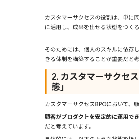
カスタマーサクセスの役割は、単に
に活用し、成果を出せる状態をつくる
そのためには、個人のスキルに依存
きる体制を構築することが重要だと考
2. カスタマーサク
態」
カスタマーサクセスBPOにおいて、
顧客がプロダクトを安定的に運用で
だと考えています。
具体的には、以下のような状態を指