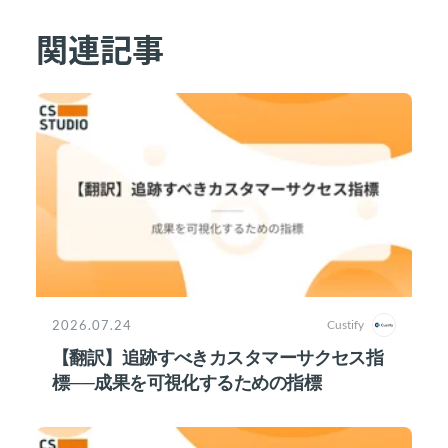
関連記事
2026.07.24
Custify
【翻訳】追跡すべきカスタマーサクセス指
標──成果を可視化するための指標