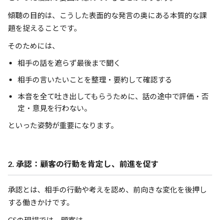
傾聴の目的は、こうした表面的な発言の奥にある本質的な課
題を捉えることです。
そのためには、
相手の話を遮らず最後まで聞く
相手の言いたいことを整理・要約して確認する
本音を全て吐き出してもらうために、話の途中で評価・否
定・意見を行わない。
といった姿勢が重要になります。
2. 承認：顧客の行動を肯定し、前進を促す
承認とは、相手の行動や考えを認め、前向きな変化を後押し
する働きかけです。