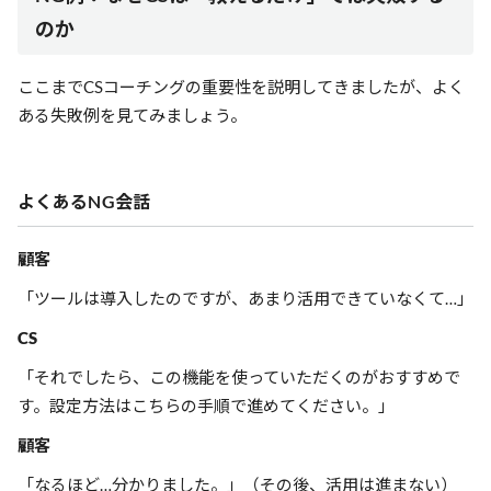
のか
ここまでCSコーチングの重要性を説明してきましたが、よく
ある失敗例を見てみましょう。
よくあるNG会話
顧客
「ツールは導入したのですが、あまり活用できていなくて…」
CS
「それでしたら、この機能を使っていただくのがおすすめで
す。設定方法はこちらの手順で進めてください。」
顧客
「なるほど…分かりました。」（その後、活用は進まない）