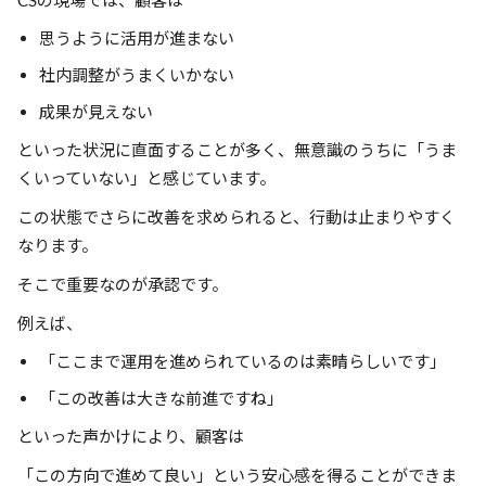
CSの現場では、顧客は
思うように活用が進まない
社内調整がうまくいかない
成果が見えない
といった状況に直面することが多く、無意識のうちに「うま
くいっていない」と感じています。
この状態でさらに改善を求められると、行動は止まりやすく
なります。
そこで重要なのが承認です。
例えば、
「ここまで運用を進められているのは素晴らしいです」
「この改善は大きな前進ですね」
といった声かけにより、顧客は
「この方向で進めて良い」という安心感を得ることができま