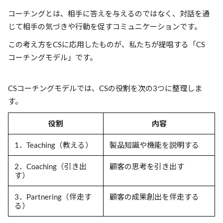
コーチングとは、相手に答えを与えるのではなく、対話を通
じて相手の気づきや行動を促すコミュニケーションです。
この考え方をCSに応用したものが、私たちが提唱する「CS
コーチングモデル」です。
CSコーチングモデルでは、CSの役割を次の3つに整理しま
す。
役割
内容
1．Teaching（教える）
製品知識や機能を説明する
2．Coaching（引き出
顧客の思考を引き出す
す）
3．Partnering（伴走す
顧客の成果創出を伴走する
る）