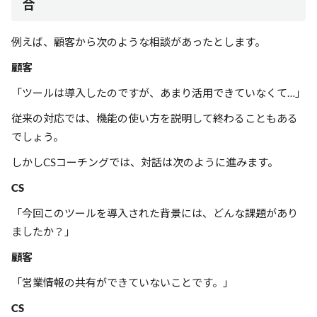
合
例えば、顧客から次のような相談があったとします。
顧客
「ツールは導入したのですが、あまり活用できていなくて…」
従来の対応では、機能の使い方を説明して終わることもある
でしょう。
しかしCSコーチングでは、対話は次のように進みます。
CS
「今回このツールを導入された背景には、どんな課題があり
ましたか？」
顧客
「営業情報の共有ができていないことです。」
CS