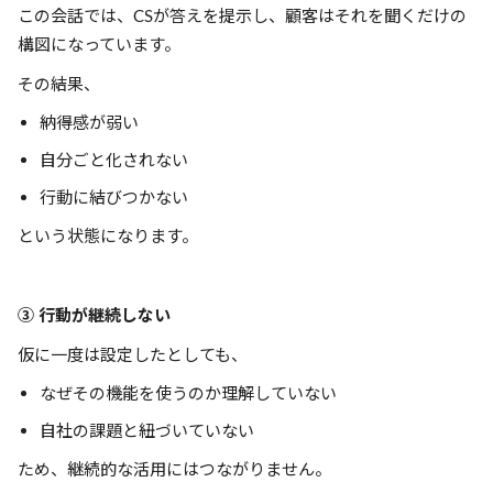
この会話では、CSが答えを提示し、顧客はそれを聞くだけの
構図になっています。
その結果、
納得感が弱い
自分ごと化されない
行動に結びつかない
という状態になります。
③ 行動が継続しない
仮に一度は設定したとしても、
なぜその機能を使うのか理解していない
自社の課題と紐づいていない
ため、継続的な活用にはつながりません。