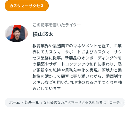
カスタマーサクセス
この記事を書いたライター
横山悠太
教育業界や製造業でのマネジメントを経て、IT業
界にてカスタマーサポートおよびカスタマーサク
セス業務に従事。新製品のオンボーディング体制
の構築やサポートコンテンツの制作に携わり、高
い更新率の維持や業務効率化を実現。傾聴力と柔
軟性を活かして顧客に寄り添いながら、動画制作
スキルなども用いた再現性のある運用づくりを強
みとしています。
ホーム
/
記事一覧
/
なぜ優秀なカスタマーサクセス担当者は「コーチ」にな