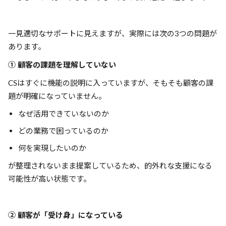
一見適切なサポートに見えますが、実際には次の3つの問題が
あります。
① 顧客の課題を理解していない
CSはすぐに機能の説明に入っていますが、そもそも顧客の課
題が明確になっていません。
なぜ活用できていないのか
どの業務で困っているのか
何を実現したいのか
が整理されないまま提案しているため、的外れな支援になる
可能性が高い状態です。
② 顧客が「受け身」になっている