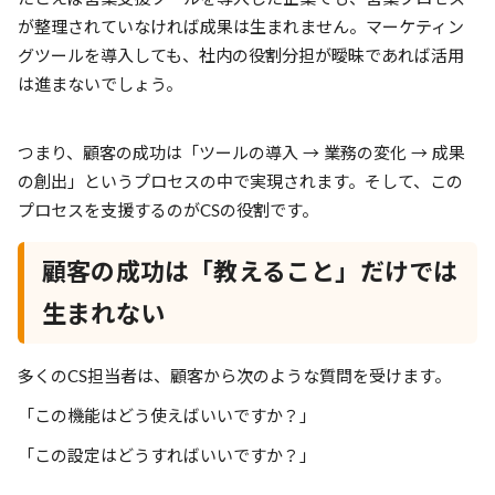
が整理されていなければ成果は生まれません。マーケティン
グツールを導入しても、社内の役割分担が曖昧であれば活用
は進まないでしょう。
つまり、顧客の成功は「ツールの導入 → 業務の変化 → 成果
の創出」というプロセスの中で実現されます。そして、この
プロセスを支援するのがCSの役割です。
顧客の成功は「教えること」だけでは
生まれない
多くのCS担当者は、顧客から次のような質問を受けます。
「この機能はどう使えばいいですか？」
「この設定はどうすればいいですか？」