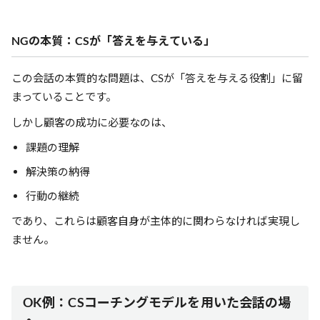
NGの本質：CSが「答えを与えている」
この会話の本質的な問題は、CSが「答えを与える役割」に留
まっていることです。
しかし顧客の成功に必要なのは、
課題の理解
解決策の納得
行動の継続
であり、これらは顧客自身が主体的に関わらなければ実現し
ません。
OK例：CSコーチングモデルを用いた会話の場