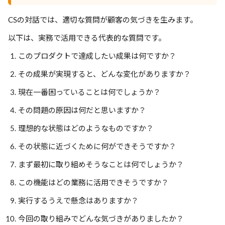
CSの対話では、適切な質問が顧客の気づきを生みます。
以下は、実務で活用できる代表的な質問です。
このプロダクトで達成したい成果は何ですか？
その成果が実現すると、どんな変化がありますか？
現在一番困っていることは何でしょうか？
その問題の原因は何だと思いますか？
理想的な状態はどのようなものですか？
その状態に近づくために何ができそうですか？
まず最初に取り組めそうなことは何でしょうか？
この機能はどの業務に活用できそうですか？
実行するうえで懸念はありますか？
今回の取り組みでどんな気づきがありましたか？