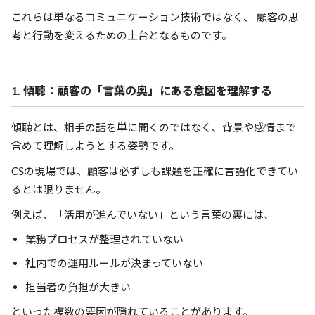
これらは単なるコミュニケーション技術ではなく、 顧客の思
考と行動を変えるための土台となるものです。
1. 傾聴：顧客の「言葉の奥」にある意図を理解する
傾聴とは、相手の話を単に聞くのではなく、背景や感情まで
含めて理解しようとする姿勢です。
CSの現場では、顧客は必ずしも課題を正確に言語化できてい
るとは限りません。
例えば、「活用が進んでいない」という言葉の裏には、
業務プロセスが整理されていない
社内での運用ルールが決まっていない
担当者の負担が大きい
といった複数の要因が隠れていることがあります。