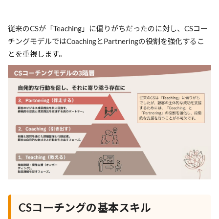
従来のCSが「Teaching」に偏りがちだったのに対し、CSコー
チングモデルではCoachingとPartneringの役割を強化するこ
とを重視します。
CSコーチングの基本スキル