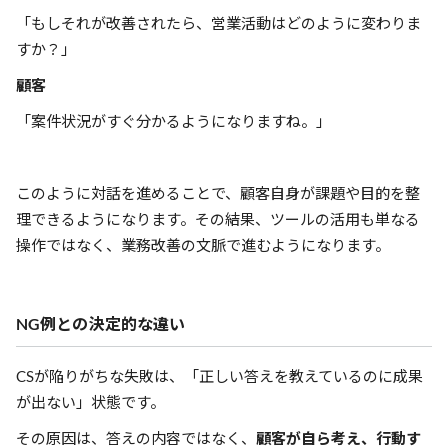
「もしそれが改善されたら、営業活動はどのように変わりま
すか？」
顧客
「案件状況がすぐ分かるようになりますね。」
このように対話を進めることで、顧客自身が課題や目的を整
理できるようになります。その結果、ツールの活用も単なる
操作ではなく、業務改善の文脈で進むようになります。
NG例との決定的な違い
CSが陥りがちな失敗は、「正しい答えを教えているのに成果
が出ない」状態です。
その原因は、答えの内容ではなく、
顧客が自ら考え、行動す