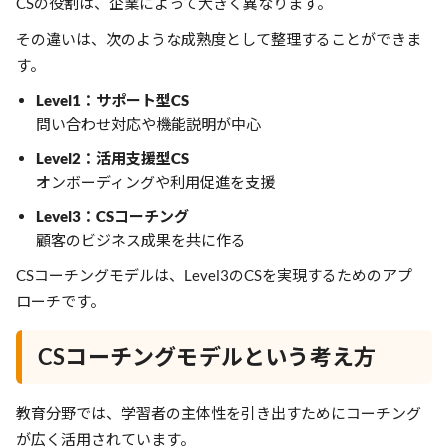
CSの役割は、企業によって大きく異なります。
その違いは、次のような成熟度として整理することができま
す。
Level1：サポート型CS
問い合わせ対応や機能説明が中心
Level2：活用支援型CS
オンボーディングや利用促進を支援
Level3：CSコーチング
顧客のビジネス成果を共に作る
CSコーチングモデルは、Level3のCSを実現するためのアプ
ローチです。
CSコーチングモデルという考え方
教育分野では、学習者の主体性を引き出すためにコーチング
が広く活用されています。