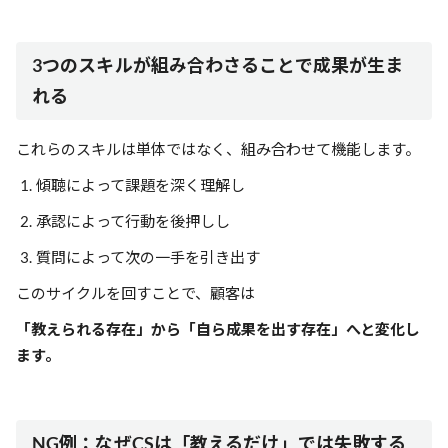
3つのスキルが組み合わさることで成果が生ま
れる
これらのスキルは単体ではなく、組み合わせて機能します。
傾聴によって課題を深く理解し
承認によって行動を後押しし
質問によって次の一手を引き出す
このサイクルを回すことで、顧客は
「教えられる存在」から「自ら成果を出す存在」へと変化し
ます。
NG例：なぜCSは「教えるだけ」では失敗する