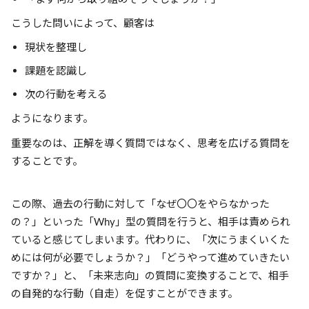
こうした問いによって、顧客は
現状を整理し
課題を認識し
次の行動を考える
ようになります。
重要なのは、正解を導く質問ではなく、思考を広げる質問を
することです。
この際、過去の行動に対して「なぜ〇〇をやらなかった
の？」といった「Why」型の質問を行うと、相手は責められ
ていると感じてしまいます。代わりに、「次にうまくいくた
めには何が必要でしょうか？」「どうやって進めていきたい
ですか？」と、「未来志向」の質問に変換することで、相手
の自発的な行動（自走）を促すことができます。