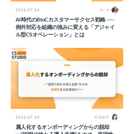
2026.07.16
H・A
AI時代のBtoCカスタマーサクセス戦略 ──
例外対応を組織の強みに変える「アジャイ
ル型CSオペレーション」とは
2026.07.14
石毛由乃
属人化するオンボーディングからの脱却