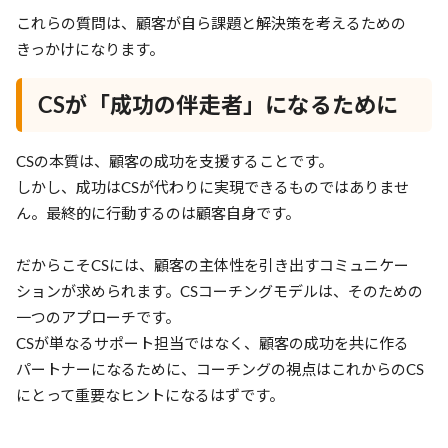
これらの質問は、顧客が自ら課題と解決策を考えるための
きっかけになります。
CSが「成功の伴走者」になるために
CSの本質は、顧客の成功を支援することです。
しかし、成功はCSが代わりに実現できるものではありませ
ん。最終的に行動するのは顧客自身です。
だからこそCSには、顧客の主体性を引き出すコミュニケー
ションが求められます。CSコーチングモデルは、そのための
一つのアプローチです。
CSが単なるサポート担当ではなく、顧客の成功を共に作る
パートナーになるために、コーチングの視点はこれからのCS
にとって重要なヒントになるはずです。