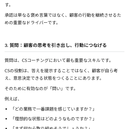
す。
承認は単なる褒め言葉ではなく、顧客の行動を継続させるた
めの重要なドライバーです。
3. 質問：顧客の思考を引き出し、行動につなげる
質問は、CSコーチングにおいて最も重要なスキルです。
CSの役割は、答えを提示することではなく、顧客が自ら考
え、意思決定できる状態をつくることにあります。
そのために有効なのが「問い」です。
例えば、
「どの業務で一番課題を感じていますか？」
「理想的な状態はどのようなものですか？」
「まず何から取り組めそうでしょうか？」