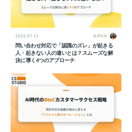
2026.07.21
金澤伶奈
問い合わせ対応で「認識のズレ」が起きる
人・起きない人の違いとは？スムーズな解
決に導く4つのアプローチ