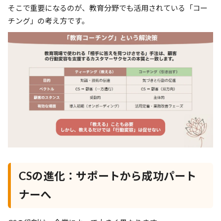
そこで重要になるのが、教育分野でも活用されている「コー
チング」の考え方です。
CSの進化：サポートから成功パート
ナーへ