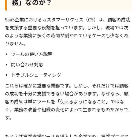
務」なのか？
SaaS企業におけるカスタマーサクセス（CS）は、顧客の成功
を支援する重要な役割を担っています。しかし、現場では次
のような業務に多くの時間が割かれているケースも少なくあ
りません。
ツールの使い方説明
問い合わせ対応
トラブルシューティング
これらは確かに重要な業務です。しかし、それだけでは顧客
の成功を十分に支援できない場合があります。なぜなら、顧
客の成果は単にツールを「使えるようになること」ではな
く、業務の改善や組織の変化によって生まれるものだからで
す。
たとえば営業支援ツールを導入した企業でも、営業プロセス