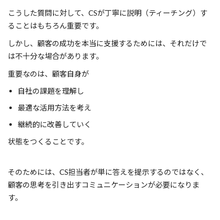
こうした質問に対して、CSが丁寧に説明（ティーチング）す
ることはもちろん重要です。
しかし、顧客の成功を本当に支援するためには、それだけで
は不十分な場合があります。
重要なのは、顧客自身が
自社の課題を理解し
最適な活用方法を考え
継続的に改善していく
状態をつくることです。
そのためには、CS担当者が単に答えを提示するのではなく、
顧客の思考を引き出すコミュニケーションが必要になりま
す。