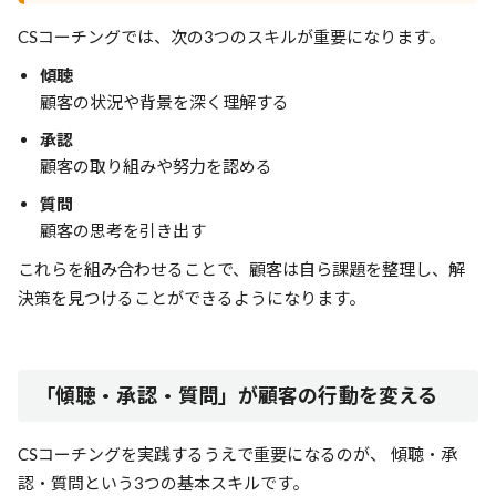
CSコーチングでは、次の3つのスキルが重要になります。
傾聴
顧客の状況や背景を深く理解する
承認
顧客の取り組みや努力を認める
質問
顧客の思考を引き出す
これらを組み合わせることで、顧客は自ら課題を整理し、解
決策を見つけることができるようになります。
「傾聴・承認・質問」が顧客の行動を変える
CSコーチングを実践するうえで重要になるのが、 傾聴・承
認・質問という3つの基本スキルです。