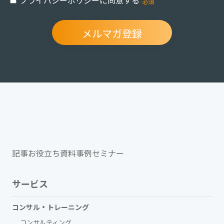
プライバシーポリシーに同意する
記事
お役立ち資料
事例
セミナー
サービス
コンサル・トレーニング
コンサルティング