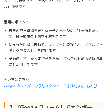
ル」機能です。
活用のポイント
自身の空き時間をまとめた予約ページのURLを送るだけ
で、日程調整の手間を削減できます
決まった日程は自動でカレンダーに登録され、ダブルブッ
キングや見落としを防げます
予約時に質問を設定できるため、打ち合わせ前の情報収集
にも活用可能です
使い方はこちら
Google カレンダーで予約スケジュールを作成する（公式）
2. 【Google フォーム】でオンボー