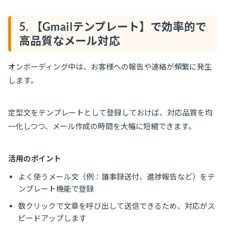
5. 【Gmailテンプレート】で効率的で
高品質なメール対応
オンボーディング中は、お客様への報告や連絡が頻繁に発生
します。
定型文をテンプレートとして登録しておけば、対応品質を均
一化しつつ、メール作成の時間を大幅に短縮できます。
活用のポイント
よく使うメール文（例：議事録送付、進捗報告など）をテ
ンプレート機能で登録
数クリックで文章を呼び出して送信できるため、対応がス
ピードアップします