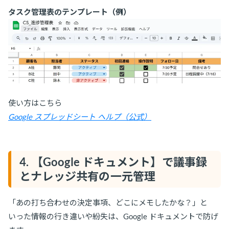
タスク管理表のテンプレート（例）
使い方はこちら
Google スプレッドシート ヘルプ（公式）
4. 【Google ドキュメント】で議事録
とナレッジ共有の一元管理
「あの打ち合わせの決定事項、どこにメモしたかな？」と
いった情報の行き違いや紛失は、Google ドキュメントで防げ