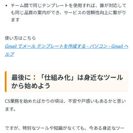
チーム間で同じテンプレートを使用すれば、誰が対応して
も同じ品質の案内ができ、サービスの信頼性向上に繋がり
ます
使い方はこちら
Gmail でメール テンプレートを作成する - パソコン - Gmail ヘ
ルプ
最後に：「仕組み化」は身近なツール
から始めよう
CS業務を始めたばかりの頃は、不安や戸惑いもあるかと思い
ます。
ですが、特別なツールや知識がなくても、今ある身近なツー