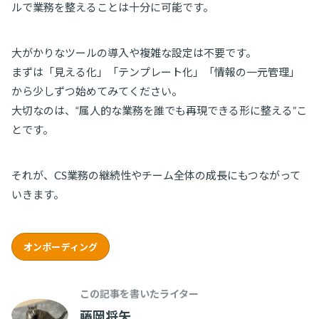
ルで業務を整えることは十分に可能です。
大がかりなツールの導入や複雑な設定は不要です。
まずは「見える化」「テンプレート化」「情報の一元管理」
から少しずつ始めてみてください。
大切なのは、“属人的な業務を誰でも再現できる形に整える”こ
とです。
それが、CS業務の継続性やチーム全体の成長にもつながって
いきます。
オンボーディング
この記事を書いたライター
藤岡将矢