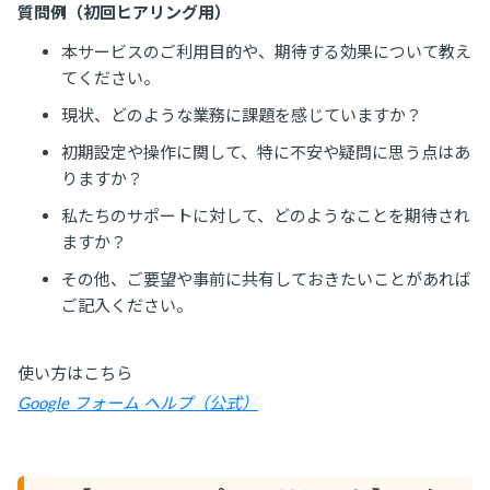
質問例（初回ヒアリング用）
本サービスのご利用目的や、期待する効果について教え
てください。
現状、どのような業務に課題を感じていますか？
初期設定や操作に関して、特に不安や疑問に思う点はあ
りますか？
私たちのサポートに対して、どのようなことを期待され
ますか？
その他、ご要望や事前に共有しておきたいことがあれば
ご記入ください。
使い方はこちら
Google フォーム ヘルプ（公式）