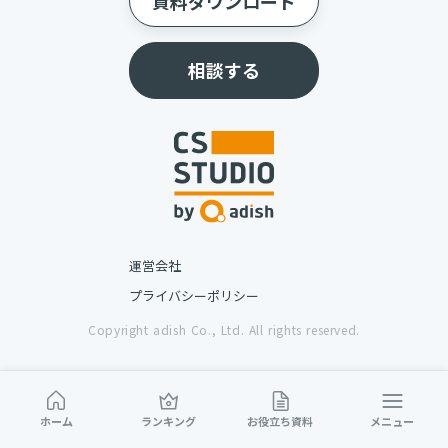
資料ダウンロード
相談する
運営会社
プライバシーポリシー
Copyright adish Co., Ltd. All rights reserved.
ホーム
ランキング
お役立ち資料
メニュー