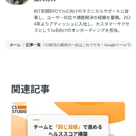
約7年間BPOでtoC向けのテクニカルサポートに従
事し、ユーザー対応や課題解決の経験を蓄積。202
4年よりアディッシュに入社し、カスタマーサクセ
スとしてtoB向けのオンボーディングを担当。
ホーム
/
記事一覧
/
CS担当の最初の一歩はこれで十分！Googleツールで
関連記事