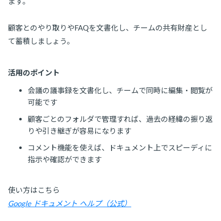
ます。
顧客とのやり取りやFAQを文書化し、チームの共有財産とし
て蓄積しましょう。
活用のポイント
会議の議事録を文書化し、チームで同時に編集・閲覧が
可能です
顧客ごとのフォルダで管理すれば、過去の経緯の振り返
りや引き継ぎが容易になります
コメント機能を使えば、ドキュメント上でスピーディに
指示や確認ができます
使い方はこちら
Google ドキュメント ヘルプ（公式）