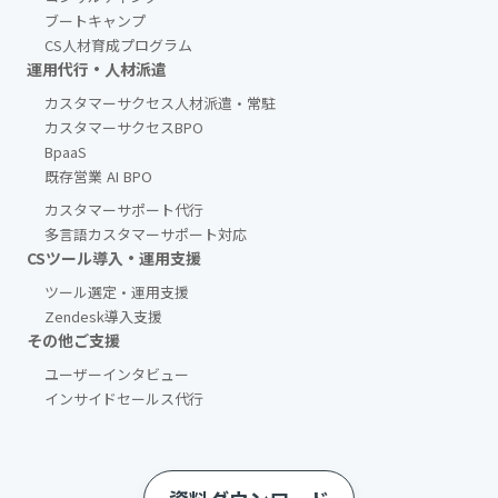
ブートキャンプ
CS人材育成プログラム
運用代行・人材派遣
カスタマーサクセス人材派遣・常駐
カスタマーサクセスBPO
BpaaS​
既存営業 AI BPO
カスタマーサポート代行
多言語カスタマーサポート対応
CSツール導入・運用支援
ツール選定・運用支援
Zendesk導入支援
その他ご支援​
ユーザーインタビュー
インサイドセールス代行