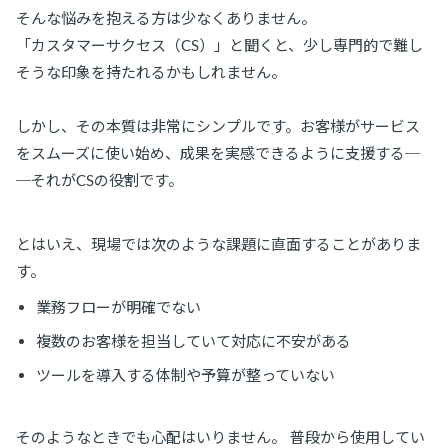
そんな悩みを抱える方は少なくありません。
「カスタマーサクセス（CS）」と聞くと、少し専門的で難し
そうな印象を持たれるかもしれません。
しかし、その本質は非常にシンプルです。お客様がサービス
をスムーズに使い始め、成果を実感できるように支援する─
─それがCSの役割です。
とはいえ、現場では次のような課題に直面することがありま
す。
業務フローが明確でない
複数のお客様を担当していて対応に不安がある
ツールを導入する体制や予算が整っていない
そのようなときでも心配はいりません。 普段から使用してい