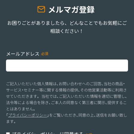
メルマガ登録
お困りごとがありましたら、どんなことでもお気軽にご
相談ください！
メールアドレス
ご記入いただいた個人情報は、お問い合わせへのご回答、当社の商品・
サービス・セミナー等に関する情報の提供、その他営業活動等に利用さ
せていただきます。 当社では、ご記入いただいた情報を適切に管理し、
法令等による場合を除き、ご本人の同意なく第三者に開示、提供するこ
とはありません。
「
プライバシーポリシー
」をご覧いただき、同意の上、送信をお願い致し
ます。