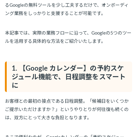
るGoogleの無料ツールを少し工夫するだけで、オンボーディ
ング業務をしっかりと支援することが可能です。
本記事では、実際の業務フローに沿って、Googleの5つのツー
ルを活用する具体的な方法をご紹介いたします。
1. 【Google カレンダー】の予約スケ
ジュール機能で、日程調整をスマート
に
お客様との最初の接点である日程調整。「候補日をいくつか
ご提示いただけますか？」というやりとりが何往復も続くの
は、双方にとって大きな負担となります。
そこで便利なのが、Googleカレンダーの「予約スケジュー