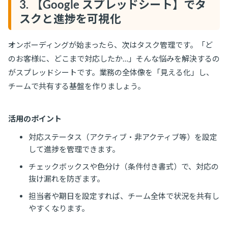
3. 【Google スプレッドシート】でタ
スクと進捗を可視化
オンボーディングが始まったら、次はタスク管理です。「ど
のお客様に、どこまで対応したか…」そんな悩みを解決するの
がスプレッドシートです。業務の全体像を「見える化」し、
チームで共有する基盤を作りましょう。
活用のポイント
対応ステータス（アクティブ・非アクティブ等）を設定
して進捗を管理できます。
チェックボックスや色分け（条件付き書式）で、対応の
抜け漏れを防ぎます。
担当者や期日を設定すれば、チーム全体で状況を共有し
やすくなります。