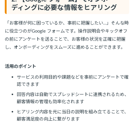
ディングに必要な情報をヒアリング
「お客様が何に困っているか、事前に把握したい…」そんな時
に役立つのがGoogle フォームです。操作説明会やキックオフ
の前にアンケートを送ることで、お客様の状況を正確に把握
し、オンボーディングをスムーズに進めることができます。
活用のポイント
サービスの利用目的や課題などを事前にアンケートで確
認できます
回答内容は自動でスプレッドシートに連携されるため、
顧客情報の管理も効率化されます
ヒアリング内容を元に当日の説明を組み立てることで、
顧客満足度の向上に繋がります