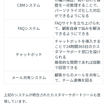
CRMシステム
歴を一元管理することで、
パーソナライズ化した対応
ができるようになる
FAQサイトを立ち上げられ
FAQシステム
て、顧客自身で悩みを解決
できるようにできる
チャットボットを導入する
ことで24時間365日のカス
タマーサポート窓口を設け
チャットボット
られる
簡易的な質問であれば自動
で回答できる
顧客からのメールを共有し
メール共有システム
て、チーム連携を図る
上記のシステムが統合されたカスタマーサポートツールも登
場しています。