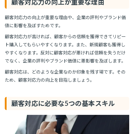
顧客対応力の向上が重要な理由
顧客対応力の向上が重要な理由や、企業の評判やブランド価
値に影響を及ぼすためです。
顧客対応力が高ければ、顧客からの信頼を獲得できてリピー
ト購入してもらいやすくなります。また、新規顧客も獲得し
やすくなります。反対に顧客対応が悪ければ信頼を失うだけ
でなく、企業の評判やブランド価値に悪影響を及ぼします。
顧客対応は、どのような企業なのか印象を残す場です。その
ため、顧客対応力の向上を目指しましょう。
顧客対応に必要な5つの基本スキル