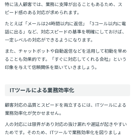
特に法人顧客では、業務に支障が出ることもあるため、ス
ピード感のある対応が求められます。
たとえば「メールは24時間以内に返信」「3コール以内に電
話に出る」など、対応スピードの基準を明確にしておけば、
一定レベルの対応ができるようになります。
また、チャットボットや自動返信などを活用して初動を早め
ることも効果的です。「すぐに対応してくれる会社」という
印象を与えて信頼関係を築いていきましょう。
ITツールによる業務効率化
顧客対応の品質とスピードを両立するには、ITツールによる
業務効率化が欠かせません。
人の対応には限界があり対応の抜け漏れや遅延が起きやすい
ためです。そのため、ITツールで業務効率化を図りましょ