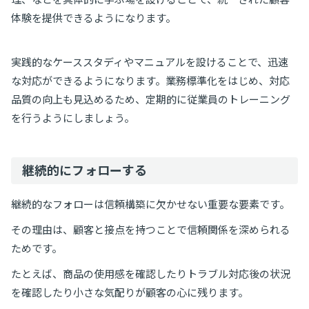
体験を提供できるようになります。
実践的なケーススタディやマニュアルを設けることで、迅速
な対応ができるようになります。業務標準化をはじめ、対応
品質の向上も見込めるため、定期的に従業員のトレーニング
を行うようにしましょう。
継続的にフォローする
継続的なフォローは信頼構築に欠かせない重要な要素です。
その理由は、顧客と接点を持つことで信頼関係を深められる
ためです。
たとえば、商品の使用感を確認したりトラブル対応後の状況
を確認したり小さな気配りが顧客の心に残ります。