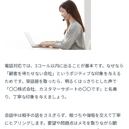
電話対応では、3コール以内に出ることが基本です。なぜなら
「顧客を待たせない会社」というポジティブな印象を与える
ためです。受話器を取ったら、明るくはっきりとした声で
「〇〇株式会社、カスタマーサポートの〇〇です」と名乗
り、丁寧な印象を与えましょう。
会話中は相手の話をさえぎらず、相づちや復唱を交えて丁寧
にヒアリングします。要望や問題点はメモを取りながら聞