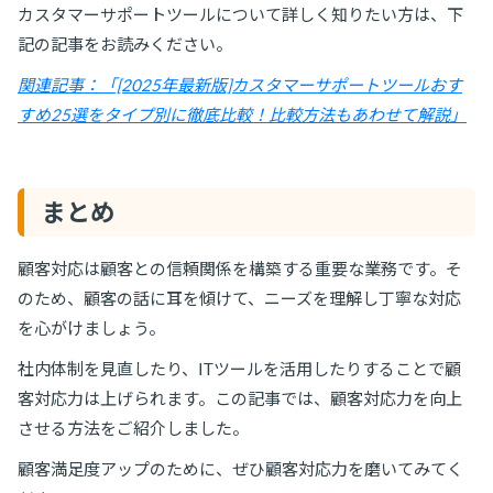
カスタマーサポートツールについて詳しく知りたい方は、下
記の記事をお読みください。
関連記事：「[2025年最新版]カスタマーサポートツールおす
すめ25選をタイプ別に徹底比較！比較方法もあわせて解説」
まとめ
顧客対応は顧客との信頼関係を構築する重要な業務です。そ
のため、顧客の話に耳を傾けて、ニーズを理解し丁寧な対応
を心がけましょう。
社内体制を見直したり、ITツールを活用したりすることで顧
客対応力は上げられます。この記事では、顧客対応力を向上
させる方法をご紹介しました。
顧客満足度アップのために、ぜひ顧客対応力を磨いてみてく