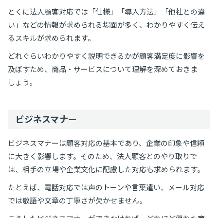
とくに法人顧客対応では「仕様」「導入方法」「他社との違
い」などの情報が求められる場面が多く、わかりやすく伝え
るスキルが求められます。
どれぐらいわかりやすく説明できるかが顧客満足度に影響を
及ぼすため、商品・サービスについて理解を深めておきま
しょう。
ビジネスマナー
ビジネスマナーは顧客対応の基本であり、企業の印象や信頼
に大きく影響します。そのため、法人顧客とのやり取りで
は、相手の立場や企業文化に配慮した対応も求められます。
たとえば、電話対応では声のトーンや言葉遣い、メール対応
では敬語や文章の丁寧さが欠かせません。