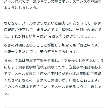
メール対応では、読みやすい文章と早いレスポンスを意識す
るようにしましょう。
なぜなら、メールの返信が遅いと顧客に不安を与えて、顧客
満足度が低下してしまうためです。理想は、当日中の返信で
す。それが難しい場合は24時間以内には返信しましょう。
顧客の質問に回答することが難しい場合でも「確認中です」
と報告するだけでも、安心感を与えられます。
また、文章は簡潔で丁寧を意識し、1文を長くし過ぎないよう
にします誤字脱字は信頼を損なうため、送信前の確認も必須
です。メール文末に「何かご不明点があればお気軽にご連絡
ください」などの一言添える気遣いが、印象を左右します。
このような基本を押さえた上でメールを送るようにしましょ
う。