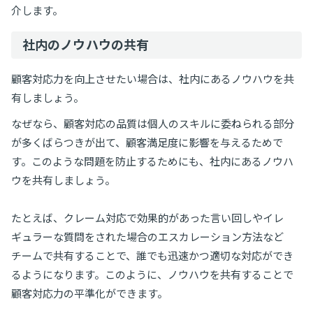
介します。
社内のノウハウの共有
顧客対応力を向上させたい場合は、社内にあるノウハウを共
有しましょう。
なぜなら、顧客対応の品質は個人のスキルに委ねられる部分
が多くばらつきが出て、顧客満足度に影響を与えるためで
す。このような問題を防止するためにも、社内にあるノウハ
ウを共有しましょう。
たとえば、クレーム対応で効果的があった言い回しやイレ
ギュラーな質問をされた場合のエスカレーション方法など
チームで共有することで、誰でも迅速かつ適切な対応ができ
るようになります。このように、ノウハウを共有することで
顧客対応力の平準化ができます。