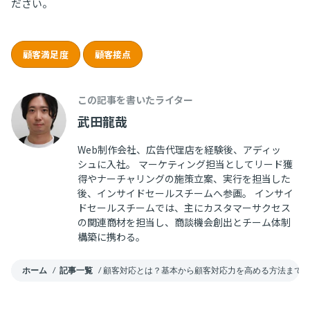
ださい。
顧客満足度
顧客接点
この記事を書いたライター
武田龍哉
Web制作会社、広告代理店を経験後、アディッ
シュに入社。 マーケティング担当としてリード獲
得やナーチャリングの施策立案、実行を担当した
後、インサイドセールスチームへ参画。 インサイ
ドセールスチームでは、主にカスタマーサクセス
の関連商材を担当し、商談機会創出とチーム体制
構築に携わる。
ホーム
/
記事一覧
/
顧客対応とは？基本から顧客対応力を高める方法まで