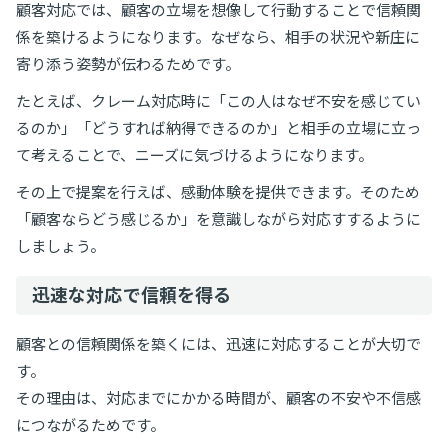
顧客対応では、顧客の立場を想像して行動することで信頼関
係を築けるようになります。なぜなら、相手の状況や新庄に
寄り添う姿勢が伝わるためです。
たとえば、クレーム対応時に「この人はなぜ不安を感じてい
るのか」「どうすれば納得できるのか」と相手の立場に立っ
て考えることで、ニーズに気づけるようになります。
その上で提案を行えば、感動体験を提供できます。そのため
「顧客ならどう感じるか」を意識しながら対応すするように
しましょう。
迅速な対応で信頼を得る
顧客との信頼関係を築くには、迅速に対応することが大切で
す。
その理由は、対応までにかかる時間が、顧客の不安や不信感
につながるためです。