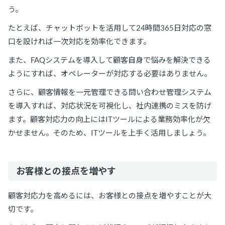
う。
たとえば、チャットボットを活用して24時間365日対応の窓
口を設ければ一次対応を効率化できます。
また、FAQシステムを導入して顧客自身で悩みを解決できる
ようにすれば、オペレーターが対応する必要はありません。
さらに、顧客情報を一元管理できる問い合わせ管理システム
を導入すれば、対応状況を可視化し、社内連携のミスを防げ
ます。顧客対応力の向上にはITツールによる業務効率化が欠
かせません。そのため、ITツールを上手く活用しましょう。
お客様との接点を増やす
顧客対応力を高めるには、お客様との接点を増やすことが大
切です。