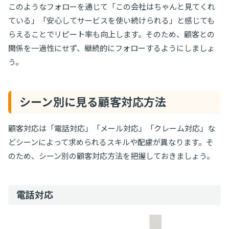
このようなフォローを通じて「この会社はちゃんと見てくれ
ている」「安心してサービスを使い続けられる」と感じても
らえることでリピート率も向上します。そのため、顧客との
関係を一過性にせず、継続的にフォローするようにしましょ
う。
シーン別に見る顧客対応方法
顧客対応は「電話対応」「メール対応」「クレーム対応」な
どシーンによって求められるスキルや配慮が異なります。そ
のため、シーン別の顧客対応方法を把握しておきましょう。
電話対応