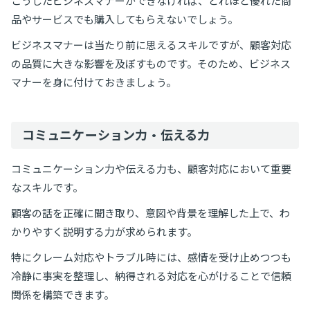
こうしたビジネスマナーができなければ、どれほど優れた商
品やサービスでも購入してもらえないでしょう。
ビジネスマナーは当たり前に思えるスキルですが、顧客対応
の品質に大きな影響を及ぼすものです。そのため、ビジネス
マナーを身に付けておきましょう。
コミュニケーション力・伝える力
コミュニケーション力や伝える力も、顧客対応において重要
なスキルです。
顧客の話を正確に聞き取り、意図や背景を理解した上で、わ
かりやすく説明する力が求められます。
特にクレーム対応やトラブル時には、感情を受け止めつつも
冷静に事実を整理し、納得される対応を心がけることで信頼
関係を構築できます。