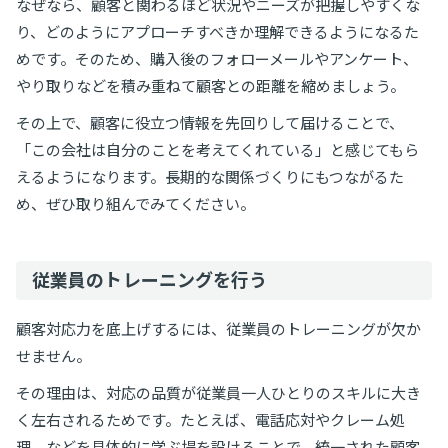
なぜなら、顧客と関わるほど状況やニーズが把握しやすくな
り、どのようにアプローチすべきか理解できるようになるた
めです。そのため、購入後のフォローメールやアンケート、
やり取りなどを積み重ねて顧客との距離を縮めましょう。
その上で、顧客に役立つ情報を先回りして届けることで、
「この会社は自分のことを考えてくれている」と感じてもら
えるようになります。長期的な関係づくりにもつながるた
め、ぜひ取り組んでみてください。
従業員のトレーニングを行う
顧客対応力を底上げするには、従業員のトレーニングが欠か
せません。
その理由は、対応の品質が従業員一人ひとりのスキルに大き
く左右されるためです。たとえば、電話応対やクレーム処
理、などを具体的に学ぶ場を設けることで、統一された顧客