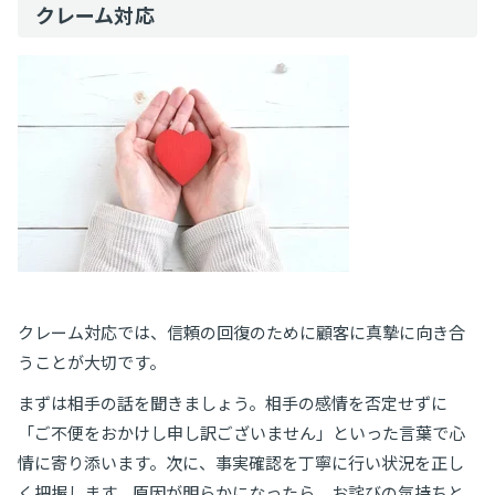
クレーム対応
クレーム対応では、信頼の回復のために顧客に真摯に向き合
うことが大切です。
まずは相手の話を聞きましょう。相手の感情を否定せずに
「ご不便をおかけし申し訳ございません」といった言葉で心
情に寄り添います。次に、事実確認を丁寧に行い状況を正し
く把握します。原因が明らかになったら、お詫びの気持ちと