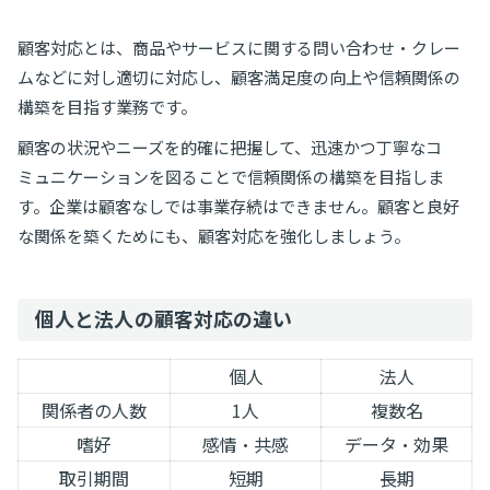
顧客対応とは、商品やサービスに関する問い合わせ・クレー
ムなどに対し適切に対応し、顧客満足度の向上や信頼関係の
構築を目指す業務です。
顧客の状況やニーズを的確に把握して、迅速かつ丁寧なコ
ミュニケーションを図ることで信頼関係の構築を目指しま
す。企業は顧客なしでは事業存続はできません。顧客と良好
な関係を築くためにも、顧客対応を強化しましょう。
個人と法人の顧客対応の違い
個人
法人
関係者の人数
1人
複数名
嗜好
感情・共感
データ・効果
取引期間
短期
長期