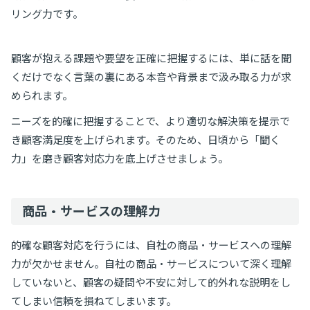
リング力です。
顧客が抱える課題や要望を正確に把握するには、単に話を聞
くだけでなく言葉の裏にある本音や背景まで汲み取る力が求
められます。
ニーズを的確に把握することで、より適切な解決策を提示で
き顧客満足度を上げられます。そのため、日頃から「聞く
力」を磨き顧客対応力を底上げさせましょう。
商品・サービスの理解力
的確な顧客対応を行うには、自社の商品・サービスへの理解
力が欠かせません。自社の商品・サービスについて深く理解
していないと、顧客の疑問や不安に対して的外れな説明をし
てしまい信頼を損ねてしまいます。