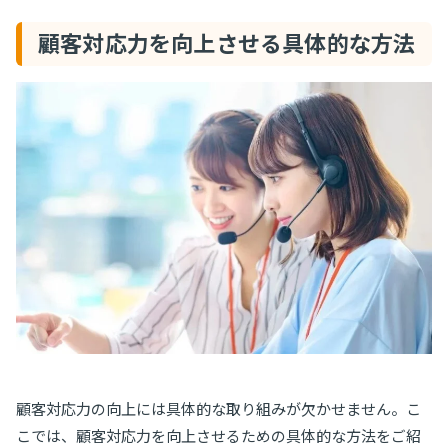
顧客対応力を向上させる具体的な方法
顧客対応力の向上には具体的な取り組みが欠かせません。こ
こでは、顧客対応力を向上させるための具体的な方法をご紹