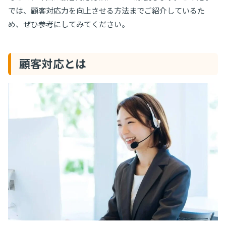
では、顧客対応力を向上させる方法までご紹介しているた
め、ぜひ参考にしてみてください。
顧客対応とは