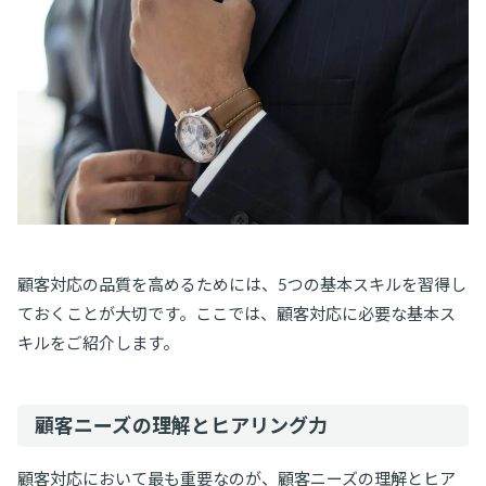
顧客対応の品質を高めるためには、5つの基本スキルを習得し
ておくことが大切です。ここでは、顧客対応に必要な基本ス
キルをご紹介します。
顧客ニーズの理解とヒアリング力
顧客対応において最も重要なのが、顧客ニーズの理解とヒア