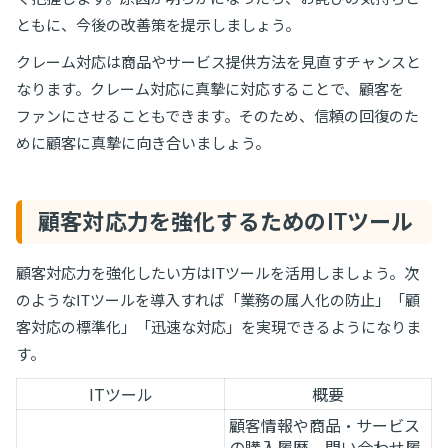
ともに、今後の改善策を提示しましょう。
クレーム対応は商品やサービス提供方法を見直すチャンスと
なります。クレーム対応に真摯に対応することで、顧客を
ファンにさせることもできます。そのため、信頼の回復のた
めに顧客に真摯に向き合いましょう。
顧客対応力を強化するためのITツール
顧客対応力を強化したい方はITツールを活用しましょう。次
のようなITツールを導入すれば「業務の属人化の防止」「顧
客対応の標準化」「迅速な対応」を実現できるようになりま
す。
ITツール
概要
顧客情報や商品・サービス
の購入履歴、問い合わせ履