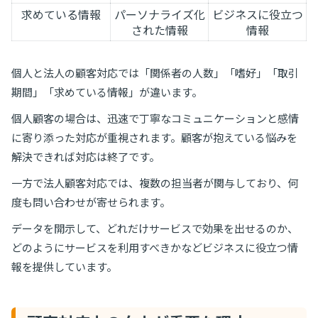
求めている情報
パーソナライズ化
ビジネスに役立つ
された情報
情報
個人と法人の顧客対応では「関係者の人数」「嗜好」「取引
期間」「求めている情報」が違います。
個人顧客の場合は、迅速で丁寧なコミュニケーションと感情
に寄り添った対応が重視されます。顧客が抱えている悩みを
解決できれば対応は終了です。
一方で法人顧客対応では、複数の担当者が関与しており、何
度も問い合わせが寄せられます。
データを開示して、どれだけサービスで効果を出せるのか、
どのようにサービスを利用すべきかなどビジネスに役立つ情
報を提供しています。