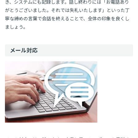
き、システムにも記録します。話し終わりには「お電話あり
がとうございました。それでは失礼いたします」といった丁
寧な締めの言葉で会話を終えることで、全体の印象を良くし
ましょう。
メール対応