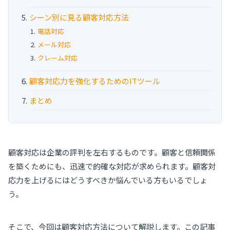
シーン別に見る顧客対応方法
電話対応
メール対応
クレーム対応
顧客対応力を強化するためのITツール
まとめ
顧客対応は企業の評判を左右するものです。顧客と信頼関係
を築くためにも、迅速で的確な対応が求められます。顧客対
応力を上げるにはどうすべきか悩んでいる方もいるでしょ
う。
そこで、今回は顧客対応方法について解説します。この記事