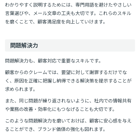
わかりやすく説明するためには、専門用語を避けたやさしい
言葉選びや、メール文章の工夫も大切です。これらのスキル
を磨くことで、顧客満足度を向上していけます。
問題解決力
問題解決力も、顧客対応で重要なスキルです。
顧客からのクレームでは、要望に対して謝罪するだけでな
く、原因を正確に把握し納得できる解決策を提示することが
求められます。
また、同じ問題が繰り返されないように、社内での情報共有
や業務の改善・効率化にもつなげることも大切です。
このような問題解決力を磨いておけば、顧客に安心感を与え
ることができ、ブランド価値の強化も図れます。