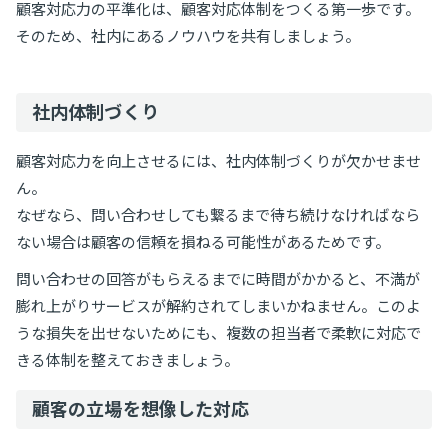
顧客対応力の平準化は、顧客対応体制をつくる第一歩です。
そのため、社内にあるノウハウを共有しましょう。
社内体制づくり
顧客対応力を向上させるには、社内体制づくりが欠かせませ
ん。
なぜなら、問い合わせしても繋るまで待ち続けなければなら
ない場合は顧客の信頼を損ねる可能性があるためです。
問い合わせの回答がもらえるまでに時間がかかると、不満が
膨れ上がりサービスが解約されてしまいかねません。このよ
うな損失を出せないためにも、複数の担当者で柔軟に対応で
きる体制を整えておきましょう。
顧客の立場を想像した対応