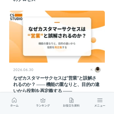
2026.06.30
K
なぜカスタマーサクセスは“営業”と誤解さ
れるのか？ ―― 機能の重なりと、目的の違
いから役割を再定義する ――
ホーム
ランキング
お役立ち資料
メニュー