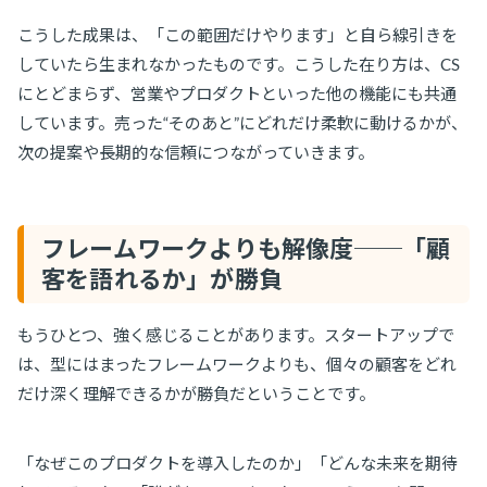
こうした成果は、「この範囲だけやります」と自ら線引きを
していたら生まれなかったものです。こうした在り方は、CS
にとどまらず、営業やプロダクトといった他の機能にも共通
しています。売った“そのあと”にどれだけ柔軟に動けるかが、
次の提案や長期的な信頼につながっていきます。
フレームワークよりも解像度──「顧
客を語れるか」が勝負
もうひとつ、強く感じることがあります。スタートアップで
は、型にはまったフレームワークよりも、個々の顧客をどれ
だけ深く理解できるかが勝負だということです。
「なぜこのプロダクトを導入したのか」「どんな未来を期待