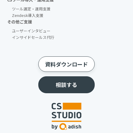
ツール選定・運用支援
Zendesk導入支援
その他ご支援​
ユーザーインタビュー
インサイドセールス代行
資料ダウンロード
相談する