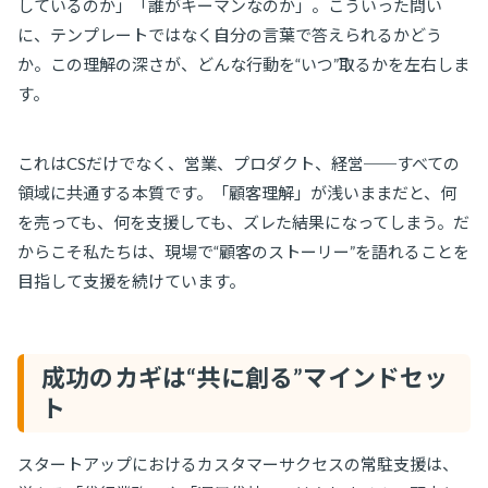
しているのか」「誰がキーマンなのか」。こういった問い
に、テンプレートではなく自分の言葉で答えられるかどう
か。この理解の深さが、どんな行動を“いつ”取るかを左右しま
す。
これはCSだけでなく、営業、プロダクト、経営──すべての
領域に共通する本質です。「顧客理解」が浅いままだと、何
を売っても、何を支援しても、ズレた結果になってしまう。だ
からこそ私たちは、現場で“顧客のストーリー”を語れることを
目指して支援を続けています。
成功のカギは“共に創る”マインドセッ
ト
スタートアップにおけるカスタマーサクセスの常駐支援は、