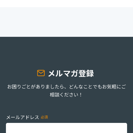
メルマガ登録
お困りごとがありましたら、どんなことでもお気軽にご
相談ください！
メールアドレス