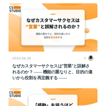
2026.06.30
K
なぜカスタマーサクセスは“営業”と誤解さ
れるのか？ ―― 機能の重なりと、目的の違
いから役割を再定義する ――