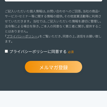
ご記入いただいた個人情報は、お問い合わせへのご回答、当社の商品・
サービス・セミナー等に関する情報の提供、その他営業活動等に利用さ
せていただきます。 当社では、ご記入いただいた情報を適切に管理し、
法令等による場合を除き、ご本人の同意なく第三者に開示、提供するこ
とはありません。
「
プライバシーポリシー
」をご覧いただき、同意の上、送信をお願い致し
ます。
プライバシーポリシーに同意する