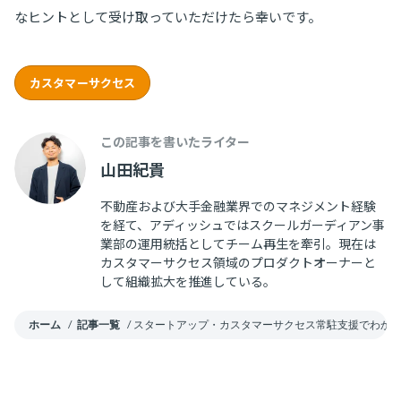
なヒントとして受け取っていただけたら幸いです。
カスタマーサクセス
この記事を書いたライター
山田紀貴
不動産および大手金融業界でのマネジメント経験
を経て、アディッシュではスクールガーディアン事
業部の運用統括としてチーム再生を牽引。現在は
カスタマーサクセス領域のプロダクトオーナーと
して組織拡大を推進している。
ホーム
/
記事一覧
/
スタートアップ・カスタマーサクセス常駐支援でわか