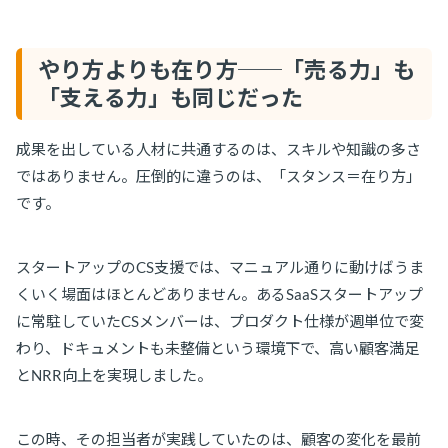
やり方よりも在り方──「売る力」も
「支える力」も同じだった
成果を出している人材に共通するのは、スキルや知識の多さ
ではありません。圧倒的に違うのは、「スタンス＝在り方」
です。
スタートアップのCS支援では、マニュアル通りに動けばうま
くいく場面はほとんどありません。あるSaaSスタートアップ
に常駐していたCSメンバーは、プロダクト仕様が週単位で変
わり、ドキュメントも未整備という環境下で、高い顧客満足
とNRR向上を実現しました。
この時、その担当者が実践していたのは、顧客の変化を最前