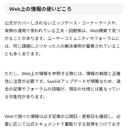
Web上の情報の使いどころ
公式がカバーしきれないエッジケース・コーナーケースや、
実際の運用で使われている工夫・回避策は、Web検索で見つ
かることがあります。ユーザーコミュニティやフォーラムに
は、同じ課題にぶつかった人の解決事例が蓄積されているこ
とも多くあります。
ただし、Web上の情報を参照する際には、情報の鮮度と正確
性に注意が必要です。SaaSはアップデートが頻繁なため、過
去の記事やフォーラムの投稿が、現在の仕様とは異なってい
る可能性があります。
Webで調べた情報は必ず記事の公開日・更新日も確認し、必
要に応じて公式ドキュメントで裏取りする習慣をつけておき