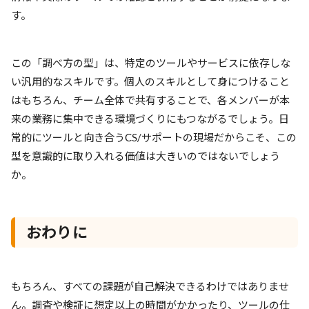
す。
この「調べ方の型」は、特定のツールやサービスに依存しな
い汎用的なスキルです。個人のスキルとして身につけること
はもちろん、チーム全体で共有することで、各メンバーが本
来の業務に集中できる環境づくりにもつながるでしょう。日
常的にツールと向き合うCS/サポートの現場だからこそ、この
型を意識的に取り入れる価値は大きいのではないでしょう
か。
おわりに
もちろん、すべての課題が自己解決できるわけではありませ
ん。調査や検証に想定以上の時間がかかったり、ツールの仕