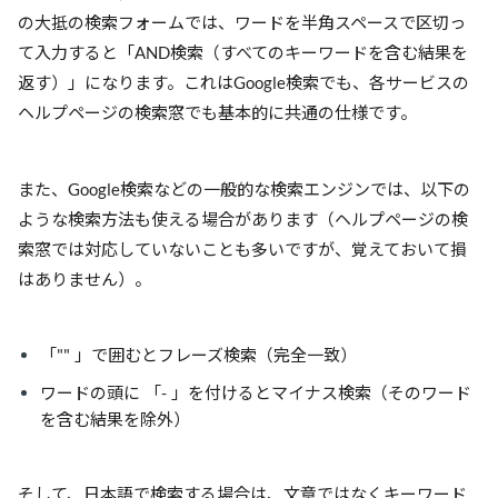
の大抵の検索フォームでは、ワードを半角スペースで区切っ
て入力すると「AND検索（すべてのキーワードを含む結果を
返す）」になります。これはGoogle検索でも、各サービスの
ヘルプページの検索窓でも基本的に共通の仕様です。
また、Google検索などの一般的な検索エンジンでは、以下の
ような検索方法も使える場合があります（ヘルプページの検
索窓では対応していないことも多いですが、覚えておいて損
はありません）。
「"" 」で囲むとフレーズ検索（完全一致）
ワードの頭に 「- 」を付けるとマイナス検索（そのワード
を含む結果を除外）
そして、日本語で検索する場合は、文章ではなくキーワード