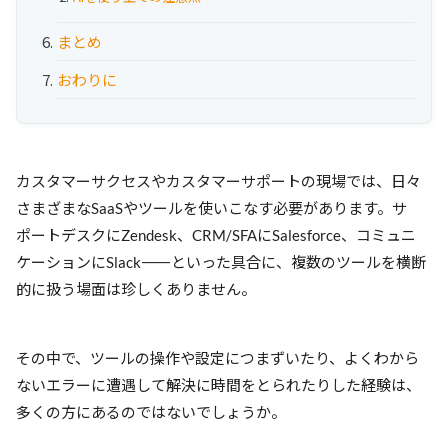
まとめ
おわりに
カスタマーサクセスやカスタマーサポートの現場では、日々
さまざまなSaaSやツールを使いこなす必要があります。サ
ポートデスクにZendesk、CRM/SFAにSalesforce、コミュニ
ケーションにSlack――といった具合に、複数のツールを横断
的に扱う場面は珍しくありません。
その中で、ツールの操作や設定につまずいたり、よくわから
ないエラーに遭遇して解決に時間をとられたりした経験は、
多くの方にあるのではないでしょうか。