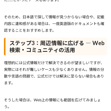
そのため、日本語で探して情報が見つからない場合や、記載
内容に違和感がある場合は、一度英語版のドキュメントも確
認することをおすすめします。
ステップ3：周辺情報に広げる ― Web
検索・コミュニティの活用
理想的には公式情報だけで解決できるのが望ましいですが、
実際にはそれが難しいケースも少なくありません。情報の分
散や言語の問題で、公式だけでは解決に至らない場合もあり
ます。
そうした場合は、Web上の情報にも範囲を広げてみましょ
う。