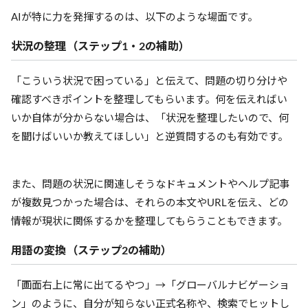
AIが特に力を発揮するのは、以下のような場面です。
状況の整理（ステップ1・2の補助）
「こういう状況で困っている」と伝えて、問題の切り分けや
確認すべきポイントを整理してもらいます。何を伝えればい
いか自体が分からない場合は、「状況を整理したいので、何
を聞けばいいか教えてほしい」と逆質問するのも有効です。
また、問題の状況に関連しそうなドキュメントやヘルプ記事
が複数見つかった場合は、それらの本文やURLを伝え、どの
情報が現状に関係するかを整理してもらうこともできます。
用語の変換（ステップ2の補助）
「画面右上に常に出てるやつ」→「グローバルナビゲーショ
ン」のように、自分が知らない正式名称や、検索でヒットし