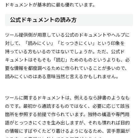
ドキュメントが基本的に最も優れています。
公式ドキュメントの読み方
ツール提供側が用意している公式のドキュメントやヘルプに
対して、「読みにくい」「とっつきにくい」という印象を
持っている方もいるのではないでしょうか。ただ、公式ド
キュメントはそもそも「読む」ためのものというよりも、必
要な情報を都度調べるために作られていることが多いので、
読みにくいのはある意味当然と言えるかもしれません。
ツールに関するドキュメントは、例えるなら辞書のようなも
のです。最初から通読するものではなく、必要に応じて該当
箇所を参照する前提で作られています。独特の構造や専門用
語がとっつきにくさを生み出しますが、それも慣れれば目的
の情報にすばやくたどり着けるようになるため、苦手意識が