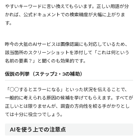
やすいキーワードに言い換えてもらいます。正しい用語が分
かれば、公式ドキュメントでの検索精度が大幅に上がりま
す。
昨今の大抵のAIサービスは画像認識にも対応しているため、
該当箇所のスクリーンショットを添付して「これは何という
名前の要素？」と聞くのも効果的です。
仮説の列挙（ステップ2・3の補助）
「○○するとエラーになる」といった状況を伝えることで、
一般的に考えられる原因の候補を挙げてもらえます。すべてが
正しいとは限りませんが、調査の方向性を絞る手がかりとし
ては十分に役立つでしょう。
AIを使う上での注意点