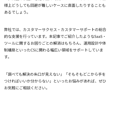
様上どうしても回避が難しいケースに直面したりすることも
あるでしょう。
弊社では、カスタマーサクセス・カスタマーサポートの総合
的な支援を行っています。本記事でご紹介したようなSaaS・
ツールに関するお困りごとの解消はもちろん、運用設計や体
制構築といったCSに関わる幅広い領域をサポートしていま
す。
「調べても解決の糸口が見えない」「そもそもどこから手を
つければいいか分からない」といったお悩みがあれば、ぜひ
お気軽にご相談ください。