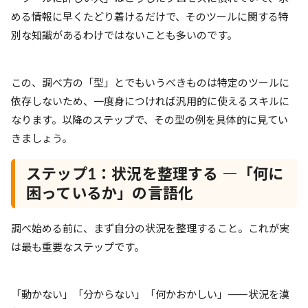
める情報に早くたどり着けるだけで、そのツールに関する特
別な知識があるわけではないことも多いのです。
この、調べ方の「型」とでもいうべきものは特定のツールに
依存しないため、一度身につければ汎用的に使えるスキルに
なります。以降のステップで、その型の例を具体的に見てい
きましょう。
ステップ1：状況を整理する ―「何に
困っているか」の言語化
調べ始める前に、まず自分の状況を整理すること。これが実
は最も重要なステップです。
「動かない」「分からない」「何かおかしい」――状況を漠