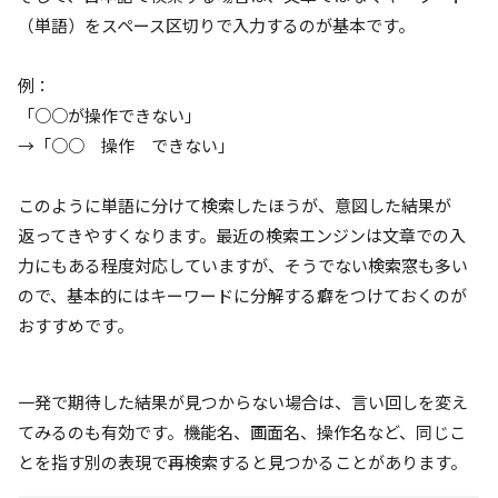
（単語）をスペース区切りで入力するのが基本です。
例：
「○○が操作できない」
→「○○ 操作 できない」
このように単語に分けて検索したほうが、意図した結果が
返ってきやすくなります。最近の検索エンジンは文章での入
力にもある程度対応していますが、そうでない検索窓も多い
ので、基本的にはキーワードに分解する癖をつけておくのが
おすすめです。
一発で期待した結果が見つからない場合は、言い回しを変え
てみるのも有効です。機能名、画面名、操作名など、同じこ
とを指す別の表現で再検索すると見つかることがあります。