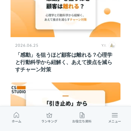
2026.06.25
Y.I.
「感動」を狙うほど顧客は離れる？心理学
と行動科学から紐解く、あえて接点を減ら
すチャーン対策
ホーム
ランキング
お役立ち資料
メニュー