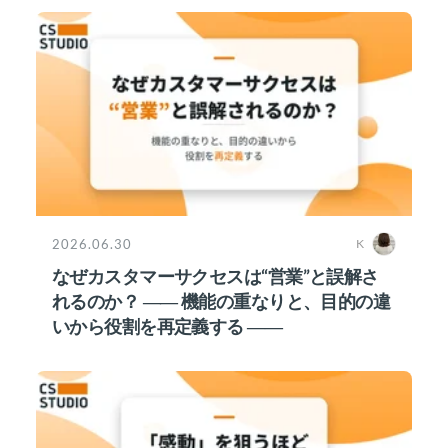
2026.06.30
K
なぜカスタマーサクセスは“営業”と誤解さ
れるのか？ ―― 機能の重なりと、目的の違
いから役割を再定義する ――