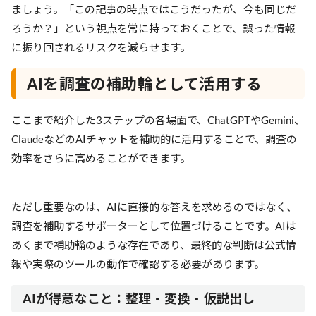
ましょう。「この記事の時点ではこうだったが、今も同じだ
ろうか？」という視点を常に持っておくことで、誤った情報
に振り回されるリスクを減らせます。
AIを調査の補助輪として活用する
ここまで紹介した3ステップの各場面で、ChatGPTやGemini、
ClaudeなどのAIチャットを補助的に活用することで、調査の
効率をさらに高めることができます。
ただし重要なのは、AIに直接的な答えを求めるのではなく、
調査を補助するサポーターとして位置づけることです。AIは
あくまで補助輪のような存在であり、最終的な判断は公式情
報や実際のツールの動作で確認する必要があります。
AIが得意なこと：整理・変換・仮説出し