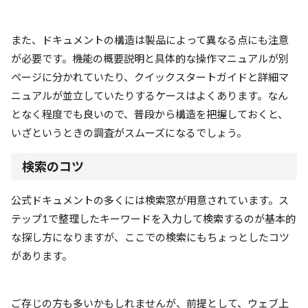
また、ドキュメントの構造は製品によって異なる点にも注意
が必要です。機能の概要説明と具体的な操作マニュアルが別
ページに分かれていたり、クイックスタートガイドと詳細マ
ニュアルが並立していたりするケースはよくあります。なん
となく程度でも良いので、普段から構造を把握しておくと、
いざというときの調査がスムーズになるでしょう。
検索のコツ
公式ドキュメントの多くには検索窓が用意されています。ス
テップ1で整理したキーワードを入力して検索するのが基本的
な探し方になりますが、ここでの検索にもちょっとしたコツ
があります。
ご存じの方も多いかもしれませんが、前提として、ウェブ上