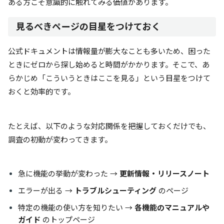
ある方こそ意識的に触れてみる価値があります。
見るべきページの目星をつけておく
公式ドキュメントは情報量が膨大なことも多いため、困った
ときにゼロから探し始めると時間がかかります。そこで、あ
らかじめ「こういうときはここを見る」という目星をつけて
おくと効率的です。
たとえば、以下のような対応関係を把握しておくだけでも、
調査の初動が変わってきます。
急に機能の挙動が変わった →
更新情報・リリースノート
エラーが出る →
トラブルシューティング
のページ
特定の機能の使い方を知りたい →
各機能のマニュアルや
ガイド
のトップページ