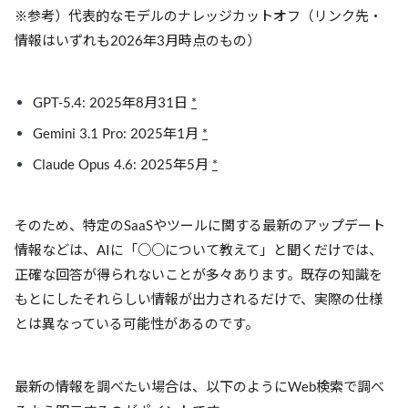
※参考）代表的なモデルのナレッジカットオフ（リンク先・
情報はいずれも2026年3月時点のもの）
GPT-5.4: 2025年8月31日
*
Gemini 3.1 Pro: 2025年1月
*
Claude Opus 4.6: 2025年5月
*
そのため、特定のSaaSやツールに関する最新のアップデート
情報などは、AIに「○○について教えて」と聞くだけでは、
正確な回答が得られないことが多々あります。既存の知識を
もとにしたそれらしい情報が出力されるだけで、実際の仕様
とは異なっている可能性があるのです。
最新の情報を調べたい場合は、以下のようにWeb検索で調べ