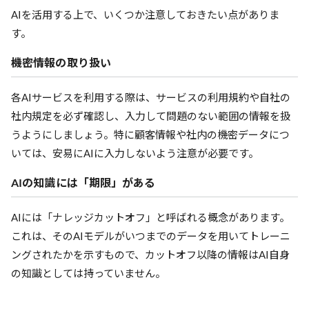
AIを活用する上で、いくつか注意しておきたい点がありま
す。
機密情報の取り扱い
各AIサービスを利用する際は、サービスの利用規約や自社の
社内規定を必ず確認し、入力して問題のない範囲の情報を扱
うようにしましょう。特に顧客情報や社内の機密データにつ
いては、安易にAIに入力しないよう注意が必要です。
AIの知識には「期限」がある
AIには「ナレッジカットオフ」と呼ばれる概念があります。
これは、そのAIモデルがいつまでのデータを用いてトレーニ
ングされたかを示すもので、カットオフ以降の情報はAI自身
の知識としては持っていません。