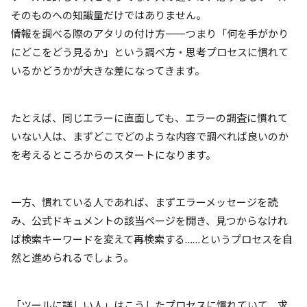
そのものへの知識量だけではありません。
情報を調べる際のアタリの付け方――つまり「何を手がかり
にどこをどう見るか」という調べ方・思考プロセスに慣れて
いるかどうかが大きな差になってきます。
たとえば、同じエラーに直面しても、エラーの調査に慣れて
いない人は、まずどこでどのような内容で調べれば良いのか
を考えるところからのスタートになります。
一方、慣れている人であれば、まずエラーメッセージを読
み、公式ドキュメントの該当ページを開き、見つからなけれ
ば検索キーワードを変えて再検索する……というプロセスを自
然と進められるでしょう。
「ツールに詳しい人」はこうしたプロセスに慣れていて、求