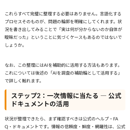
これらすべて完璧に整理する必要はありません。言語化する
プロセスそのものが、問題の輪郭を明確にしてくれます。状
況を書き出してみることで「実は何が分からないのか自体が
曖昧だった」ということに気づくケースもあるのではないで
しょうか。
なお、この整理にはAIを補助的に活用する方法もあります。
これについては後述の「AIを調査の補助輪として活用する」
で詳しく触れます。
ステップ2：一次情報に当たる ― 公式
ドキュメントの活用
状況が整理できたら、まず確認すべきは公式のヘルプ・FA
Q・ドキュメントです。情報の信頼度・鮮度・網羅性は、公式