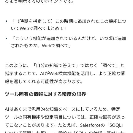
るよう明示するのがポイントです。
「（時期を指定して）この時期に追加されたこの機能につ
いてWebで調べてまとめて」
「こういう機能が追加されているんだけど、いつ頃に追加
されたものか、Webで調べて」
このように、「自分の知識で答えて」ではなく「調べて」と
指示することで、AIがWeb検索機能を活用し、より正確な情
報を返してくれる可能性が高まります。
ツール固有の情報に対する精度の限界
AIはあくまで汎用的な知識をベースにしているため、特定
ツールの固有機能や設定項目については、正確な回答が返っ
てこないことがあります。たとえば、Salesforceの「SOQL」