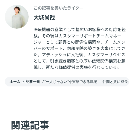
この記事を書いたライター
大城尚哉
医療機器の営業として幅広いお客様への対応を経
験。その後はカスタマーサポートチームマネー
ジャーとして顧客との関係性構築や、チームメン
バーのサポート、信頼関係の築きを大事にしてき
た。アディッシュに入社後、カスタマーサクセス
として、引き続き顧客との厚い信頼関係構築を意
識し、新たな価値提供の実施を行なっている。
ホーム
/
記事一覧
/
“一人じゃない”を実感できる職場──仲間と共に成長す
関連記事