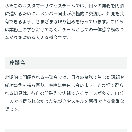
私たちのカスタマーサクセスチームでは、日々の業務を円滑
に進めるために、メンバー同士が積極的に交流し、知見を共
有できるよう、さまざまな取り組みを行っています。これら
は業務上の学びだけでなく、チームとしての一体感や横のつ
ながりを深める大切な機会です。
座談会
定期的に開催される座談会では、日々の業務で生じた課題や
成功事例を持ち寄り、率直に共有し合います。その場で得ら
れる知見は、各自の常駐先で実践できるケースが多く、自分
一人では得られなかった気づきやスキルを習得できる貴重な
場です。