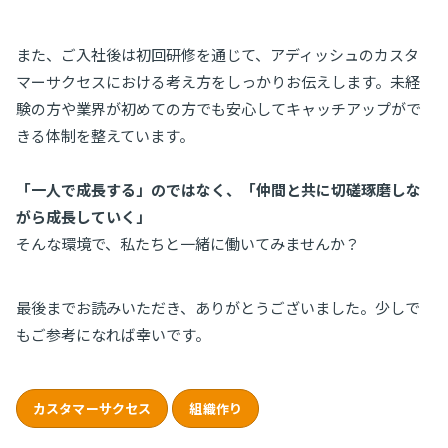
また、ご入社後は初回研修を通じて、アディッシュのカスタ
マーサクセスにおける考え方をしっかりお伝えします。未経
験の方や業界が初めての方でも安心してキャッチアップがで
きる体制を整えています。
「一人で成長する」のではなく、「仲間と共に切磋琢磨しな
がら成長していく」
そんな環境で、私たちと一緒に働いてみませんか？
最後までお読みいただき、ありがとうございました。少しで
もご参考になれば幸いです。
カスタマーサクセス
組織作り