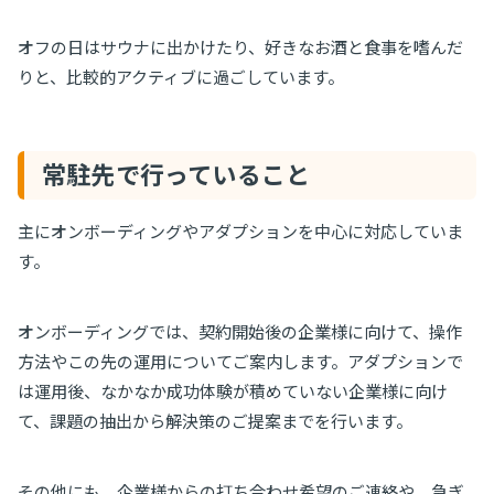
オフの日はサウナに出かけたり、好きなお酒と食事を嗜んだ
りと、比較的アクティブに過ごしています。
常駐先で行っていること
主にオンボーディングやアダプションを中心に対応していま
す。
オンボーディングでは、契約開始後の企業様に向けて、操作
方法やこの先の運用についてご案内します。アダプションで
は運用後、なかなか成功体験が積めていない企業様に向け
て、課題の抽出から解決策のご提案までを行います。
その他にも、企業様からの打ち合わせ希望のご連絡や、急ぎ