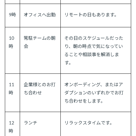
9時
オフィスへ出勤
リモートの日もあります。
10
常駐チームの朝
その日のスケジュールだった
時
会
り、朝の時点で気になってい
ることや相談事を解消しま
す。
11
企業様とのお打
オンボーディング、またはア
時
ち合わせ
ダプションのいずれかでお打
ち合わせをします。
12
ランチ
リラックスタイムです。
時