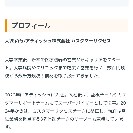
プロフィール
大城 尚哉/アディッシュ株式会社 カスタマーサクセス
大学卒業後、新卒で医療機器の営業からキャリアをスター
ト。大学病院やクリニックまで幅広く営業を行い、数百円規
模から数千万規模の商材を取り扱ってきました。
2020年にアディッシュに入社。入社後は、監視チームやカス
タマーサポートチームにてスーパーバイザーとして従事。20
24年からは、カスタマーサクセスチームに参画し、現在は常
駐業務を担当する3名体制チームのリーダーも兼務していま
す。