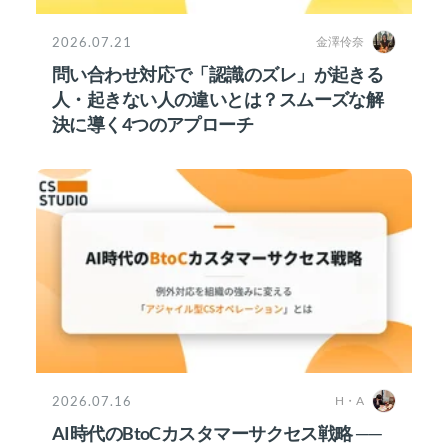
2026.07.21
金澤伶奈
問い合わせ対応で「認識のズレ」が起きる
人・起きない人の違いとは？スムーズな解
決に導く4つのアプローチ
2026.07.16
H・A
AI時代のBtoCカスタマーサクセス戦略 ──