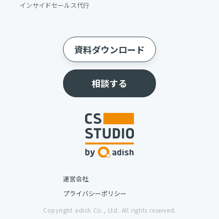
インサイドセールス代行
資料ダウンロード
相談する
運営会社
プライバシーポリシー
Copyright adish Co., Ltd. All rights reserved.