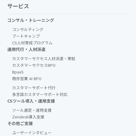
サービス
コンサル・トレーニング
コンサルティング
ブートキャンプ
CS人材育成プログラム
運用代行・人材派遣
カスタマーサクセス人材派遣・常駐
カスタマーサクセスBPO
BpaaS​
既存営業 AI BPO
カスタマーサポート代行
多言語カスタマーサポート対応
CSツール導入・運用支援
ツール選定・運用支援
Zendesk導入支援
その他ご支援​
ユーザーインタビュー