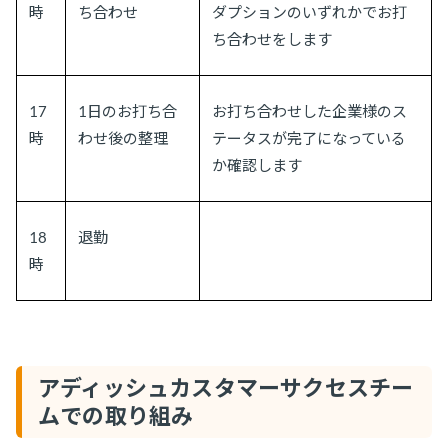
時
ち合わせ
ダプションのいずれかでお打
ち合わせをします
17
1日のお打ち合
お打ち合わせした企業様のス
時
わせ後の整理
テータスが完了になっている
か確認します
18
退勤
時
アディッシュカスタマーサクセスチー
ムでの取り組み