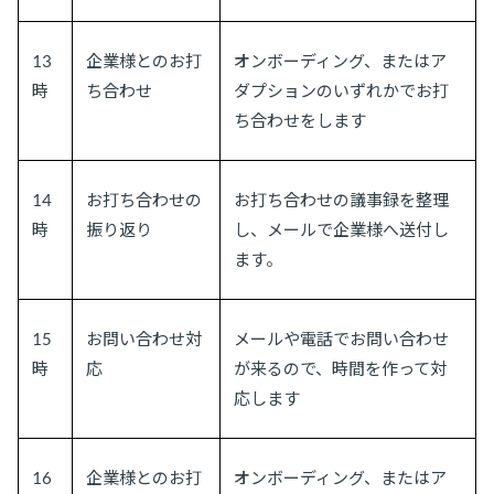
13
企業様とのお打
オンボーディング、またはア
時
ち合わせ
ダプションのいずれかでお打
ち合わせをします
14
お打ち合わせの
お打ち合わせの議事録を整理
時
振り返り
し、メールで企業様へ送付し
ます。
15
お問い合わせ対
メールや電話でお問い合わせ
時
応
が来るので、時間を作って対
応します
16
企業様とのお打
オンボーディング、またはア