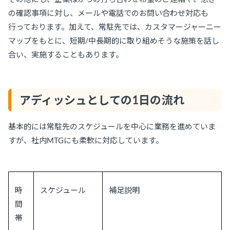
の確認事項に対し、メールや電話でのお問い合わせ対応も
行っております。加えて、常駐先では、カスタマージャーニー
マップをもとに、短期/中長期的に取り組めそうな施策を話し
合い、実施することもあります。
アディッシュとしての1日の流れ
基本的には常駐先のスケジュールを中心に業務を進めていま
すが、社内MTGにも柔軟に対応しています。
時
スケジュール
補足説明
間
帯