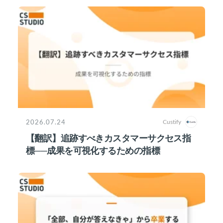
2026.07.24
Custify
【翻訳】追跡すべきカスタマーサクセス指
標──成果を可視化するための指標