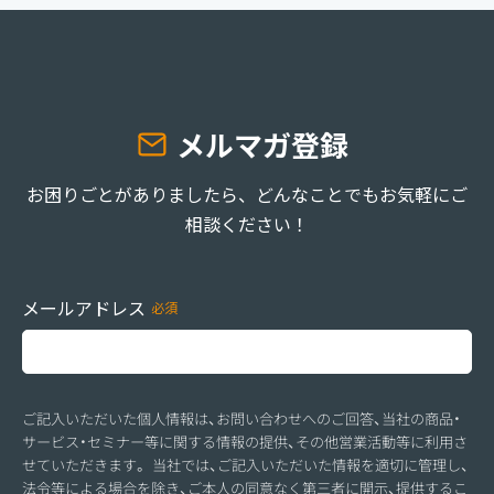
メルマガ登録
お困りごとがありましたら、どんなことでもお気軽にご
相談ください！
メールアドレス
ご記入いただいた個人情報は、お問い合わせへのご回答、当社の商品・
サービス・セミナー等に関する情報の提供、その他営業活動等に利用さ
せていただきます。 当社では、ご記入いただいた情報を適切に管理し、
法令等による場合を除き、ご本人の同意なく第三者に開示、提供するこ