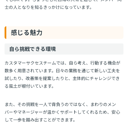
士の人となりを知るきっかけになっています。
感じる魅力
自ら挑戦できる環境
カスタマーサクセスチームでは、自ら考え、行動する機会が
数多く用意されています。日々の業務を通じて新しい工夫を
試したり、改善策を提案したりと、主体的にチャレンジでき
る風土が根付いています。
また、その挑戦を一人で背負うのではなく、まわりのメン
バーやマネージャーが温かくサポートしてくれるため、安心
して一歩を踏み出すことができます。