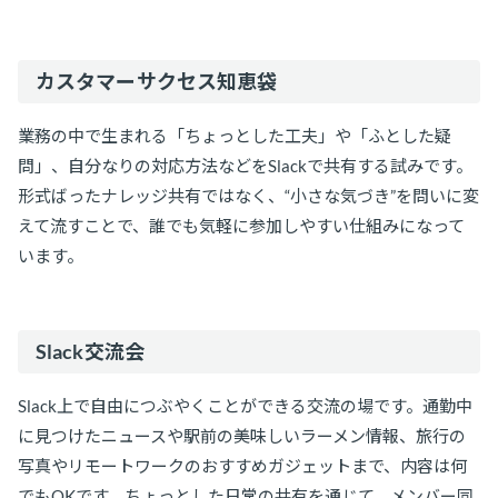
カスタマーサクセス知恵袋
業務の中で生まれる「ちょっとした工夫」や「ふとした疑
問」、自分なりの対応方法などをSlackで共有する試みです。
形式ばったナレッジ共有ではなく、“小さな気づき”を問いに変
えて流すことで、誰でも気軽に参加しやすい仕組みになって
います。
Slack交流会
Slack上で自由につぶやくことができる交流の場です。通勤中
に見つけたニュースや駅前の美味しいラーメン情報、旅行の
写真やリモートワークのおすすめガジェットまで、内容は何
でもOKです。ちょっとした日常の共有を通じて、メンバー同