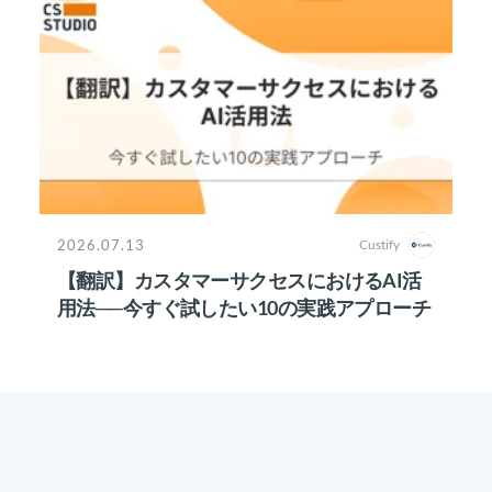
2026.07.13
Custify
【翻訳】カスタマーサクセスにおけるAI活
用法──今すぐ試したい10の実践アプローチ