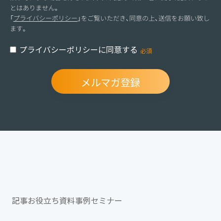
とはありません。
「
プライバシーポリシー
」をご覧いただき、同意の上、送信をお願い致し
ます。
プライバシーポリシーに同意する
記事
お役立ち資料
事例
セミナー