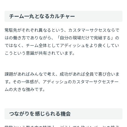
チーム一丸となるカルチャー
常駐先がそれぞれ異なるという、カスタマーサクセスならで
はの働き方でありながら、「自分の現場だけで完結する」の
ではなく、チーム全体としてアディッシュをより良くしてい
こうという意識が共有されています。
課題があればみんなで考え、成功があれば全員で喜び合いま
す。その一体感が、アディッシュのカスタマーサクセスチー
ムの大きな強みです。
つながりを感じられる機会