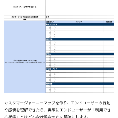
カスタマージャーニーマップを作り、エンドユーザーの行動
や感情を理解できたら、実際にエンドユーザーが「利用でき
る状態」とはどんな状態なのかを明確にします。