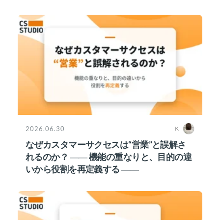
2026.06.30
K
なぜカスタマーサクセスは“営業”と誤解さ
れるのか？ ―― 機能の重なりと、目的の違
いから役割を再定義する ――