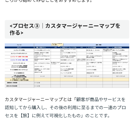
ころから始めてみることをおすすめします。
<プロセス③｜カスタマージャーニーマップを
作る>
カスタマージャーニーマップとは「
顧客が商品やサービスを
認知してから購入し、その後の利用に至るまでの一連のプロ
セスを【旅】に例えて可視化したもの」のことです。