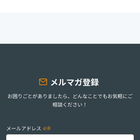
メルマガ登録
お困りごとがありましたら、どんなことでもお気軽にご
相談ください！
メールアドレス