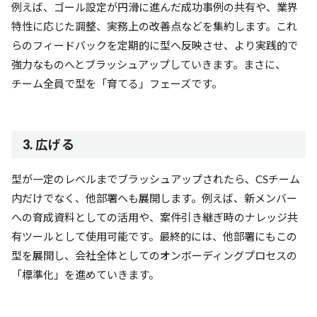
例えば、ゴール設定が円滑に進んだ成功事例の共有や、業界
特性に応じた調整、実務上の改善点などを集約します。これ
らのフィードバックを定期的に型へ反映させ、より実践的で
強力なものへとブラッシュアップしていきます。まさに、
チーム全員で型を「育てる」フェーズです。
3. 広げる
型が一定のレベルまでブラッシュアップされたら、CSチーム
内だけでなく、他部署へも展開します。例えば、新メンバー
への育成資料としての活用や、案件引き継ぎ時のナレッジ共
有ツールとして使用可能です。最終的には、他部署にもこの
型を展開し、会社全体としてのオンボーディングプロセスの
「標準化」を進めていきます。