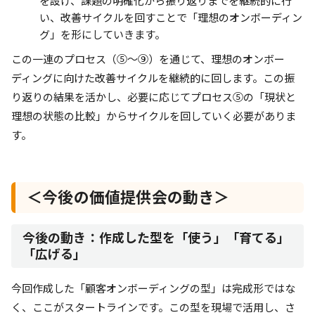
を設け、課題の明確化から振り返りまでを継続的に行
い、改善サイクルを回すことで「理想のオンボーディン
グ」を形にしていきます。
この一連のプロセス（⑤～⑨）を通じて、理想のオンボー
ディングに向けた改善サイクルを継続的に回します。この振
り返りの結果を活かし、必要に応じてプロセス⑤の「現状と
理想の状態の比較」からサイクルを回していく必要がありま
す。
＜今後の価値提供会の動き＞
今後の動き：作成した型を「使う」「育てる」
「広げる」
今回作成した「顧客オンボーディングの型」は完成形ではな
く、ここがスタートラインです。この型を現場で活用し、さ