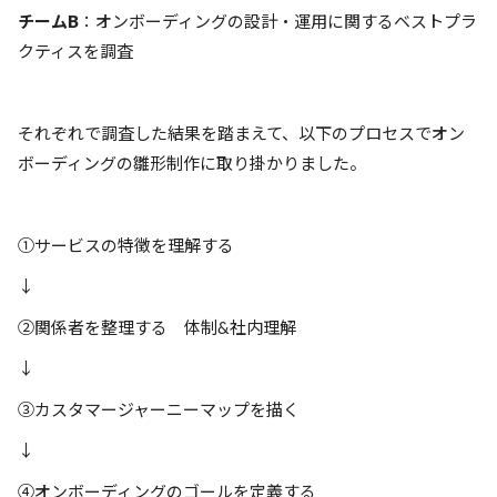
チームB
：オンボーディングの設計・運用に関するベストプラ
クティスを調査
それぞれで調査した結果を踏まえて、以下のプロセスでオン
ボーディングの雛形制作に取り掛かりました。
①サービスの特徴を理解する
↓
②関係者を整理する 体制&社内理解
↓
③カスタマージャーニーマップを描く
↓
④オンボーディングのゴールを定義する