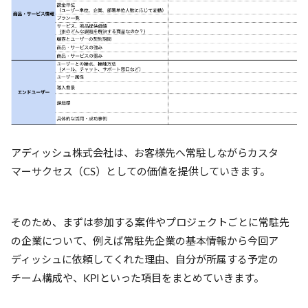
アディッシュ株式会社は、お客様先へ常駐しながらカスタ
マーサクセス（CS）としての価値を提供していきます。
そのため、まずは参加する案件やプロジェクトごとに常駐先
の企業について、例えば常駐先企業の基本情報から今回ア
ディッシュに依頼してくれた理由、自分が所属する予定の
チーム構成や、KPIといった項目をまとめていきます。