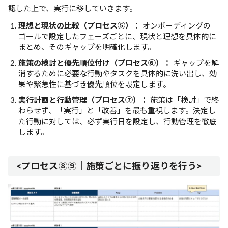
認した上で、実行に移していきます。
理想と現状の比較（プロセス⑤）：
オンボーディングの
ゴールで設定したフェーズごとに、現状と理想を具体的に
まとめ、そのギャップを明確化します。
施策の検討と優先順位付け（プロセス⑥）：
ギャップを解
消するために必要な行動やタスクを具体的に洗い出し、効
果や緊急性に基づき優先順位を設定します。
実行計画と行動管理（プロセス⑦）：
施策は「検討」で終
わらせず、「実行」と「改善」を最も重視します。決定し
た行動に対しては、必ず実行日を設定し、行動管理を徹底
します。
<プロセス⑧⑨｜施策ごとに振り返りを行う>