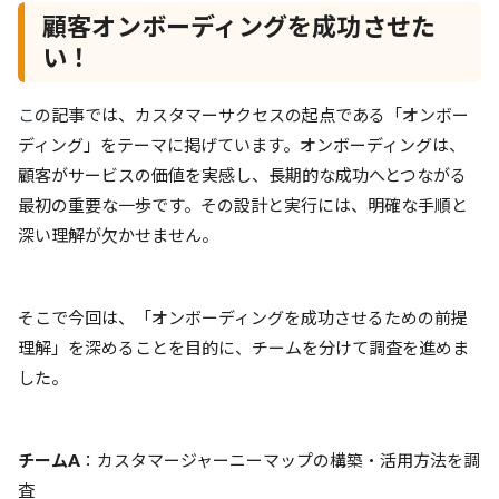
顧客オンボーディングを成功させた
い！
こ
の記事では、カスタマーサクセスの起点である「オンボー
ディング」をテーマに掲げています。オンボーディングは、
顧客がサービスの価値を実感し、長期的な成功へとつながる
最初の重要な一歩です。その設計と実行には、明確な手順と
深い理解が欠かせません。
そこで今回は、「オンボーディングを成功させるための前提
理解」を深めることを目的に、チームを分けて調査を進めま
した。
チームA
：カスタマージャーニーマップの構築・活用方法を調
査