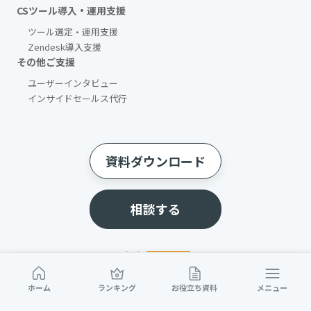
CSツール導入・運用支援
ツール選定・運用支援
Zendesk導入支援
その他ご支援​
ユーザーインタビュー
インサイドセールス代行
資料ダウンロード
相談する
ホーム
ランキング
お役立ち資料
メニュー