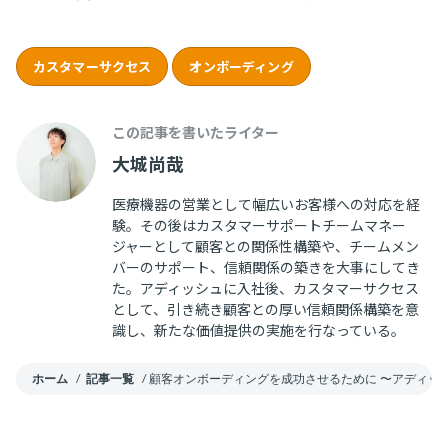
カスタマーサクセス
オンボーディング
この記事を書いたライター
大城尚哉
医療機器の営業として幅広いお客様への対応を経
験。その後はカスタマーサポートチームマネー
ジャーとして顧客との関係性構築や、チームメン
バーのサポート、信頼関係の築きを大事にしてき
た。アディッシュに入社後、カスタマーサクセス
として、引き続き顧客との厚い信頼関係構築を意
識し、新たな価値提供の実施を行なっている。
ホーム
/
記事一覧
/
顧客オンボーディングを成功させるために 〜アディッ