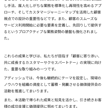
し手法、属人化しがちな業務を標準化し再現性を高めるアプ
ローチ、そしてカスタマージャーニーマップを活用した顧客
視点での設計の重要性などです。また、顧客のスムーズな
サービス利用開始に必要な要素を定義し、先回りして提供す
るというプロアクティブな業務姿勢の基盤も強化されまし
た。
これらの成果と学びは、私たちが目指す「顧客に寄り添い、
共に成長するカスタマーサクセスパートナー」の実現に向け
た、重要な取り組みの一つです。
アディッシュでは、今後も継続的にテーマを設定し、現場の
ノウハウを組織の資産として蓄積・発展させる価値提供会の
活動を推進してまいります。
また、本活動で得られた成果と知見を活かし、引き続きお客
様の成功支援と価値提供に努めてまいります。