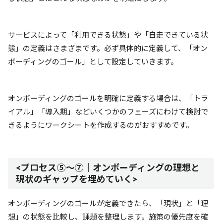
サービスによって「利用できる状態」や「自走できている状
態」の定義はさまざまです。必ず具体的に定義して、「オン
ボーディングのゴール」として設定していきます。
オンボーディングのゴールを明確に定義する場合は、「トラ
イアル」「導入期」などいくつかのフェーズにわけて検討で
きるようにワークシートを作成するのがおすすめです。
<プロセス⑤～⑦｜オンボーディングの理想と
現状のギャップを埋めていく>
オンボーディングのゴールが定義できたら、「現状」と「理
想」の状態を比較し、課題を整理します。施策の優先度を確