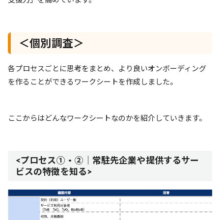
＜個別調査＞
各プロセスごとに思考をまとめ、より良いオンボーディング
を作ることができるワークシートを作成しました。
ここからはどんなワークシートなのかを紹介していきます。
<プロセス①・②｜常駐先企業や提供するサー
ビスの特徴を知る>