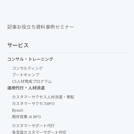
記事
お役立ち資料
事例
セミナー
サービス
コンサル・トレーニング
コンサルティング
ブートキャンプ
CS人材育成プログラム
運用代行・人材派遣
カスタマーサクセス人材派遣・常駐
カスタマーサクセスBPO
BpaaS​
既存営業 AI BPO
カスタマーサポート代行
多言語カスタマーサポート対応