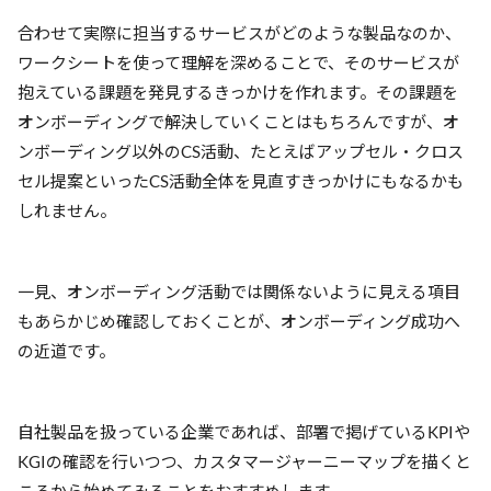
合わせて実際に担当するサービスがどのような製品なのか、
ワークシートを使って理解を深めることで、そのサービスが
抱えている課題を発見するきっかけを作れます。その課題を
オンボーディングで解決していくことはもちろんですが、オ
ンボーディング以外のCS活動、たとえばアップセル・クロス
セル提案といったCS活動全体を見直すきっかけにもなるかも
しれません。
一見、オンボーディング活動では関係ないように見える項目
もあらかじめ確認しておくことが、オンボーディング成功へ
の近道です。
自社製品を扱っている企業であれば、部署で掲げているKPIや
KGIの確認を行いつつ、カスタマージャーニーマップを描くと