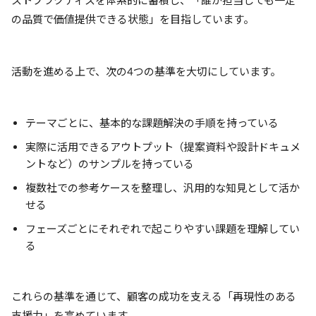
ストプラクティスを体系的に蓄積し、「誰が担当しても一定
の品質で価値提供できる状態」を目指しています。
活動を進める上で、次の4つの基準を大切にしています。
テーマごとに、基本的な課題解決の手順を持っている
実際に活用できるアウトプット（提案資料や設計ドキュメ
ントなど）のサンプルを持っている
複数社での参考ケースを整理し、汎用的な知見として活か
せる
フェーズごとにそれぞれで起こりやすい課題を理解してい
る
これらの基準を通じて、顧客の成功を支える「再現性のある
支援力」を高めています。