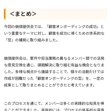
＜まとめ＞
今回の価値提供会では、「顧客オンボーディングの成功」と
いう重要なテーマに対し、顧客を成功に導くための体系的な
「型」の構築に取り組みました。
価値提供会は、案件や担当業務の異なるメンバー間での活発
な意見交換を通じ、課題解決に取り組む有益な機会となりま
した。多様な視点から議論することで、個々の活動だけでは
作成が困難だった「顧客オンボーディングの型」を、一定の
成果として取りまとめることができたと考えています。
このプロセスを通じて、メンバーは多くの実践的な知見を得
ることができました。具体的には、プロセスの体系的な見直