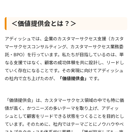
＜価値提供会とは？＞
アディッシュでは、企業のカスタマーサクセス支援（カスタ
マーサクセスコンサルティング、カスタマーサクセス業務委
託・BPO）を行っています。私たちが目指しているのは、単
なる支援ではなく、顧客の成功体験を共に設計し、リードし
ていく存在になることです。その実現に向けてアディッシュ
の社内で立ち上げたのが、
「価値提供会」
です。
「価値提供会」は、カスタマーサクセス領域の中でも特に価
値が高く、かつニーズの多いテーマを取り上げ、アディッ
シュとして顧客をリードできる状態をつくることを目的とし
ています。そのために、社内ではテーマごとにノウハウやベ