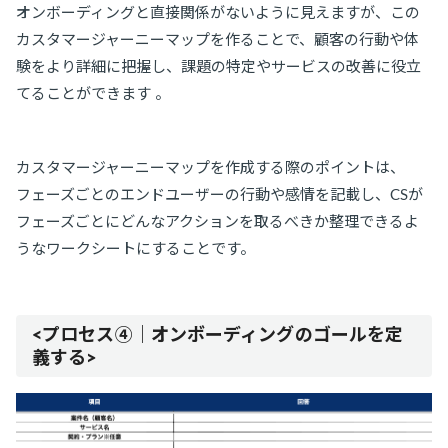
オンボーディングと直接関係がないように見えますが、この
カスタマージャーニーマップを作ることで、顧客の行動や体
験をより詳細に把握し、課題の特定やサービスの改善に役立
てることができます 。
カスタマージャーニーマップを作成する際のポイントは、
フェーズごとのエンドユーザーの行動や感情を記載し、CSが
フェーズごとにどんなアクションを取るべきか整理できるよ
うなワークシートにすることです。
<プロセス④｜オンボーディングのゴールを定
義する>