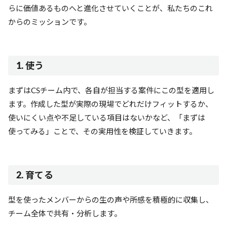
らに価値あるものへと進化させていくことが、私たちのこれ
からのミッションです。
1. 使う
まずはCSチーム内で、各自が担当する案件にこの型を適用し
ます。作成した型が実際の現場でどれだけフィットするか、
使いにくい点や不足している項目はないかなど、「まずは
使ってみる」ことで、その実用性を検証していきます。
2. 育てる
型を使ったメンバーからの生の声や所感を積極的に収集し、
チーム全体で共有・分析します。