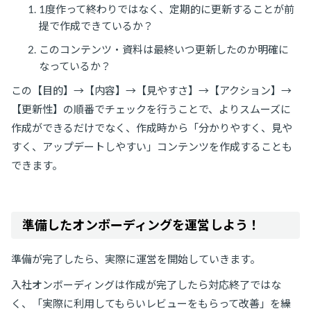
1度作って終わりではなく、定期的に更新することが前
提で作成できているか？
このコンテンツ・資料は最終いつ更新したのか明確に
なっているか？
この【目的】→【内容】→【見やすさ】→【アクション】→
【更新性】の順番でチェックを行うことで、よりスムーズに
作成ができるだけでなく、作成時から「分かりやすく、見や
すく、アップデートしやすい」コンテンツを作成することも
できます。
準備したオンボーディングを運営しよう！
準備が完了したら、実際に運営を開始していきます。
入社オンボーディングは作成が完了したら対応終了ではな
く、「実際に利用してもらいレビューをもらって改善」を繰