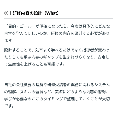
②｜研修内容の設計（What）
「目的・ゴール」が明確になったら、今度は具体的にどんな
内容を学んでほしいのか、研修の内容を設計する必要があり
ます。
設計することで、効率よく学べるだけでなく指導者が変わっ
たりしても学ぶ内容のギャップも生まれづらくなり、安定し
て生産性を上げることも可能です。
自社の会社概要の理解や研修受講者の業務に関わるシステム
の理解、スキルの習得など、実際にどのような内容の習得、
学びが必要なのかこのタイミングで整理しておくことが大切
です。