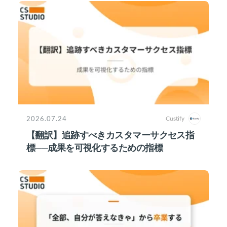
2026.07.24
Custify
【翻訳】追跡すべきカスタマーサクセス指
標──成果を可視化するための指標