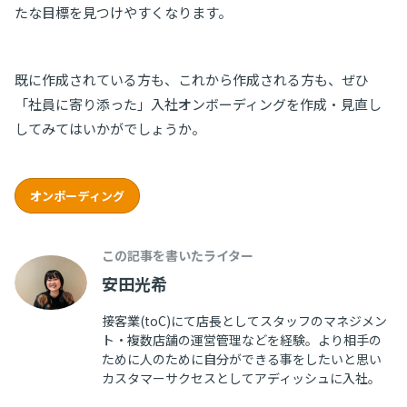
たな目標を見つけやすくなります。
既に作成されている方も、これから作成される方も、ぜひ
「社員に寄り添った」入社オンボーディングを作成・見直し
してみてはいかがでしょうか。
オンボーディング
この記事を書いたライター
安田光希
接客業(toC)にて店長としてスタッフのマネジメン
ト・複数店舗の運営管理などを経験。より相手の
ために人のために自分ができる事をしたいと思い
カスタマーサクセスとしてアディッシュに入社。