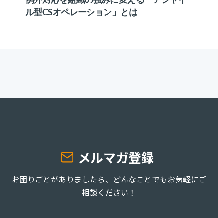
ル型CSオペレーション」とは
メルマガ登録
お困りごとがありましたら、どんなことでもお気軽にご
相談ください！