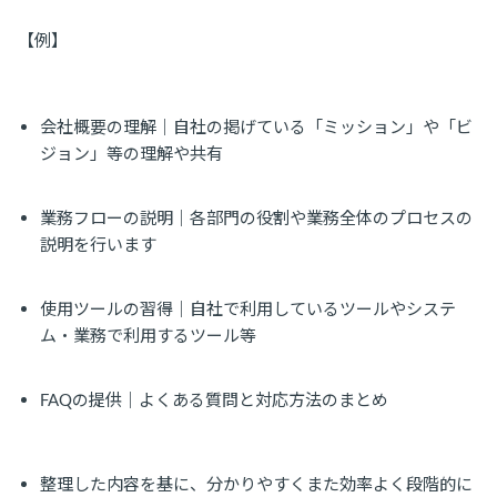
【例】
会社概要の理解｜自社の掲げている「ミッション」や「ビ
ジョン」等の理解や共有
業務フローの説明｜各部門の役割や業務全体のプロセスの
説明を行います
使用ツールの習得｜自社で利用しているツールやシステ
ム・業務で利用するツール等
FAQの提供｜よくある質問と対応方法のまとめ
整理した内容を基に、分かりやすくまた効率よく段階的に