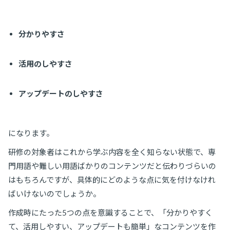
分かりやすさ
活用のしやすさ
アップデートのしやすさ
になります。
研修の対象者はこれから学ぶ内容を全く知らない状態で、専
門用語や難しい用語ばかりのコンテンツだと伝わりづらいの
はもちろんですが、具体的にどのような点に気を付けなけれ
ばいけないのでしょうか。
作成時にたった5つの点を意識することで、「分かりやすく
て、活用しやすい、アップデートも簡単」なコンテンツを作