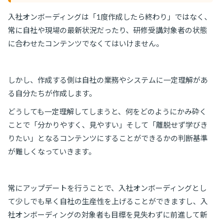
入社オンボーディングは「1度作成したら終わり」ではなく、
常に自社や現場の最新状況だったり、研修受講対象者の状態
に合わせたコンテンツでなくてはいけません。
しかし、作成する側は自社の業務やシステムに一定理解があ
る自分たちが作成します。
どうしても一定理解してしまうと、何をどのようにかみ砕く
ことで「分かりやすく、見やすい」そして「離脱せず学びき
りたい」となるコンテンツにすることができるかの判断基準
が難しくなっていきます。
常にアップデートを行うことで、入社オンボーディングとし
て少しでも早く自社の生産性を上げることができますし、入
社オンボーディングの対象者も目標を見失わずに前進して新