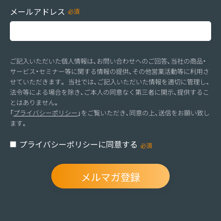
メールアドレス
ご記入いただいた個人情報は、お問い合わせへのご回答、当社の商品・
サービス・セミナー等に関する情報の提供、その他営業活動等に利用さ
せていただきます。 当社では、ご記入いただいた情報を適切に管理し、
法令等による場合を除き、ご本人の同意なく第三者に開示、提供するこ
とはありません。
「
プライバシーポリシー
」をご覧いただき、同意の上、送信をお願い致し
ます。
プライバシーポリシーに同意する