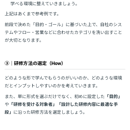
学べる環境に整えていきましょう。
上記はあくまで参考例です。
前段で決めた「目的・ゴール」に基づいた上で、自社のシス
テムやフロー・営業などに合わせたカテゴリを洗い出すこと
が大切となります。
③｜研修方法の選定（How）
どのような形で学んでもらうのがいいのか、どのような環境
だとインプットしやすいのかを考えていきます。
また、単に形式を選ぶだけでなく、初めに設定した
「目的」
や
「研修を受ける対象者」「設計した研修内容に最適な手
段」
に沿った研修方法を選定しましょう。