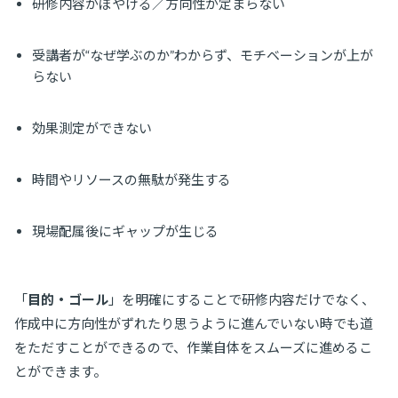
研修内容がぼやける／方向性が定まらない
受講者が“なぜ学ぶのか”わからず、モチベーションが上が
らない
効果測定ができない
時間やリソースの無駄が発生する
現場配属後にギャップが生じる
「
目的・ゴール
」を明確にすることで研修内容だけでなく、
作成中に方向性がずれたり思うように進んでいない時でも道
をただすことができるので、作業自体をスムーズに進めるこ
とができます。