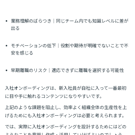
業務理解のばらつき｜同じチーム内でも知識レベルに差が
出る
モチベーションの低下｜役割や期待が明確でないことで不
安を感じる
早期離職のリスク｜適応できずに離職を選択する可能性
入社オンボーディングは、新入社員が自社に入って一番最初
に目や手に触れるコンテンツになりやすいです。
上記のような課題を阻止し、効率よく組織全体の生産性を上
げるためにも入社オンボーディングは必要と考えられます。
では、実際に入社オンボーディングを設計するためにはどの
ようなことを意識し作成・活用していけばよいのでしょう