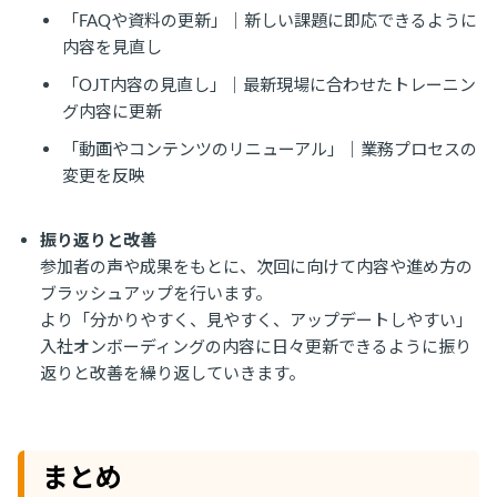
「FAQや資料の更新」｜新しい課題に即応できるように
内容を見直し
「OJT内容の見直し」｜最新現場に合わせたトレーニン
グ内容に更新
「動画やコンテンツのリニューアル」｜業務プロセスの
変更を反映
振り返りと改善
参加者の声や成果をもとに、次回に向けて内容や進め方の
ブラッシュアップを行います。
より「分かりやすく、見やすく、アップデートしやすい」
入社オンボーディングの内容に日々更新できるように振り
返りと改善を繰り返していきます。
まとめ