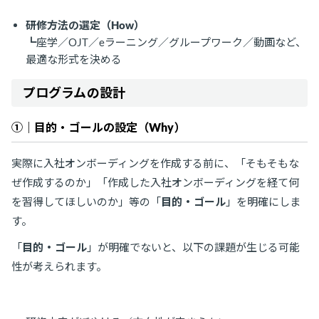
研修方法の選定（How）
┗座学／OJT／eラーニング／グループワーク／動画など、
最適な形式を決める
プログラムの設計
①｜目的・ゴールの設定（Why）
実際に入社オンボーディングを作成する前に、「そもそもな
ぜ作成するのか」「作成した入社オンボーディングを経て何
を習得してほしいのか」等の「
目的・ゴール
」を明確にしま
す。
「
目的・ゴール
」が明確でないと、以下の課題が生じる可能
性が考えられます。