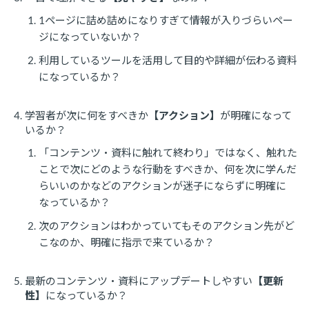
1ページに詰め詰めになりすぎて情報が入りづらいペー
ジになっていないか？
利用しているツールを活用して目的や詳細が伝わる資料
になっているか？
学習者が次に何をすべきか
【アクション】
が明確になって
いるか？
「コンテンツ・資料に触れて終わり」ではなく、触れた
ことで次にどのような行動をすべきか、何を次に学んだ
らいいのかなどのアクションが迷子にならずに明確に
なっているか？
次のアクションはわかっていてもそのアクション先がど
こなのか、明確に指示で来ているか？
最新のコンテンツ・資料にアップデートしやすい
【更新
性】
になっているか？