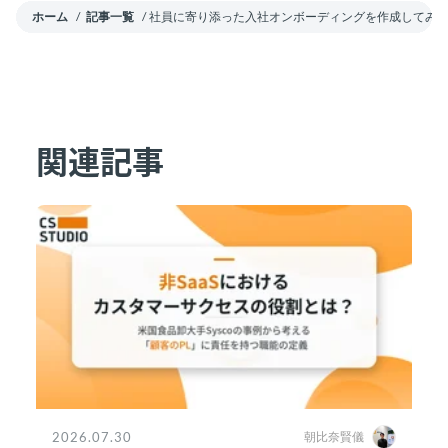
ホーム
/
記事一覧
/
社員に寄り添った入社オンボーディングを作成してみ
関連記事
2026.07.30
朝比奈賢儀