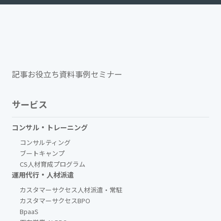
記事
お役立ち資料
事例
セミナー
サービス
コンサル・トレーニング
コンサルティング
ブートキャンプ
CS人材育成プログラム
運用代行・人材派遣
カスタマーサクセス人材派遣・常駐
カスタマーサクセスBPO
BpaaS​