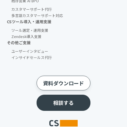
既存営業 AI BPO
カスタマーサポート代行
多言語カスタマーサポート対応
CSツール導入・運用支援
ツール選定・運用支援
Zendesk導入支援
その他ご支援​
ユーザーインタビュー
インサイドセールス代行
資料ダウンロード
相談する