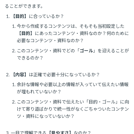
ることができます。
【目的】
に合っているか？
今から作成するコンテンツは、そもそも当初設定した
【
目的
】にあったコンテンツ・資料なのか？何のために
必要なコンテンツ・資料なのか？
このコンテンツ・資料でどの「
ゴール
」を迎えることが
できるのか？
【内容】
は正確で必要十分になっているか？
余計な情報や必要以上の情報が入っていて伝えたい情報
が埋もれていないか？
このコンテンツ・資料で伝えたい「目的・ゴール」に向
けて寄り道ばかりで統一性がなくごちゃついたコンテン
ツ・資料になっていないか？
一目で理解できる
【見やすさ】
なのか？