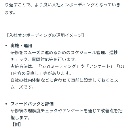
り返すことで、より良い入社オンボーディングとなっていき
ます。
【入社オンボーディングの運用イメージ】
実施・運用
研修をスムーズに進めるためのスケジュール管理、進捗
チェック、質問対応等を行います。
実施方法は、「1on1ミーティング」や「アンケート」「OJ
T内容の見直し」等があります。
自社の社内体制などに合わせて事前に設定しておくとス
ムーズです。
フィードバックと評価
研修後の理解度チェックやアンケートを通じて改善点を把
握します。
【例】