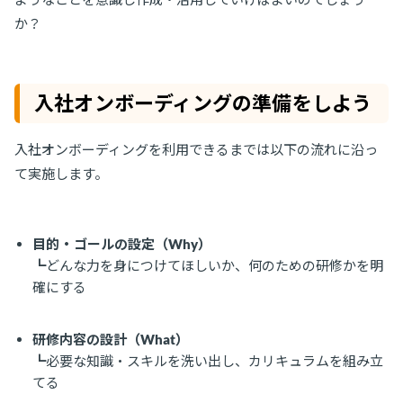
か？
入社オンボーディングの準備をしよう
入社オンボーディングを利用できるまでは以下の流れに沿っ
て実施します。
目的・ゴールの設定（Why）
┗どんな力を身につけてほしいか、何のための研修かを明
確にする
研修内容の設計（What）
┗必要な知識・スキルを洗い出し、カリキュラムを組み立
てる