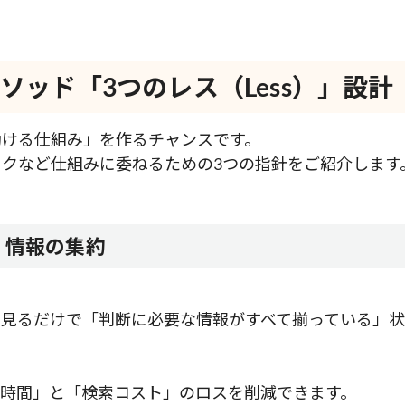
ッド「3つのレス（Less）」設計
動ける仕組み」を作るチャンスです。
クなど仕組みに委ねるための3つの指針をご紹介します
い）：情報の集約
を見るだけで「判断に必要な情報がすべて揃っている」
動時間」と「検索コスト」のロスを削減できます。