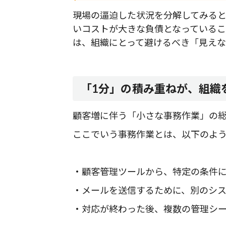
現場の逼迫した状況を分解してみる
いコストが大きな負債となっている
は、組織にとって避けるべき「見えな
「1分」の積み重ねが、組織
顧客増に伴う「小さな事務作業」の
ここでいう事務作業とは、以下のよう
・顧客管理ツールから、特定の条件
・メールを送信するために、別のシ
・対応が終わった後、複数の管理シ