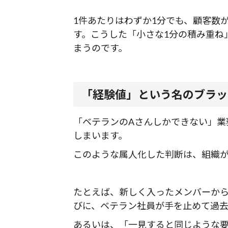
1件あたりはわずか1分でも、顧客数が増
す。こうした「小さな1分の積み重ね
まうのです。
「経験値」という名のブラッ
「ベテランのAさんしかできない」業
しまいます。
このような属人化した判断は、組織
たとえば、新しく入ったメンバーか
びに、ベテラン社員が手を止めて過
あるいは、「一見すると同じような