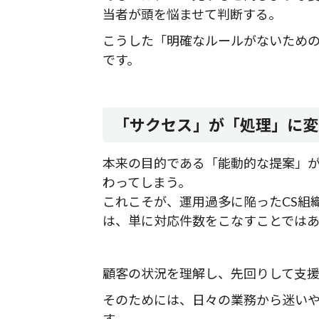
当者が頭を悩ませて判断する。
こうした「明確なルールがないため
です。
「サクセス」が「処理」に変
本来の目的である「能動的な提案」
わってしまう。
これこそが、運用過多に陥ったCS組
は、単に対応件数をこなすことでは
顧客の状況を理解し、先回りして支
そのためには、日々の業務から迷い
す。