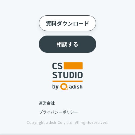
資料ダウンロード
相談する
運営会社
プライバシーポリシー
Copyright adish Co., Ltd. All rights reserved.