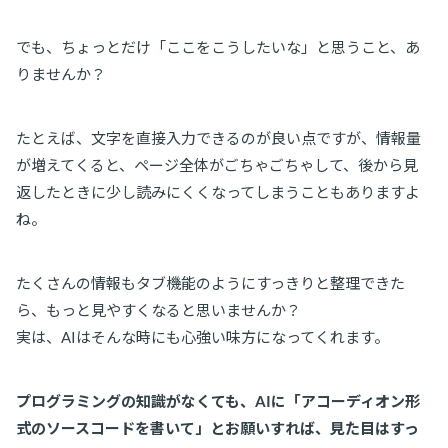
でも、ちょっとだけ「ここをこうしたいな」と思うこと、あ
りませんか？
たとえば、文字を直接入力できるのが良い点ですが、情報量
が増えてくると、ページ全体がごちゃごちゃして、後から見
返したときに少し読みにくくなってしまうこともありますよ
ね。
たくさんの情報もタブ機能のようにすっきりと整理できた
ら、もっと見やすくなると思いませんか？
実は、AIはそんな時にも心強い味方になってくれます。
プログラミングの知識がなくても、AIに「アコーディオン形
式のソースコードを書いて」とお願いすれば、見た目はすっ