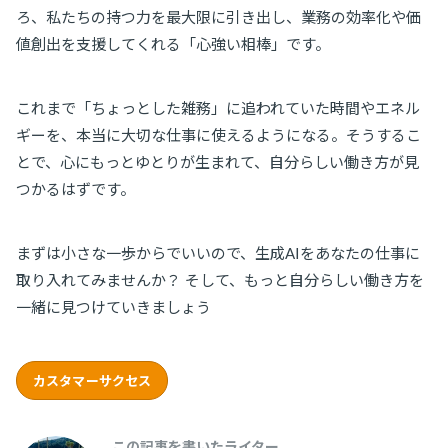
ろ、私たちの持つ力を最大限に引き出し、業務の効率化や価
値創出を支援してくれる「心強い相棒」です。
これまで「ちょっとした雑務」に追われていた時間やエネル
ギーを、本当に大切な仕事に使えるようになる。そうするこ
とで、心にもっとゆとりが生まれて、自分らしい働き方が見
つかるはずです。
まずは小さな一歩からでいいので、生成AIをあなたの仕事に
取り入れてみませんか？ そして、もっと自分らしい働き方を
一緒に見つけていきましょう
カスタマーサクセス
この記事を書いたライター