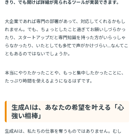
きり、でも開けば詳細が見られるツールが実装できます。
大企業であれば専門の部署があって、対応してくれるかもし
れません。でも、ちょっとしたこと過ぎてお願いしづらかっ
たり、スタートアップだと専門知識を持った方がいらっしゃ
らなかったり、いたとしても多忙で声がかけづらい…なんてこ
ともあるのではないでしょうか。
本当にやりたかったことや、もっと集中したかったことに、
たっぷり時間を使えるようになるはずです。
生成AIは、あなたの希望を叶える「心
強い相棒」
生成AIは、私たちの仕事を奪うものではありません。むし