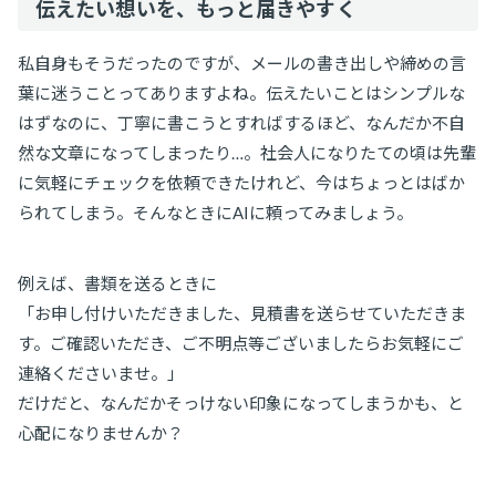
伝えたい想いを、もっと届きやすく
私自身もそうだったのですが、メールの書き出しや締めの言
葉に迷うことってありますよね。伝えたいことはシンプルな
はずなのに、丁寧に書こうとすればするほど、なんだか不自
然な文章になってしまったり…。社会人になりたての頃は先輩
に気軽にチェックを依頼できたけれど、今はちょっとはばか
られてしまう。そんなときにAIに頼ってみましょう。
例えば、書類を送るときに
「お申し付けいただきました、見積書を送らせていただきま
す。ご確認いただき、ご不明点等ございましたらお気軽にご
連絡くださいませ。」
だけだと、なんだかそっけない印象になってしまうかも、と
心配になりませんか？