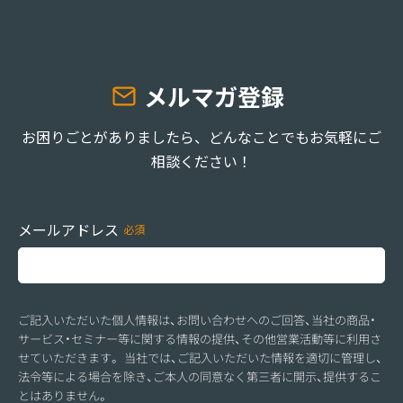
メルマガ登録
お困りごとがありましたら、どんなことでもお気軽にご
相談ください！
メールアドレス
ご記入いただいた個人情報は、お問い合わせへのご回答、当社の商品・
サービス・セミナー等に関する情報の提供、その他営業活動等に利用さ
せていただきます。 当社では、ご記入いただいた情報を適切に管理し、
法令等による場合を除き、ご本人の同意なく第三者に開示、提供するこ
とはありません。