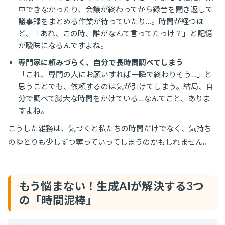
中できなかったり、会議が終わってから録音を聞き返して
議事録をまとめる作業が待っていたり…。時間が経つほ
ど、「あれ、この時、誰がなんて言ってたっけ？」と記憶
が曖昧になるんですよね。
専門家に頼みづらく、自分で長時間調べてしまう
「これ、専門の人にお願いすれば一瞬で終わりそう…」と
思うことでも、依頼するのは気が引けてしまう。結局、自
分で調べて膨大な時間をかけている…なんてこと、ありま
すよね。
こうした雑務は、気づくと私たちの時間だけでなく、気持ち
のゆとりも少しずつ奪っていってしまうのかもしれません。
もう悩まない！生成AIが解決する3つ
の「時間泥棒」