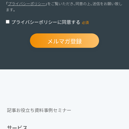
「
プライバシーポリシー
」をご覧いただき、同意の上、送信をお願い致し
ます。
プライバシーポリシーに同意する
記事
お役立ち資料
事例
セミナー
サービス