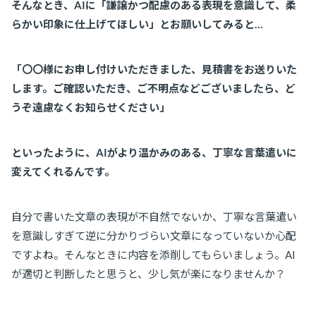
そんなとき、AIに「謙譲かつ配慮のある表現を意識して、柔
らかい印象に仕上げてほしい」とお願いしてみると…
「〇〇様にお申し付けいただきました、見積書をお送りいた
します。ご確認いただき、ご不明点などございましたら、ど
うぞ遠慮なくお知らせください」
といったように、AIがより温かみのある、丁寧な言葉遣いに
変えてくれるんです。
自分で書いた文章の表現が不自然でないか、丁寧な言葉遣い
を意識しすぎて逆に分かりづらい文章になっていないか心配
ですよね。そんなときに内容を添削してもらいましょう。AI
が適切と判断したと思うと、少し気が楽になりませんか？