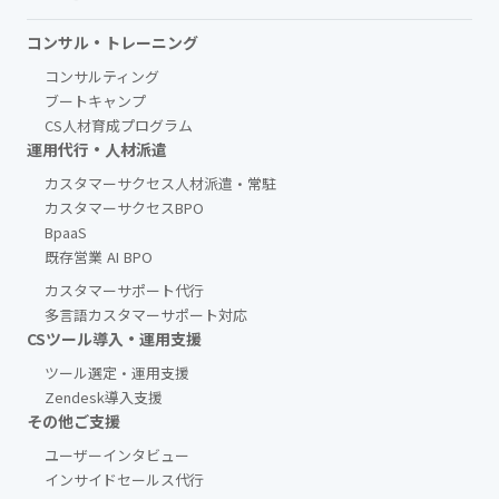
コンサル・トレーニング
コンサルティング
ブートキャンプ
CS人材育成プログラム
運用代行・人材派遣
カスタマーサクセス人材派遣・常駐
カスタマーサクセスBPO
BpaaS​
既存営業 AI BPO
カスタマーサポート代行
多言語カスタマーサポート対応
CSツール導入・運用支援
ツール選定・運用支援
Zendesk導入支援
その他ご支援​
ユーザーインタビュー
インサイドセールス代行