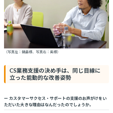
（写真左：鍋島様、写真右：奥様）
CS業務支援の決め手は、同じ目線に
立った能動的な改善姿勢
ー カスタマーサクセス・サポートの支援のお声がけをい
ただいた大きな理由はなんだったのでしょうか。