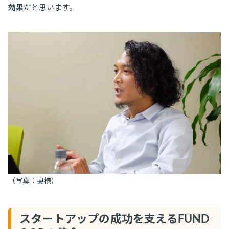
効果
だと思います。
（写真：奥様）
スタートアップの成功を支えるFUND