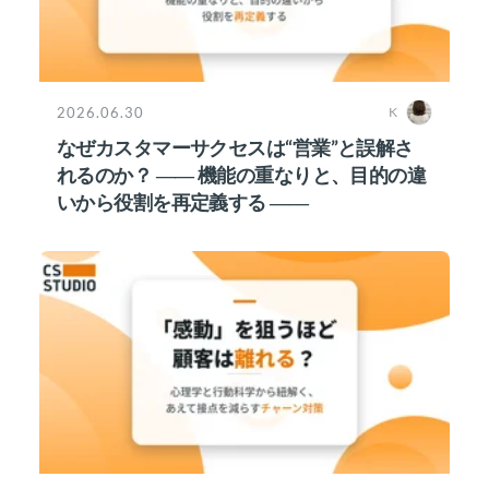
2026.06.30
K
なぜカスタマーサクセスは“営業”と誤解さ
れるのか？ ―― 機能の重なりと、目的の違
いから役割を再定義する ――