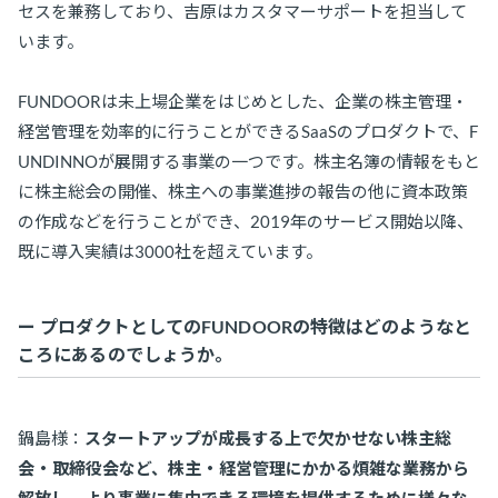
セスを兼務しており、吉原はカスタマーサポートを担当して
います。
FUNDOORは未上場企業をはじめとした、企業の株主管理・
経営管理を効率的に行うことができるSaaSのプロダクトで、F
UNDINNOが展開する事業の一つです。株主名簿の情報をもと
に株主総会の開催、株主への事業進捗の報告の他に資本政策
の作成などを行うことができ、2019年のサービス開始以降、
既に導入実績は3000社を超えています。
ー プロダクトとしてのFUNDOORの特徴はどのようなと
ころにあるのでしょうか。
鍋島様：
スタートアップが成長する上で欠かせない株主総
会・取締役会など、株主・経営管理にかかる煩雑な業務から