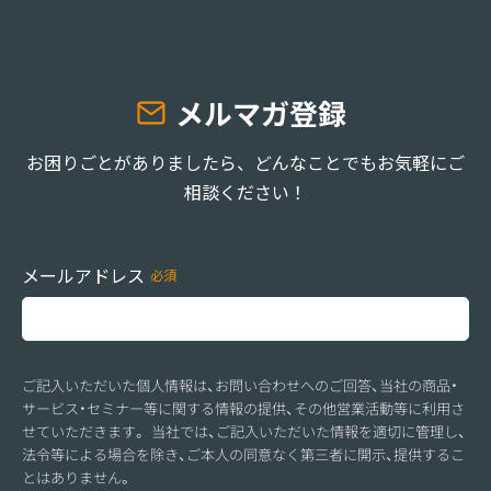
メルマガ登録
お困りごとがありましたら、どんなことでもお気軽にご
相談ください！
メールアドレス
ご記入いただいた個人情報は、お問い合わせへのご回答、当社の商品・
サービス・セミナー等に関する情報の提供、その他営業活動等に利用さ
せていただきます。 当社では、ご記入いただいた情報を適切に管理し、
法令等による場合を除き、ご本人の同意なく第三者に開示、提供するこ
とはありません。