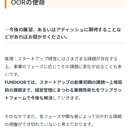
OORの使命
―今後の展望、あるいはアディッシュに期待することな
どがあればお聞かせください。
奥様：スタートアップ経営にはさまざまな課題が存在する
上、事業のフェーズに応じてその課題に変化が出ることも多
いです。
FUNDOORでは、スタートアップの創業初期の課題〜上場目
前の課題まで、経営管理にまつわる業務効率化をワンプラッ
トフォームで今後も解決
していきます。
そのなかでまだ、各フェーズや関与者によって分かれる課題
の把握ができ切れていないと考えております。