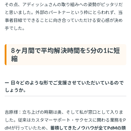
その点、アディッシュさんの取り組みへの姿勢がピッタリだ
と思いました。外部のパートナーという枠にとらわれず、当
事者目線でできることに向き合っていただける安心感が決め
手でした。
8ヶ月間で平均解決時間を5分の1に短
縮
ー 日々どのような形でご支援させていただいているので
しょうか。
吉原様：立ち上げの時期は奥、そして私が窓口として入りま
した。従来はカスタマーサポート・サクセスに関わる業務をP
dMが行っていたため、
蓄積してきたノウハウが全てPdMの頭