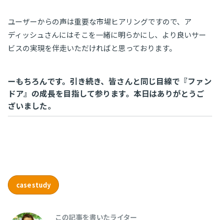
ユーザーからの声は重要な市場ヒアリングですので、ア
ディッシュさんにはそこを一緒に明らかにし、より良いサー
ビスの実現を伴走いただければと思っております。
ーもちろんです。引き続き、皆さんと同じ目線で『ファン
ドア』の成長を目指して参ります。本日はありがとうご
ざいました。
casestudy
この記事を書いたライター