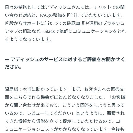
日々の業務としてはアディッシュさんには、チャットでの問
い合わせ対応と、FAQの整備を担当していただいています。
普段からサポートに当たっての確認事項や運用のブラッシュ
アップの相談など、Slackで気軽にコミュニケーションをとれ
るようになっています。
ー アディッシュのサービスに対するご評価をお聞かせく
ださい。
鍋島様：本当に助かっています。まず、お客さまへの回答文
面をこちらで作る機会がほとんどなくなりました。「お客様
から問い合わせが来ており、こういう回答をしようと思って
いるので、レビューしてください」というように、蓄積され
てきた情報から仮説を立てて提示していただけるので、コ
ミュニケーションコストがかからなくなっています。今後も