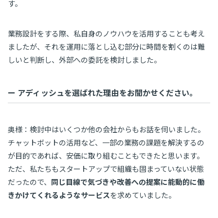
す。
業務設計をする際、私自身のノウハウを活用することも考え
ましたが、それを運用に落とし込む部分に時間を割くのは難
しいと判断し、外部への委託を検討しました。
ー アディッシュを選ばれた理由をお聞かせください。
奥様：検討中はいくつか他の会社からもお話を伺いました。
チャットボットの活用など、一部の業務の課題を解決するの
が目的であれば、安価に取り組むこともできたと思います。
ただ、私たちもスタートアップで組織も固まっていない状態
だったので、
同じ目線で気づきや改善への提案に能動的に働
きかけてくれるようなサービス
を求めていました。