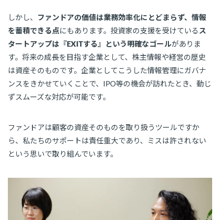
しかし、
ファンドアの価値は業務効率化にとどまらず、情報
を蓄積できる点
にもあります。投資家の支援を受けている
ス
タートアップは『EXITする』という明確なゴール
がありま
す。将来の成長を目指す企業として、株主情報や経営の歴史
は資産そのものです。企業としてこうした情報管理にガバナ
ンスをきかせていくことで、IPO等の機会が訪れたとき、動じ
ずスムーズな対応が可能です。
ファンドアは顧客の資産そのものを取り扱うツールですか
ら、私たちのサポートは責任重大であり、ミスは許されない
という思いで取り組んでいます。