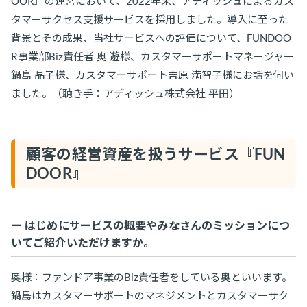
OOR』の運営において、2022年末、アディッシュによるカス
タマーサクセス支援サービスを採用しました。導入に至った
背景とその成果、当社サービスへの評価について、FUNDOO
R事業部Biz責任者 奥 遊様、カスタマーサポートマネージャー
鍋島 晶子様、カスタマーサポート吉原 満智子様にお話を伺い
ました。（聴き手：アディッシュ株式会社 平田）
顧客の経営資産を扱うサービス『FUN
DOOR』
ー はじめにサービスの概要やみなさんのミッションにつ
いてご紹介いただけますか。
奥様：ファンドア事業のBiz責任者をしている奥といいます。
鍋島はカスタマーサポートのマネジメントとカスタマーサク