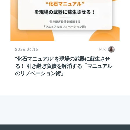
2026.06.16
M.K
“化石マニュアル”を現場の武器に蘇生させ
る！ 引き継ぎ負債を解消する「マニュアル
のリノベーション術」