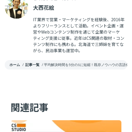
大西花絵
IT業界で営業・マーケティングを経験後、2016年
よりフリーランスとして活動。イベント企画・運
営やWebコンテンツ制作を通じて企業のマーケ
ティング支援に従事。近年はCS関連の取材・コン
テンツ制作にも携わる。北海道で三姉妹を育てな
がら、民泊事業も運営中。
ホーム
/
記事一覧
/
平均解決時間を5分の1に短縮！既存ノウハウの言語化と
関連記事