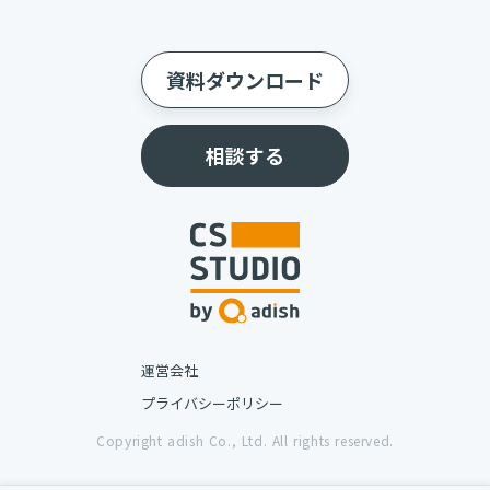
資料ダウンロード
相談する
運営会社
プライバシーポリシー
Copyright adish Co., Ltd. All rights reserved.