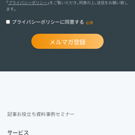
「
プライバシーポリシー
」をご覧いただき、同意の上、送信をお願い致し
ます。
プライバシーポリシーに同意する
記事
お役立ち資料
事例
セミナー
サービス