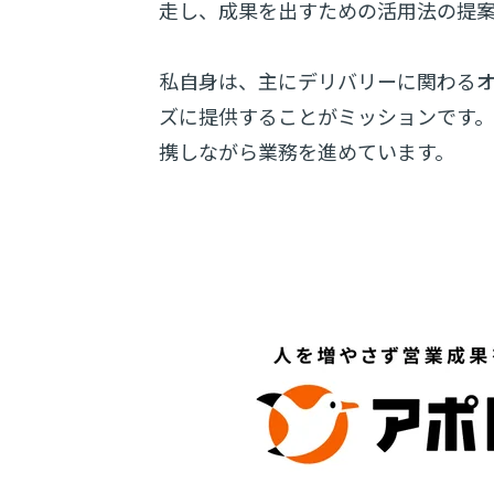
走し、成果を出すための活用法の提
私自身は、主にデリバリーに関わる
ズに提供することがミッションです
携しながら業務を進めています。