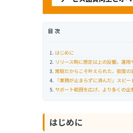
目次
はじめに
リリース時に想定以上の反響。運用
常駐だからこそ叶えられた、密度の
「業務が止まらずに済んだ」スピー
サポート範囲を広げ、より多くの企
はじめに