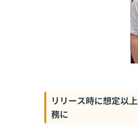
リリース時に想定以上
務に