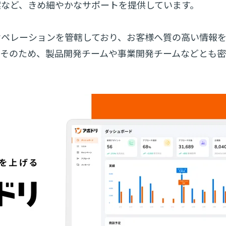
案など、きめ細やかなサポートを提供しています。
オペレーションを管轄しており、お客様へ質の高い情報
。そのため、製品開発チームや事業開発チームなどとも