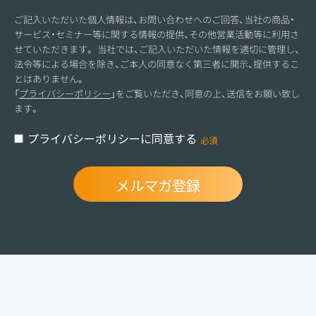
ご記入いただいた個人情報は、お問い合わせへのご回答、当社の商品・
サービス・セミナー等に関する情報の提供、その他営業活動等に利用さ
せていただきます。 当社では、ご記入いただいた情報を適切に管理し、
法令等による場合を除き、ご本人の同意なく第三者に開示、提供するこ
とはありません。
「
プライバシーポリシー
」をご覧いただき、同意の上、送信をお願い致し
ます。
プライバシーポリシーに同意する