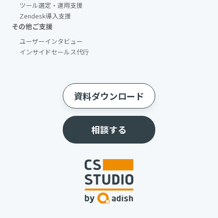
ツール選定・運用支援
Zendesk導入支援
その他ご支援​
ユーザーインタビュー
インサイドセールス代行
資料ダウンロード
相談する