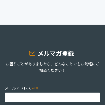
メルマガ登録
お困りごとがありましたら、どんなことでもお気軽にご
相談ください！
メールアドレス