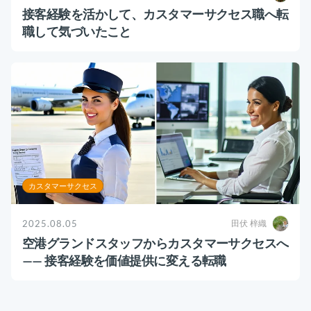
接客経験を活かして、カスタマーサクセス職へ転
職して気づいたこと
カスタマーサクセス
2025.08.05
田伏 梓織
空港グランドスタッフからカスタマーサクセスへ
—— 接客経験を価値提供に変える転職