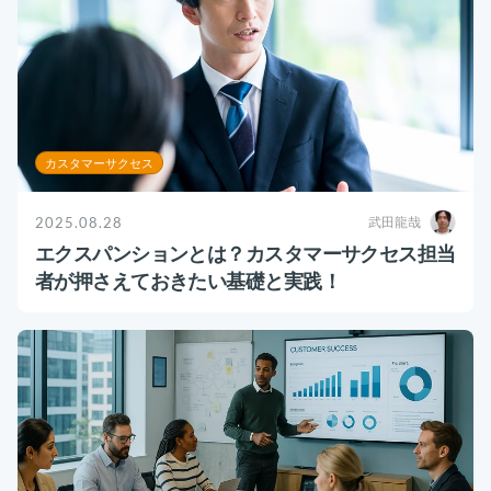
カスタマーサクセス
2025.08.28
武田龍哉
エクスパンションとは？カスタマーサクセス担当
者が押さえておきたい基礎と実践！