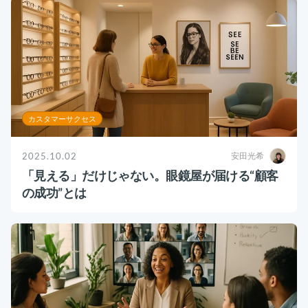
カスタマーサクセス
2025.10.02
安田光希
「見える」だけじゃない。眼鏡屋が届ける“顧客
の成功”とは