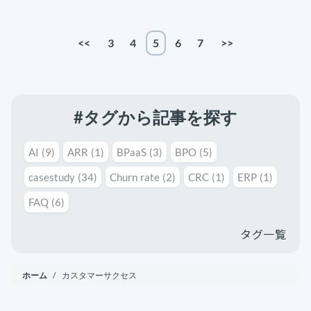
<<
3
4
5
6
7
>>
#タグから記事を探す
AI
(9)
ARR
(1)
BPaaS
(3)
BPO
(5)
casestudy
(34)
Churn rate
(2)
CRC
(1)
ERP
(1)
FAQ
(6)
タグ一覧
ホーム
/ カスタマーサクセス