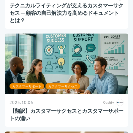
テクニカルライティングが支えるカスタマーサク
セス ─ 顧客の自己解決力を高めるドキュメント
とは？
カスタマーサポート
カスタマーサクセス
2025.10.06
Custify
【翻訳】カスタマーサクセスとカスタマーサポー
トの違い