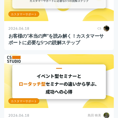
カスタマーサポート
2026.06.18
CS
お客様の“本当の声”を読み解く！カスタマーサ
ポートに必要な5つの読解ステップ
カスタマーサポート
2026.06.18
島田 映美