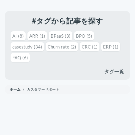
#タグから記事を探す
AI
(8)
ARR
(1)
BPaaS
(3)
BPO
(5)
casestudy
(34)
Churn rate
(2)
CRC
(1)
ERP
(1)
FAQ
(6)
タグ一覧
ホーム
/ カスタマーサポート