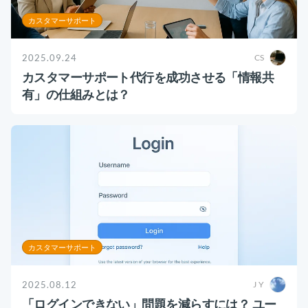
カスタマーサポート
2025.09.24
CS
カスタマーサポート代行を成功させる「情報共
有」の仕組みとは？
カスタマーサポート
2025.08.12
J Y
「ログインできない」問題を減らすには？ ユー