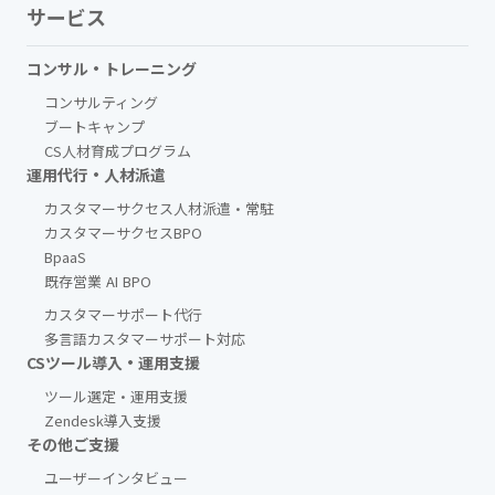
サービス
コンサル・トレーニング
コンサルティング
ブートキャンプ
CS人材育成プログラム
運用代行・人材派遣
カスタマーサクセス人材派遣・常駐
カスタマーサクセスBPO
BpaaS​
既存営業 AI BPO
カスタマーサポート代行
多言語カスタマーサポート対応
CSツール導入・運用支援
ツール選定・運用支援
Zendesk導入支援
その他ご支援​
ユーザーインタビュー