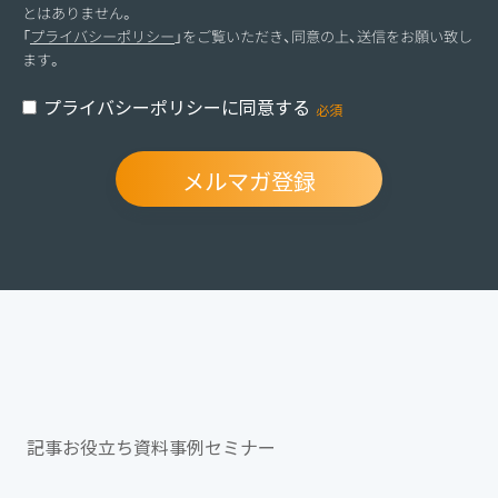
とはありません。
「
プライバシーポリシー
」をご覧いただき、同意の上、送信をお願い致し
ます。
プライバシーポリシーに同意する
記事
お役立ち資料
事例
セミナー