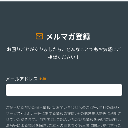
メルマガ登録
お困りごとがありましたら、どんなことでもお気軽にご
相談ください！
メールアドレス
ご記入いただいた個人情報は、お問い合わせへのご回答、当社の商品・
サービス・セミナー等に関する情報の提供、その他営業活動等に利用さ
せていただきます。 当社では、ご記入いただいた情報を適切に管理し、
法令等による場合を除き、ご本人の同意なく第三者に開示、提供するこ