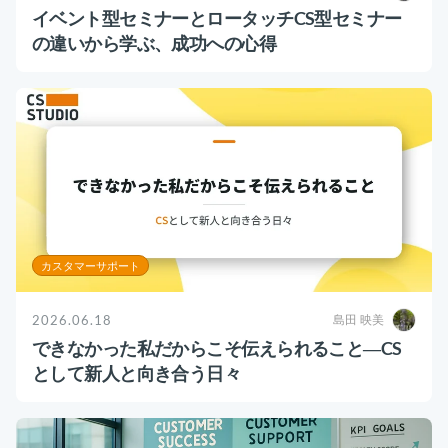
イベント型セミナーとロータッチCS型セミナー
の違いから学ぶ、成功への心得
カスタマーサポート
2026.06.18
島田 映美
できなかった私だからこそ伝えられること―CS
として新人と向き合う日々