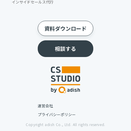
インサイドセールス代行
資料ダウンロード
相談する
運営会社
プライバシーポリシー
Copyright adish Co., Ltd. All rights reserved.