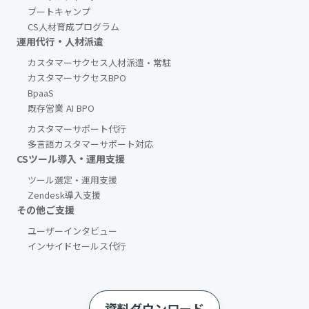
ブートキャンプ
CS人材育成プログラム
運用代行・人材派遣
カスタマーサクセス人材派遣・常駐
カスタマーサクセスBPO
BpaaS​
既存営業 AI BPO
カスタマーサポート代行
多言語カスタマーサポート対応
CSツール導入・運用支援
ツール選定・運用支援
Zendesk導入支援
その他ご支援​
ユーザーインタビュー
インサイドセールス代行
資料ダウンロード