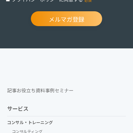
記事
お役立ち資料
事例
セミナー
サービス
コンサル・トレーニング
コンサルティング