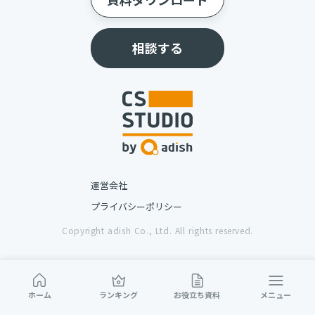
相談する
運営会社
プライバシーポリシー
Copyright adish Co., Ltd. All rights reserved.
ホーム
ランキング
お役立ち資料
メニュー