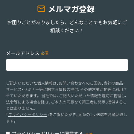
メルマガ登録
お困りごとがありましたら、どんなことでもお気軽にご
相談ください！
メールアドレス
ご記入いただいた個人情報は、お問い合わせへのご回答、当社の商品・
サービス・セミナー等に関する情報の提供、その他営業活動等に利用さ
せていただきます。 当社では、ご記入いただいた情報を適切に管理し、
法令等による場合を除き、ご本人の同意なく第三者に開示、提供するこ
とはありません。
「
プライバシーポリシー
」をご覧いただき、同意の上、送信をお願い致し
ます。
プライバシーポリシーに同意する