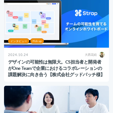
インタビュー
Pick up
2024.10.24
大西花絵
デザインの可能性は無限大。CS担当者と開発者
がOne Teamで企業におけるコラボレーションの
課題解決に向き合う【株式会社グッドパッチ様】