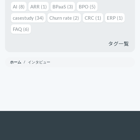
AI
(8)
ARR
(1)
BPaaS
(3)
BPO
(5)
casestudy
(34)
Churn rate
(2)
CRC
(1)
ERP
(1)
FAQ
(6)
タグ一覧
ホーム
/ インタビュー