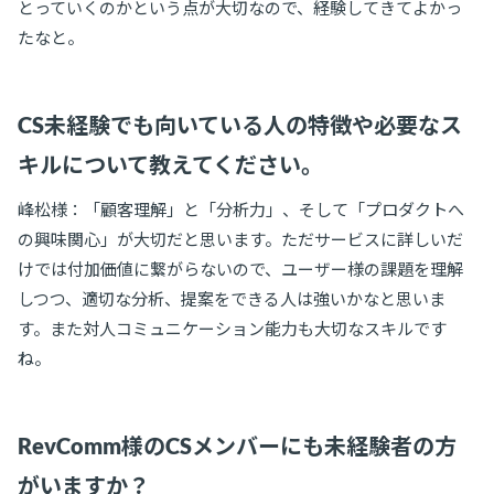
とっていくのかという点が大切なので、経験してきてよかっ
たなと。
CS未経験でも向いている人の特徴や必要なス
キルについて教えてください。
峰松様：「顧客理解」と「分析力」、そして「プロダクトへ
の興味関心」が大切だと思います。ただサービスに詳しいだ
けでは付加価値に繋がらないので、ユーザー様の課題を理解
しつつ、適切な分析、提案をできる人は強いかなと思いま
す。また対人コミュニケーション能力も大切なスキルです
ね。
RevComm様のCSメンバーにも未経験者の方
がいますか？