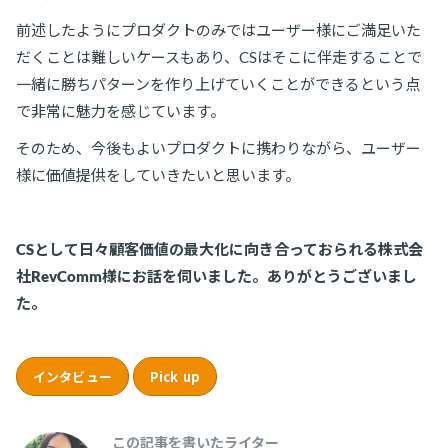
前述したようにプロダクトのみではユーザー様にご満足いた
だくことは難しいケースもあり、CSはそこに伴走することで
一緒に勝ちパターンを作り上げていくことができるという点
で非常に魅力を感じています。
そのため、今後もよいプロダクトに携わりながら、ユーザー
様に価値提供をしていきたいと思います。
CSとして日々顧客価値の最大化に向き合っておられる株式会
社RevComm様にお話を伺いました。ありがとうございまし
た。
インタビュー
Pick up
この記事を書いたライター