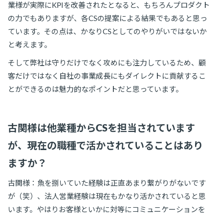
業様が実際にKPIを改善されたとなると、もちろんプロダクト
の力でもありますが、各CSの提案による結果でもあると思っ
ています。その点は、かなりCSとしてのやりがいではないか
と考えます。
そして弊社は守りだけでなく攻めにも注力しているため、顧
客だけではなく自社の事業成長にもダイレクトに貢献するこ
とができるのは魅力的なポイントだと思っています。
古関様は他業種からCSを担当されています
が、現在の職種で活かされていることはあり
ますか？
古関様：魚を捌いていた経験は正直あまり繋がりがないです
が（笑）、法人営業経験は現在もかなり活かされていると思
います。やはりお客様といかに対等にコミュニケーションを