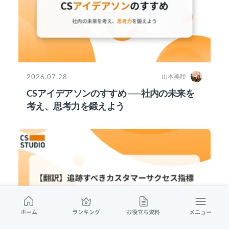
2026.07.28
山本美咲
CSアイデアソンのすすめ ──社内の未来を
考え、思考力を鍛えよう
ホーム
ランキング
お役立ち資料
メニュー