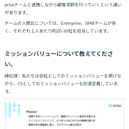
priseチームと連携しながら顧客深耕を行っていくという違い
があります。
チームの人数比については、Enterprise、SMBチームが多
く、それぞれ１人あたり約20-30社を担当しています。
ミッションバリューについて教えてくださ
い。
峰松様：私たちは会社としてのミッションバリューを掲げな
がら、CSとしてのミッションバリューも別途定義していま
す。