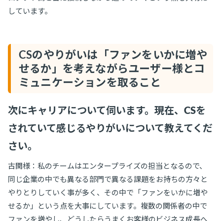
しています。
CSのやりがいは「ファンをいかに増や
せるか」を考えながらユーザー様とコ
ミュニケーションを取ること
次にキャリアについて伺います。現在、CSを
されていて感じるやりがいについて教えてくだ
さい。
古関様：私のチームはエンタープライズの担当となるので、
同じ企業の中でも異なる部門で異なる課題をお持ちの方々と
やりとりしていく事が多く、その中で「ファンをいかに増や
せるか」という点を大事にしています。複数の関係者の中で
ファンを増やし、どうしたらうまくお客様のビジネス成長へ