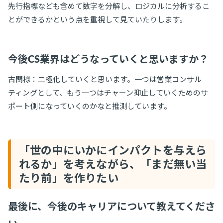
先行指標なども含めて数字を分解し、ロジカルに分析するこ
とができるかという点を重視して見ていたりします。
今後CS業界はどうなっていくと思いますか？
古関様：二極化していくと思います。一つは営業コンサル
ティングとして、もう一つはチャーン抑止していくためのサ
ポート側になっていくのかなと推測しています。
「世の中にいかにインパクトを与えら
れるか」を考えながら、「まだ無い当
たり前」を作りたい
最後に、今後のキャリアについて教えてくださ