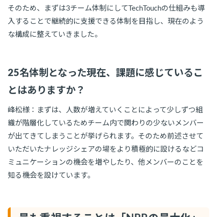
そのため、まずは3チーム体制にしてTechTouchの仕組みも導
入することで継続的に支援できる体制を目指し、現在のよう
な構成に整えていきました。
25名体制となった現在、課題に感じているこ
とはありますか？
峰松様：まずは、人数が増えていくことによって少しずつ組
織が階層化しているためチーム内で関わりの少ないメンバー
が出てきてしまうことが挙げられます。そのため前述させて
いただいたナレッジシェアの場をより積極的に設けるなどコ
ミュニケーションの機会を増やしたり、他メンバーのことを
知る機会を設けています。