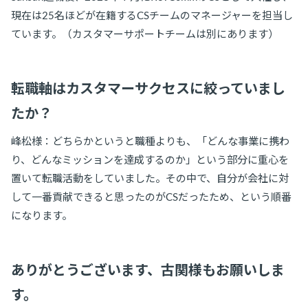
現在は25名ほどが在籍するCSチームのマネージャーを担当し
ています。（カスタマーサポートチームは別にあります）
転職軸はカスタマーサクセスに絞っていまし
たか？
峰松様：どちらかというと職種よりも、「どんな事業に携わ
り、どんなミッションを達成するのか」という部分に重心を
置いて転職活動をしていました。その中で、自分が会社に対
して一番貢献できると思ったのがCSだったため、という順番
になります。
ありがとうございます、古関様もお願いしま
す。