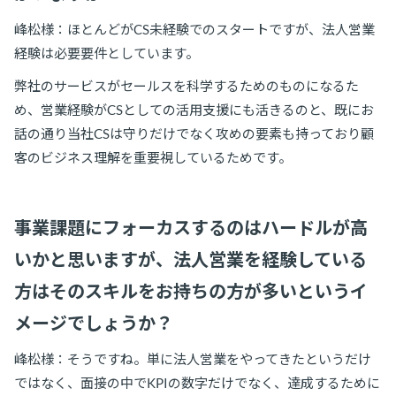
峰松様：ほとんどがCS未経験でのスタートですが、法人営業
経験は必要要件としています。
弊社のサービスがセールスを科学するためのものになるた
め、営業経験がCSとしての活用支援にも活きるのと、既にお
話の通り当社CSは守りだけでなく攻めの要素も持っており顧
客のビジネス理解を重要視しているためです。
事業課題にフォーカスするのはハードルが高
いかと思いますが、法人営業を経験している
方はそのスキルをお持ちの方が多いというイ
メージでしょうか？
峰松様：そうですね。単に法人営業をやってきたというだけ
ではなく、面接の中でKPIの数字だけでなく、達成するために