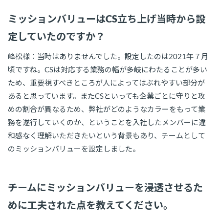
ミッションバリューはCS立ち上げ当時から設
定していたのですか？
峰松様：当時はありませんでした。設定したのは2021年７月
頃ですね。CSは対応する業務の幅が多岐にわたることが多い
ため、重要視すべきところが人によってはぶれやすい部分が
あると思っています。またCSといっても企業ごとに守りと攻
めの割合が異なるため、弊社がどのようなカラーをもって業
務を遂行していくのか、ということを入社したメンバーに違
和感なく理解いただきたいという背景もあり、チームとして
のミッションバリューを設定しました。
チームにミッションバリューを浸透させるた
めに工夫された点を教えてください。