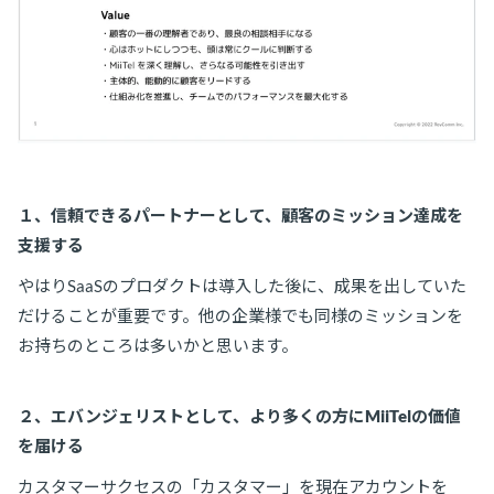
１、信頼できるパートナーとして、顧客のミッション達成を
支援する
やはりSaaSのプロダクトは導入した後に、成果を出していた
だけることが重要です。他の企業様でも同様のミッションを
お持ちのところは多いかと思います。
２、エバンジェリストとして、より多くの方にMiiTelの価値
を届ける
カスタマーサクセスの「カスタマー」を現在アカウントを