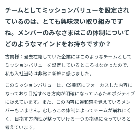
チームとしてミッションバリューを設定され
ているのは、とても興味深い取り組みです
ね。メンバーのみなさまはこの体制について
どのようなマインドをお持ちですか？
古関様：
過去在籍していた企業にはこのようなチームとして
ミッションバリューを設定しているところ
はなかったので、
私も入社当時は非常に新鮮に感じました。
このミッションバリューは、CS業務にフォーカスした内容に
なっており目指すべき方向が明確になっているためポジティブ
に捉えています。また、この内容に違和感を覚えているメン
バーもいません。むしろこの体制によってチームが崩れにく
く、目指す方向性が整っていける一つの指標になっていると
考えています。