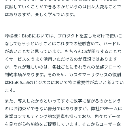
貢献していくことができるのかというのは日々大変なことで
はありますが、楽しく学んでいます。
峰松様：BtoBにおいては、プロダクトを渡しただけで使いこ
なしてもらうということはこれまでの経験含めて、ハードル
が高いことだと思っています。もちろんCSが関与することな
くサービスをうまく活用いただけるのが理想ではあります
が、それが難しいのは、各社ごとにそれぞれの業務フローや
制約事項があります。そのため、カスタマーサクセスの役割
はBtoB SaaSのビジネスにおいて特に重要性が高いと考えてい
ます。
また、導入したからといってすぐに数字に繋がるのかという
のはお約束ができない部分ではありますが、弊社CSチームは
営業コンサルティング的な要素も担っており、色々なデータ
を見ながら各施策をご提案しています。そこからユーザー企