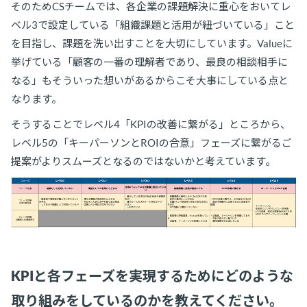
そのためCSチームでは、各企業の課題解決に重心をおいてレ
ベル3で設定している「組織課題と活用が紐づいている」こと
を目指し、課題を洗い出すことを大切にしています。Valueに
挙げている「顧客の一番の理解者であり、最良の相談相手に
なる」もそういった想いがあるからこそ大事にしている点と
なります。
そうすることでレベル4「KPIの改善に繋がる」ところから、
レベル5の「キーパーソンとROIの合意」フェーズに繋がるご
提案がよりスムーズとなるのではないかと考えています。
KPIと各フェーズを実現するためにどのような
取り組みをしているのかを教えてください。