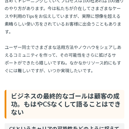
含めてトレーニングしていくプロセスは100社あれば100通り
のやり方があります。今は私たちが介在してさまざまなケー
スや利用のTipsをお伝えしていますが、実際に想像を超える
素晴らしい使い方をされているお客様に出会うこともありま
す。
ユーザー同士でさまざまな活用方法やノウハウをシェアしあ
えるコミュニティを作って、その可能性をさらに拡げるサ
ポートができたら嬉しいですね。なかなかリソース的にもす
ぐには難しいですが、いつか実現したいです。
ビジネスの最終的なゴールは顧客の成
功。もはやCSなくして語ることはでき
ない
CSというキャリアの可能性をどのように捉えて