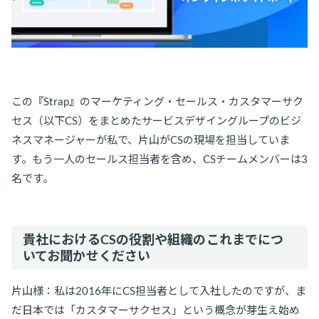
この『Strap』のマーケティング・セールス・カスタマーサク
セス（以下CS）をまとめたサービスデザイングループのビジ
ネスマネージャーが私で、片山がCSの現場を担当していま
す。もう一人のセールス担当者を含め、CSチームメンバーは3
名です。
貴社におけるCSの役割や組織のこれまでにつ
いてお聞かせください
片山様：私は2016年にCS担当者として入社したのですが、ま
だ日本では「カスタマーサクセス」という概念が芽生え始め