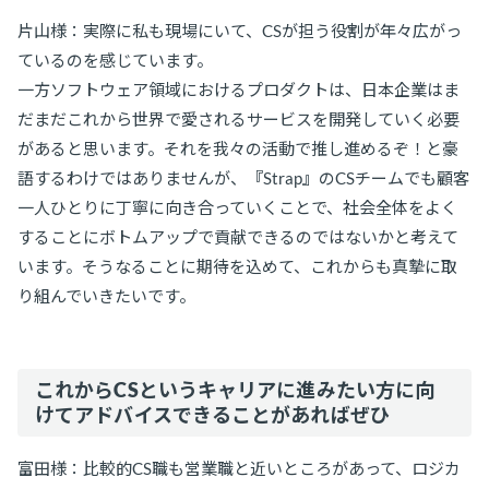
片山様：実際に私も現場にいて、CSが担う役割が年々広がっ
ているのを感じています。
一方ソフトウェア領域におけるプロダクトは、日本企業はま
だまだこれから世界で愛されるサービスを開発していく必要
があると思います。それを我々の活動で推し進めるぞ！と豪
語するわけではありませんが、『Strap』のCSチームでも顧客
一人ひとりに丁寧に向き合っていくことで、社会全体をよく
することにボトムアップで貢献できるのではないかと考えて
います。そうなることに期待を込めて、これからも真摯に取
り組んでいきたいです。
これからCSというキャリアに進みたい方に向
けてアドバイスできることがあればぜひ
富田様：比較的CS職も営業職と近いところがあって、ロジカ