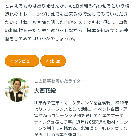
と言えるものはありませんが、AとBを組み合わせるという構
造化のトレーニングは誰でも出来るので試してみていただき
たいですね。お客様と話した内容をメモでも必ず残し、事象
の相関性をみたり振り返りをしながら、提案を組み立てる練
習をしてみてはいかがでしょうか。
インタビュー
Pick up
この記事を書いたライター
大西花絵
IT業界で営業・マーケティングを経験後、2016年
よりフリーランスとして活動。イベント企画・運
営やWebコンテンツ制作を通じて企業のマーケ
ティング支援に従事。近年はCS関連の取材・コン
テンツ制作にも携わる。北海道で三姉妹を育てな
がら、民泊事業も運営中。