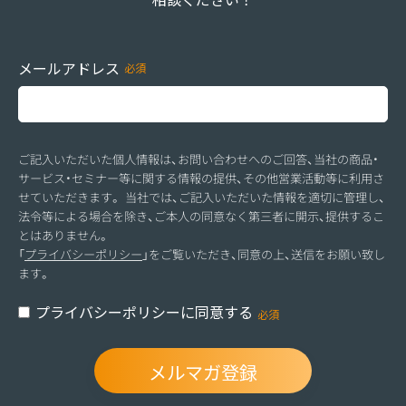
メールアドレス
ご記入いただいた個人情報は、お問い合わせへのご回答、当社の商品・
サービス・セミナー等に関する情報の提供、その他営業活動等に利用さ
せていただきます。 当社では、ご記入いただいた情報を適切に管理し、
法令等による場合を除き、ご本人の同意なく第三者に開示、提供するこ
とはありません。
「
プライバシーポリシー
」をご覧いただき、同意の上、送信をお願い致し
ます。
プライバシーポリシーに同意する