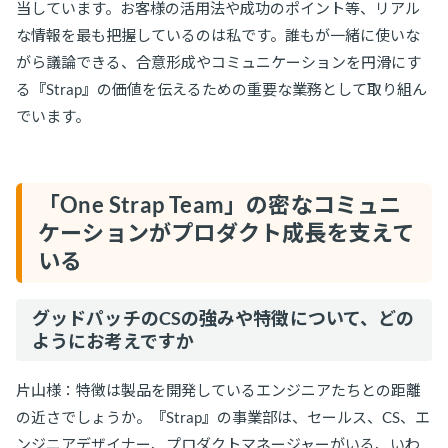
当しています。お客様の活用法や成功のポイント等、リアル
な情報を最も把握しているのは私です。誰もが一緒に使いな
がら議論できる、合意形成やコミュニケーションを円滑にす
る『Strap』の価値を伝えるための重要な業務として取り組ん
でいます。
「One Strap Team」の密なコミュニ
ケーションがプロダクト成長を支えて
いる
グッドパッチのCSの強みや特徴について、どの
ようにお考えですか
片山様：特徴は製品を開発しているエンジニアたちとの距離
の近さでしょうか。『Strap』の事業部は、セールス、CS、エ
ンジニアデザイナー、プロダクトマネージャーがいる、いわ