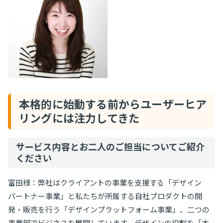
本格的に始動する前からユーザーヒア
リングには注力してきた
サービス内容とお二人のご担当についてご紹介
ください
富田様：弊社はクライアントの事業を支援する「デザイン
パートナー事業」と私たちが所属する自社プロダクトの開
発・販売を行う「デザインプラットフォーム事業」、二つの