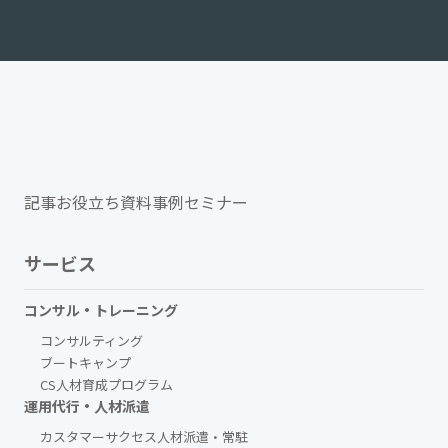
記事
お役立ち資料
事例
セミナー
サービス
コンサル・トレーニング
コンサルティング
ブートキャンプ
CS人材育成プログラム
運用代行・人材派遣
カスタマーサクセス人材派遣・常駐