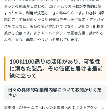
タッチの施策からはじめ、CSチームでの活動が本格的に始
まったのは、利用が浸透してきた昨年からです。お客様の課
題に応じて類似のケースや最適なモデルをご提示・アドバイ
スをするなど、製品の使い方だけではなく、活用の可能性を
拡げる役割です。ようやくハイタッチの顧客支援に携われる
ようになり、非常にやりがいを感じています。
100社100通りの活用があり、可能性
に満ちた製品。その価値を届ける最前
線に立って
日々の具体的な業務内容についてお聞かせくだ
さい
富田様：CSチームでは個々のお客様へのネクストアクション