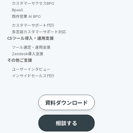
カスタマーサクセスBPO
BpaaS​
既存営業 AI BPO
カスタマーサポート代行
多言語カスタマーサポート対応
CSツール導入・運用支援
ツール選定・運用支援
Zendesk導入支援
その他ご支援​
ユーザーインタビュー
インサイドセールス代行
資料ダウンロード
相談する