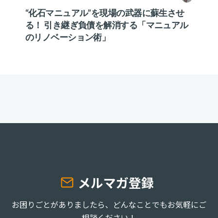
“化石マニュアル”を現場の武器に蘇生させ
る！ 引き継ぎ負債を解消する「マニュアル
のリノベーション術」
メルマガ登録
お困りごとがありましたら、どんなことでもお気軽にご
相談ください！