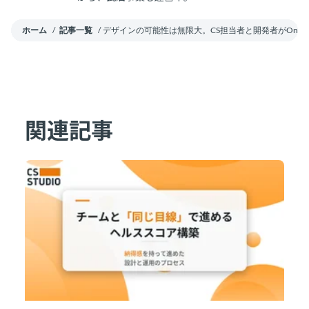
ホーム
/
記事一覧
/
デザインの可能性は無限大。CS担当者と開発者がOne
関連記事