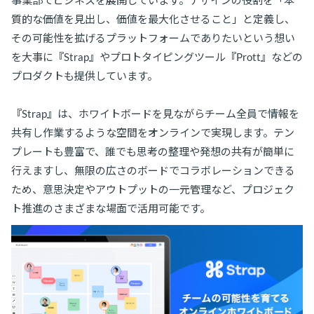
事業部でビジネスを展開しています。デザインの役割を「本
質的な価値を見出し、価値を最大化させること」と定義し、
その可能性を拡げるプラットフォームでありたいという想い
を大事に『Strap』やプロトタイピングツール『Prott』などの
プロダクトも提供しています。
『Strap』は、ホワイトボードを見ながらチーム全員で情報を
共有し作業するような空間をオンラインで実現します。テン
プレートも豊富で、誰でも思考の整理や発想の共有が簡単に
行えますし、無限の広さのボードでコラボレーションできる
ため、意思決定やアウトプットの一元管理など、プロジェク
ト推進のさまざまな場面で活用可能です。