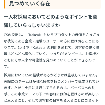
見つめていく存在
ー人材採用においてどのようなポイントを意
識していらっしゃいますか
CSの役割は、『Kakeai』というプロダクトの価値をさまざま
な状況にある企業・組織のユーザーの方に届け切ることにあ
ります。1on1や『Kakeai』の利用を通じて、お客様の働く環
境はどんどん進化していく。つまりCSメンバーは、お客様と
ともにその未来や可能性を見つめていくことができるんで
す。
採用においてCSの経験があるかどうかは重視していません。
実際にCSチームは多様な経験を持つメンバーで構成されてい
ます。ただし全員に共通して言えるのは、パーパスへの共
感、この事業テーマの下でお客様に価値を届けるのが楽しい
と思えること、そしてお客様の日常を変えることにコミット