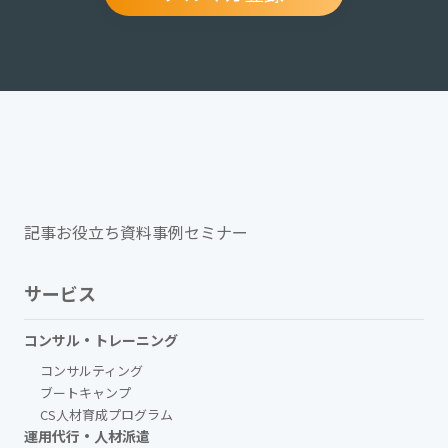
記事
お役立ち資料
事例
セミナー
サービス
コンサル・トレーニング
コンサルティング
ブートキャンプ
CS人材育成プログラム
運用代行・人材派遣