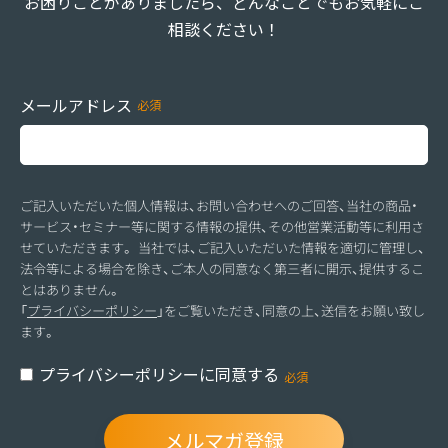
お困りごとがありましたら、どんなことでもお気軽にご
相談ください！
メールアドレス
ご記入いただいた個人情報は、お問い合わせへのご回答、当社の商品・
サービス・セミナー等に関する情報の提供、その他営業活動等に利用さ
せていただきます。 当社では、ご記入いただいた情報を適切に管理し、
法令等による場合を除き、ご本人の同意なく第三者に開示、提供するこ
とはありません。
「
プライバシーポリシー
」をご覧いただき、同意の上、送信をお願い致し
ます。
プライバシーポリシーに同意する