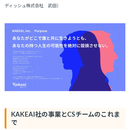
ディッシュ株式会社 武田）
KAKEAI社の事業とCSチームのこれま
で