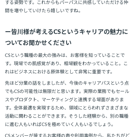
する姿勢です。これからもパーパスに共感していただける仲
間を増やしていけたら嬉しいですね。
ー皆川様が考えるCSというキャリアの魅力に
ついてお聞かせください
CSという職種の最大の強みは、お客様を知っていることで
す。現場での肌感覚があり、相場観をわかっていること。こ
れはビジネスにおける原体験として非常に重要です。
先ほど分業の話をしましたが、今後のキャリアパスという点
でもCSの可能性は無限だと思います。実際の業務でもセール
スやプロダクト、マーケティングと連携する場面がありま
す。全体最適を実現するため、領域にとらわれずさまざまな
活動に関わることができます。そうした経験から、別の職種
に進む人もいればCSを極めていく人もいるでしょう。
CSメンバーが接するお客様の声や利用事例から、私たちがど