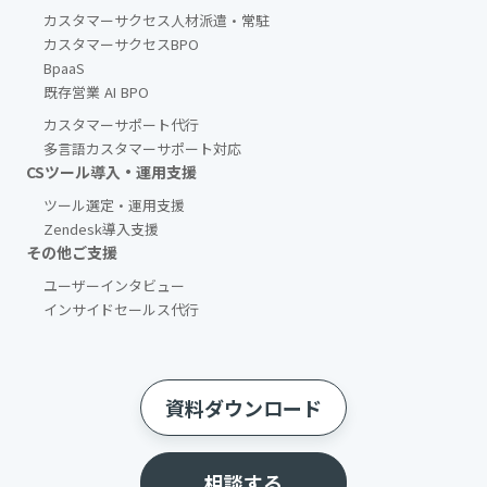
カスタマーサクセス人材派遣・常駐
カスタマーサクセスBPO
BpaaS​
既存営業 AI BPO
カスタマーサポート代行
多言語カスタマーサポート対応
CSツール導入・運用支援
ツール選定・運用支援
Zendesk導入支援
その他ご支援​
ユーザーインタビュー
インサイドセールス代行
資料ダウンロード
相談する