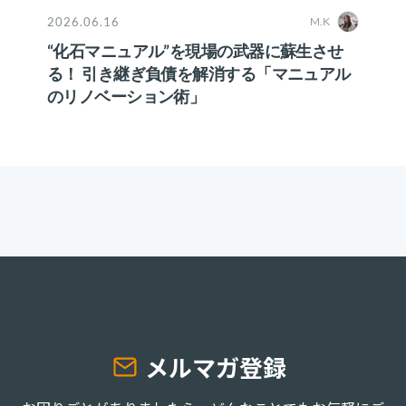
2026.06.16
M.K
“化石マニュアル”を現場の武器に蘇生させ
る！ 引き継ぎ負債を解消する「マニュアル
のリノベーション術」
メルマガ登録