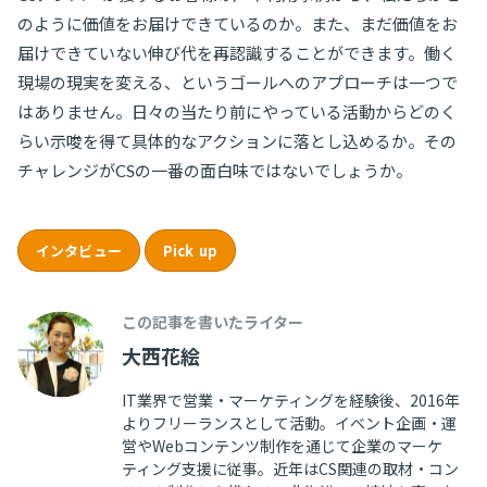
のように価値をお届けできているのか。また、まだ価値をお
届けできていない伸び代を再認識することができます。働く
現場の現実を変える、というゴールへのアプローチは一つで
はありません。日々の当たり前にやっている活動からどのく
らい示唆を得て具体的なアクションに落とし込めるか。その
チャレンジがCSの一番の面白味ではないでしょうか。
インタビュー
Pick up
この記事を書いたライター
大西花絵
IT業界で営業・マーケティングを経験後、2016年
よりフリーランスとして活動。イベント企画・運
営やWebコンテンツ制作を通じて企業のマーケ
ティング支援に従事。近年はCS関連の取材・コン