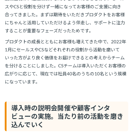
スやCSと役割を分けず一緒になってお客様のご支援に向き
合ってきました。まずは期待をいただきプロダクトをお客様
にちゃんと活用していただけるよう伴走し、サポートに注力
することが重要なフェーズだったためです。
プロダクトの成長とともにお客様も増えてきた中で、2022年
1月にセールスやCSなどそれぞれの役割から活動を磨いて
いった方がより良く価値をお届けできるとの考えからチーム
を分けることにしました。CSチームは導入いただくお客様の
広がりに応じて、現在では社員40名のうちの10名という規模
になっています。
導入時の説明会開催や顧客インタ
ビューの実施。当たり前の活動を磨き
込んでいく