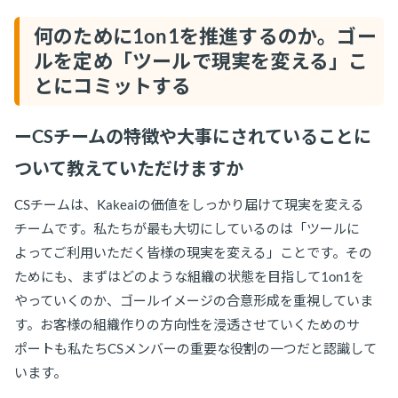
何のために1on1を推進するのか。ゴー
ルを定め「ツールで現実を変える」こ
とにコミットする
ーCSチームの特徴や大事にされていることに
ついて教えていただけますか
CSチームは、Kakeaiの価値をしっかり届けて現実を変える
チームです。私たちが最も大切にしているのは「ツールに
よってご利用いただく皆様の現実を変える」ことです。その
ためにも、まずはどのような組織の状態を目指して1on1を
やっていくのか、ゴールイメージの合意形成を重視していま
す。お客様の組織作りの方向性を浸透させていくためのサ
ポートも私たちCSメンバーの重要な役割の一つだと認識して
います。