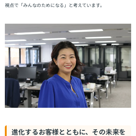
視点で「みんなのためになる」と考えています。
進化するお客様とともに、その未来を