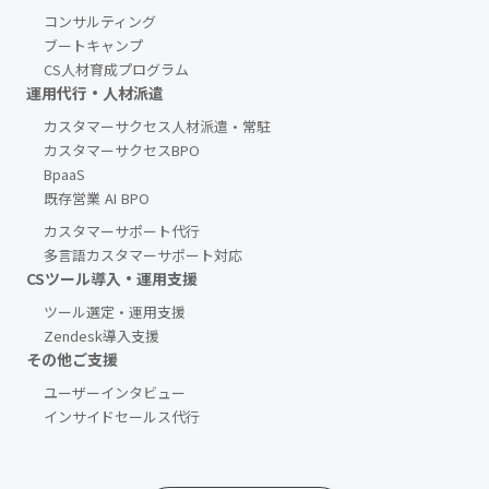
コンサルティング
ブートキャンプ
CS人材育成プログラム
運用代行・人材派遣
カスタマーサクセス人材派遣・常駐
カスタマーサクセスBPO
BpaaS​
既存営業 AI BPO
カスタマーサポート代行
多言語カスタマーサポート対応
CSツール導入・運用支援
ツール選定・運用支援
Zendesk導入支援
その他ご支援​
ユーザーインタビュー
インサイドセールス代行