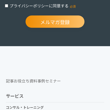
プライバシーポリシーに同意する
記事
お役立ち資料
事例
セミナー
サービス
コンサル・トレーニング