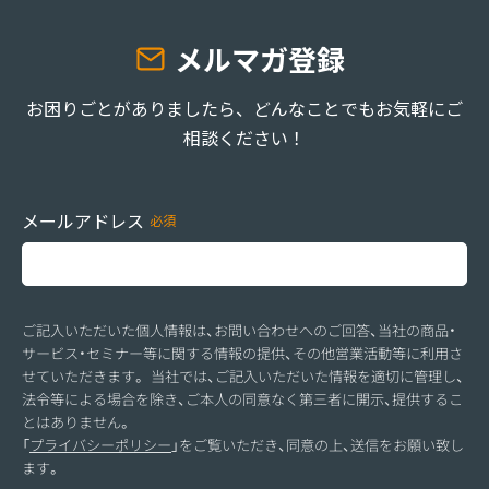
メルマガ登録
お困りごとがありましたら、どんなことでもお気軽にご
相談ください！
メールアドレス
ご記入いただいた個人情報は、お問い合わせへのご回答、当社の商品・
サービス・セミナー等に関する情報の提供、その他営業活動等に利用さ
せていただきます。 当社では、ご記入いただいた情報を適切に管理し、
法令等による場合を除き、ご本人の同意なく第三者に開示、提供するこ
とはありません。
「
プライバシーポリシー
」をご覧いただき、同意の上、送信をお願い致し
ます。