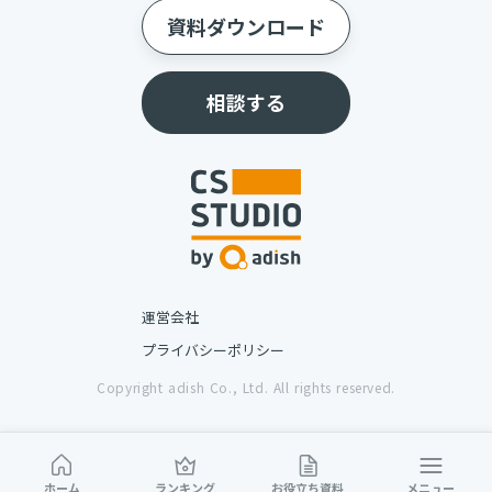
資料ダウンロード
相談する
運営会社
プライバシーポリシー
Copyright adish Co., Ltd. All rights reserved.
ホーム
ランキング
お役立ち資料
メニュー