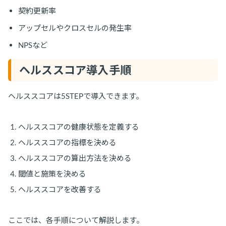
契約更新率
アップセルやクロスセルの発生率
NPSなど
ヘルススコア導入手順
ヘルススコアは5STEPで導入できます。
ヘルススコアの健康状態を定義する
ヘルススコアの指標を決める
ヘルススコアの算出方法を決める
閾値と施策を決める
ヘルススコアを改善する
ここでは、各手順について解説します。