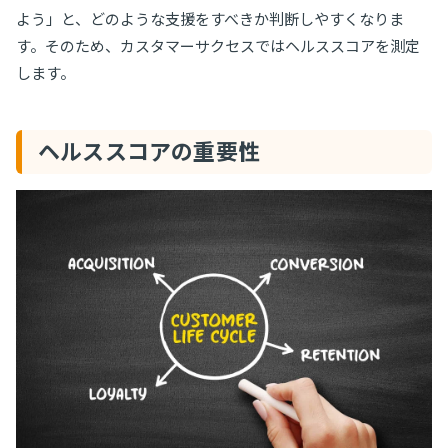
よう」と、どのような支援をすべきか判断しやすくなりま
す。そのため、カスタマーサクセスではヘルススコアを測定
します。
ヘルススコアの重要性