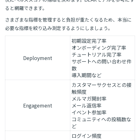
ると網羅できます。
さまざまな指標を管理すると負担が重たくなるため、本当に
必要な指標を絞り込み測定するようにしましょう。
初期設定完了率
オンボーディング完了率
チュートリアル完了率
Deployment
サポートへの問い合わせ件
数
導入期間など
カスタマーサクセスとの接
触頻度
メルマガ開封率
Engagement
メール返信率
イベント参加率
コミュニティへの投稿数な
ど
ログイン頻度