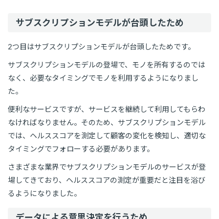
サブスクリプションモデルが台頭したため
2つ目はサブスクリプションモデルが台頭したためです。
サブスクリプションモデルの登場で、モノを所有するのでは
なく、必要なタイミングでモノを利用するようになりまし
た。
便利なサービスですが、サービスを継続して利用してもらわ
なければなりません。そのため、サブスクリプションモデル
では、ヘルススコアを測定して顧客の変化を検知し、適切な
タイミングでフォローする必要があります。
さまざまな業界でサブスクリプションモデルのサービスが登
場してきており、ヘルススコアの測定が重要だと注目を浴び
るようになりました。
データによる意思決定を行うため