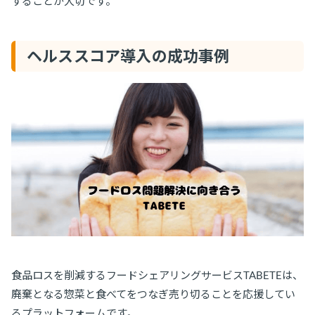
することが大切です。
ヘルススコア導入の成功事例
食品ロスを削減するフードシェアリングサービスTABETEは、
廃棄となる惣菜と食べてをつなぎ売り切ることを応援してい
るプラットフォームです。