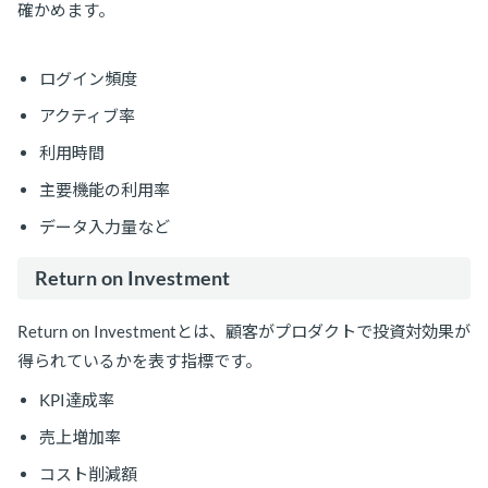
確かめます。
ログイン頻度
アクティブ率
利用時間
主要機能の利用率
データ入力量など
Return on Investment
Return on Investmentとは、顧客がプロダクトで投資対効果が
得られているかを表す指標です。
KPI達成率
売上増加率
コスト削減額