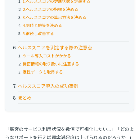
1.ヘルススコアの健康状態を定義する
2.ヘルススコアの指標を決める
3.ヘルススコアの算出方法を決める
4.閾値と施策を決める
5.継続し改善する
ヘルススコアを測定する際の注意点
ツール導入コストがかかる
機密情報の取り扱いに注意する
定性データも取得する
ヘルススコア導入の成功事例
まとめ
「顧客のサービス利用状況を数値で可視化したい…」「どのよ
うなサポートを行えば顧客満足度は上げられるのだろうか…」