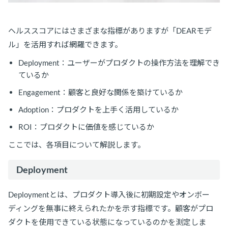
ヘルススコアにはさまざまな指標がありますが「DEARモデ
ル」を活用すれば網羅できます。
Deployment：ユーザーがプロダクトの操作方法を理解でき
ているか
Engagement：顧客と良好な関係を築けているか
Adoption：プロダクトを上手く活用しているか
ROI：プロダクトに価値を感じているか
ここでは、各項目について解説します。
Deployment
Deploymentとは、プロダクト導入後に初期設定やオンボー
ディングを無事に終えられたかを示す指標です。顧客がプロ
ダクトを使用できている状態になっているのかを測定しま