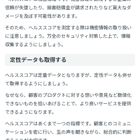
信頼が失墜したり、損害賠償金が請求されたりなど莫大なダ
メージを及ぼす可能性があります。
そのため、ヘルススコアを測定する際は機密情報の取り扱い
に注意しましょう。万全のセキュリティ対策した上で、情報
収集するようにしましょう。
定性データも取得する
ヘルススコアは定量データとなりますが、定性データも併せ
て取得するようにしましょう。
なぜなら、顧客のプロダクトに対する想いや意見など数値化
できないものを拾いあげることで、より良いサービスを提供
できるようになります。
ヘルススコアはあくまで一つの指標です。顧客とのコミュニ
ケーションを密に行い、生の声を聞きながら、総合的に判断