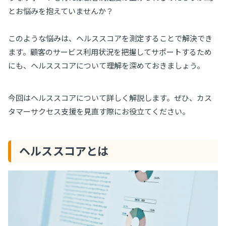
とお悩みを抱えていませんか？
このような悩みは、ヘルススコアを測定することで解決でき
ます。顧客のサービス利用状況を把握してサポートするため
にも、ヘルススコアについて理解を深めておきましょう。
今回はヘルススコアについて詳しく解説します。ぜひ、カス
タマーサクセス支援を見直す際にお役立てください。
ヘルススコアとは