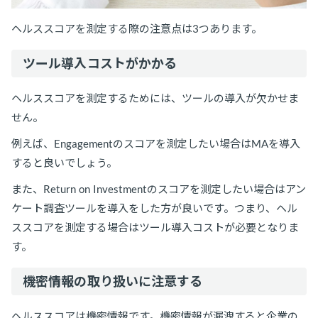
ヘルススコアを測定する際の注意点は3つあります。
ツール導入コストがかかる
ヘルススコアを測定するためには、ツールの導入が欠かせま
せん。
例えば、Engagementのスコアを測定したい場合はMAを導入
すると良いでしょう。
また、Return on Investmentのスコアを測定したい場合はアン
ケート調査ツールを導入をした方が良いです。つまり、ヘル
ススコアを測定する場合はツール導入コストが必要となりま
す。
機密情報の取り扱いに注意する
ヘルススコアは機密情報です。機密情報が漏洩すると企業の