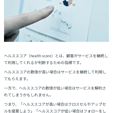
ヘルススコア（health score）とは、顧客がサービスを継続し
て利用してくれるか判断するための指標です。
ヘルススコアの数値が高い場合はサービスを継続して利用し
てもらえます。
一方で、ヘルススコアの数値が低い場合はサービスを解約さ
れてしまうかもしれません。
つまり、「ヘルススコアが高い場合はクロスセルやアップセ
ルを提案しよう」「ヘルススコアが低い場合はフォローをし