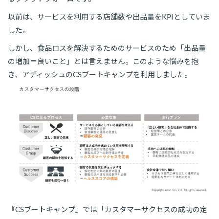
以前は、サービスを利用する店舗数や出品量をKPIとしていま
した。
しかし、食品ロスを解決するためのサービスのため「出品量
の増加＝良いこと」とは言えません。このような悩みを抱
き、アディッシュのCSブートキャンプを利用しました。
『CSブートキャンプ』では「カスタマーサクセスの成功の定