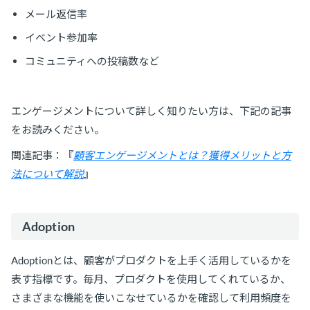
メール返信率
イベント参加率
コミュニティへの投稿数など
エンゲージメントについて詳しく知りたい方は、下記の記事
をお読みください。
関連記事：『
顧客エンゲージメントとは？獲得メリットと方
法について解説
』
Adoption
Adoptionとは、顧客がプロダクトを上手く活用しているかを
表す指標です。毎月、プロダクトを使用してくれているか、
さまざまな機能を使いこなせているかを確認して利用頻度を