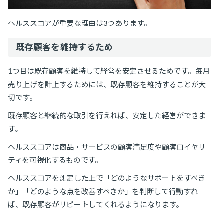
ヘルススコアが重要な理由は3つあります。
既存顧客を維持するため
1つ目は既存顧客を維持して経営を安定させるためです。毎月
売り上げを計上するためには、既存顧客を維持することが大
切です。
既存顧客と継続的な取引を行えれば、安定した経営ができま
す。
ヘルススコアは商品・サービスの顧客満足度や顧客ロイヤリ
ティを可視化するものです。
ヘルススコアを測定した上で「どのようなサポートをすべき
か」「どのような点を改善すべきか」を判断して行動すれ
ば、既存顧客がリピートしてくれるようになります。