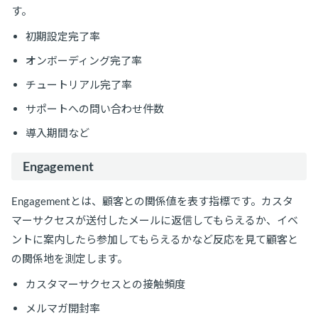
す。
初期設定完了率
オンボーディング完了率
チュートリアル完了率
サポートへの問い合わせ件数
導入期間など
Engagement
Engagementとは、顧客との関係値を表す指標です。カスタ
マーサクセスが送付したメールに返信してもらえるか、イベ
ントに案内したら参加してもらえるかなど反応を見て顧客と
の関係地を測定します。
カスタマーサクセスとの接触頻度
メルマガ開封率