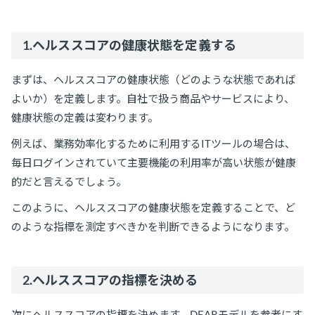
1.ヘルススコアの健康状態を定義する
まずは、ヘルススコアの健康状態（どのような状態であれば
よいか）を定義します。自社で扱う商品やサービスにより、
健康状態の定義は変わります。
例えば、業務効率化するために利用するITツールの場合は、
毎日ログインされていて主要機能の利用率が高い状態が健康
的だと言えるでしょう。
このように、ヘルススコアの健康状態を定義することで、ど
のような指標を測定すべきかを判断できるようになります。
2.ヘルススコアの指標を決める
次にヘルススコアの指標を決めます。DEARモデルを参考にす