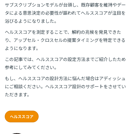
サブスクリプションモデルが台頭し、既存顧客を維持やデー
タによる意思決定の必要性が謳われてヘルススコアが注目を
浴びるようになりました。
ヘルススコアを測定することで、解約の兆候を発見できた
り、アップセル・クロスセルの提案タイミングを特定できる
ようになります。
この記事では、ヘルススコアの設定方法までご紹介したため
参考にしてみてください。
もし、ヘルススコアの設計方法に悩んだ場合はアディッシュ
にご相談ください。ヘルススコア設計のサポートをさせてい
ただきます。
ヘルススコア