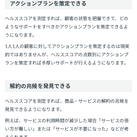
アクションプランを策定できる
ヘルススコアを測定すれば、顧客の状態を把握できて、どの
ようなサポートをすべきかアクションプランを策定できるよ
うになります。
1人1人の顧客に対してアクションプランを策定するのは現実
的ではありませんが、ヘルススコアの点数別にアクションプ
ランを策定すれば手厚いサポートが行えるようになります。
解約の兆候を発見できる
ヘルススコアを測定すれば、商品・サービスの解約の兆候を
発見できるようになります。
例えば、サービスの利用時間が減少した場合「サービスの使
い方が難しい」または「サービスが不要になった」などが考