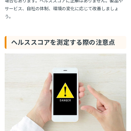
場合もあります。ヘルススコアに正解はありません。製品や
サービス、自社の体制、環境の変化に応じて改善しましょ
う。
ヘルススコアを測定する際の注意点