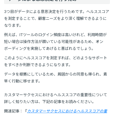
3つ目がデータによる意思決定を行うためです。ヘルススコア
を測定することで、顧客ニーズをより深く理解できるように
なります。
例えば、ITツールのログイン頻度は高いけれど、利用時間が
短い場合は操作方法が躓いている可能性があるため、オン
ボーディングを実施してあげると喜ばれるでしょう。
このようにヘルススコアを測定すれば、どのようなサポート
をすべきか判断できるようになります。
データを根拠にしているため、周囲からの同意も得られ、素
早く行動に移せます。
カスタマーサクセスにおけるヘルススコアの重要性について
詳しく知りたい方は、下記の記事をお読みください。
関連記事：『
カスタマーサクセスにおけるヘルススコアの重