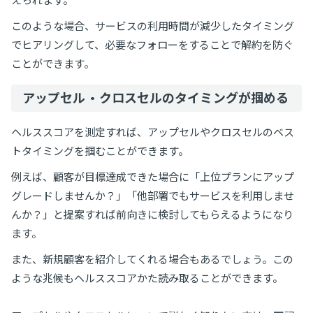
えられます。
このような場合、サービスの利用時間が減少したタイミング
でヒアリングして、必要なフォローをすることで解約を防ぐ
ことができます。
アップセル・クロスセルのタイミングが掴める
ヘルススコアを測定すれば、アップセルやクロスセルのベス
トタイミングを掴むことができます。
例えば、顧客が目標達成できた場合に「上位プランにアップ
グレードしませんか？」「他部署でもサービスを利用しませ
んか？」と提案すれば前向きに検討してもらえるようになり
ます。
また、新規顧客を紹介してくれる場合もあるでしょう。この
ような兆候もヘルススコアかた読み取ることができます。