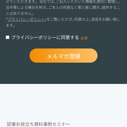
せていただきます。 当社では、ご記入いただいた情報を適切に管理し、
法令等による場合を除き、ご本人の同意なく第三者に開示、提供するこ
とはありません。
「
プライバシーポリシー
」をご覧いただき、同意の上、送信をお願い致し
ます。
プライバシーポリシーに同意する
記事
お役立ち資料
事例
セミナー