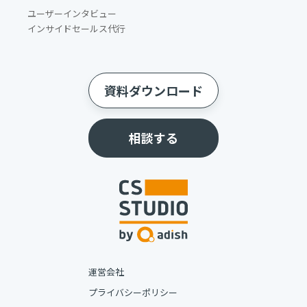
ユーザーインタビュー
インサイドセールス代行
資料ダウンロード
相談する
運営会社
プライバシーポリシー