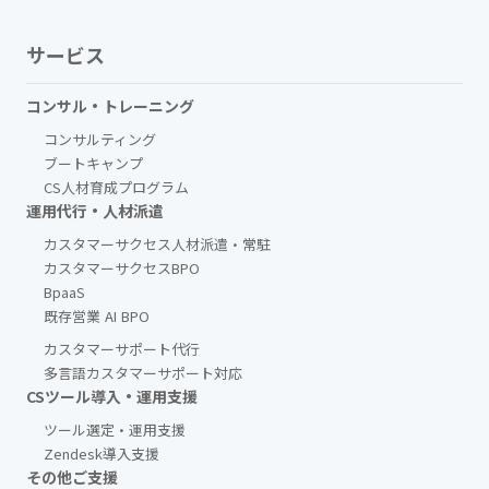
サービス
コンサル・トレーニング
コンサルティング
ブートキャンプ
CS人材育成プログラム
運用代行・人材派遣
カスタマーサクセス人材派遣・常駐
カスタマーサクセスBPO
BpaaS​
既存営業 AI BPO
カスタマーサポート代行
多言語カスタマーサポート対応
CSツール導入・運用支援
ツール選定・運用支援
Zendesk導入支援
その他ご支援​