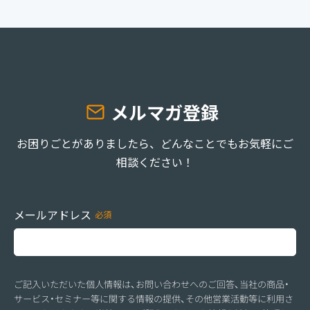
お役立ち資料
事例
セミナー
メルマガ登録
メルマガ登録
お困りごとがありましたら、どんなことでもお気軽にご
相談ください！
相談する
メールアドレス
ご記入いただいた個人情報は、お問い合わせへのご回答、当社の商品・
サービス・セミナー等に関する情報の提供、その他営業活動等に利用さ