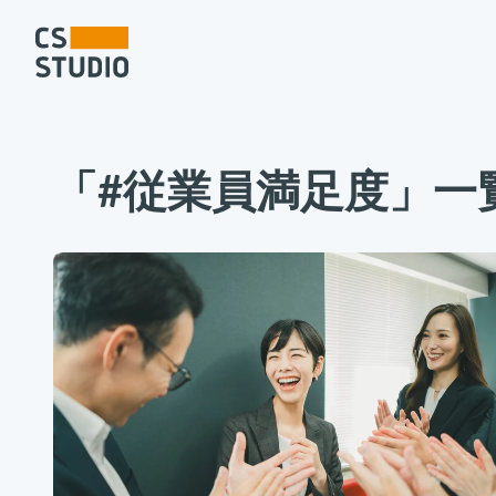
「#従業員満足度」一