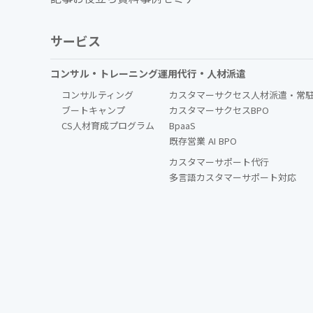
サービス
コンサル・トレーニング
運用代行・人材派遣
コンサルティング
カスタマーサクセス人材派遣・常
ブートキャンプ
カスタマーサクセスBPO
CS人材育成プログラム
BpaaS​
既存営業 AI BPO
カスタマーサポート代行
多言語カスタマーサポート対応