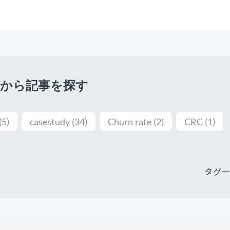
グから記事を探す
(5)
casestudy
(34)
Churn rate
(2)
CRC
(1)
タグ一