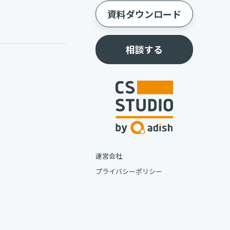
資料ダウンロード
相談する
運営会社
プライバシーポリシー