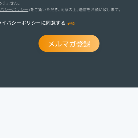
ありません。
バシーポリシー
」をご覧いただき、同意の上、送信をお願い致します。
ライバシーポリシーに同意する