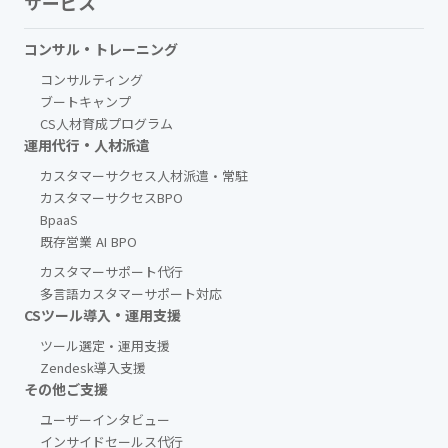
サービス
コンサル・トレーニング
コンサルティング
ブートキャンプ
CS人材育成プログラム
運用代行・人材派遣
カスタマーサクセス人材派遣・常駐
カスタマーサクセスBPO
BpaaS​
既存営業 AI BPO
カスタマーサポート代行
多言語カスタマーサポート対応
CSツール導入・運用支援
ツール選定・運用支援
Zendesk導入支援
その他ご支援​
ユーザーインタビュー
インサイドセールス代行