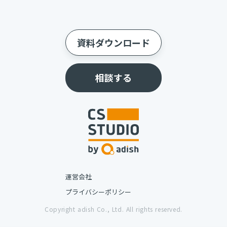
資料ダウンロード
相談する
運営会社
プライバシーポリシー
Copyright adish Co., Ltd. All rights reserved.