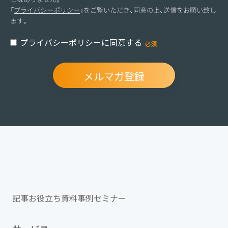
「
プライバシーポリシー
」をご覧いただき、同意の上、送信をお願い致し
ます。
プライバシーポリシーに同意する
記事
お役立ち資料
事例
セミナー