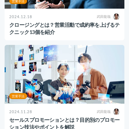
営業手法
2024.12.18
武田龍哉
クロージングとは？営業活動で成約率を上げるテ
クニック13個を紹介
営業手法
2024.11.28
武田龍哉
セールスプロモーションとは？目的別のプロモー
ション技法やポイントを解説