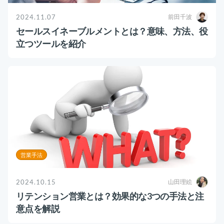
2024.11.07
前田千波
セールスイネーブルメントとは？意味、方法、役
立つツールを紹介
営業手法
2024.10.15
山田理絵
リテンション営業とは？効果的な3つの手法と注
意点を解説