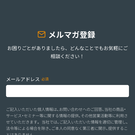
メルマガ登録
お困りごとがありましたら、どんなことでもお気軽にご
相談ください！
メールアドレス
ご記入いただいた個人情報は、お問い合わせへのご回答、当社の商品・
サービス・セミナー等に関する情報の提供、その他営業活動等に利用さ
せていただきます。 当社では、ご記入いただいた情報を適切に管理し、
法令等による場合を除き、ご本人の同意なく第三者に開示、提供するこ
とはありません。