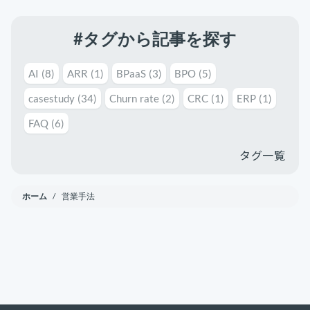
#タグから記事を探す
AI
(8)
ARR
(1)
BPaaS
(3)
BPO
(5)
casestudy
(34)
Churn rate
(2)
CRC
(1)
ERP
(1)
FAQ
(6)
タグ一覧
ホーム
/ 営業手法