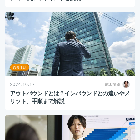
営業手法
2024.10.17
武田龍哉
アウトバウンドとは？インバウンドとの違いやメ
リット、手順まで解説