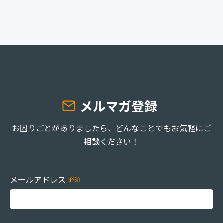
お役立ち資料
事例
セミナー
メルマガ登録
メルマガ登録
相談する
お困りごとがありましたら、どんなことでもお気軽にご
相談ください！
メールアドレス