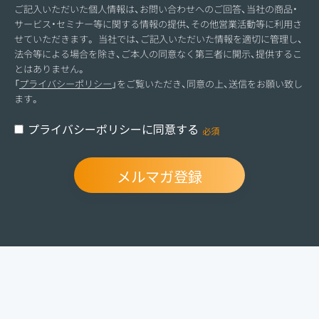
ご記入いただいた個人情報は、お問い合わせへのご回答、当社の商品・
サービス・セミナー等に関する情報の提供、その他営業活動等に利用さ
せていただきます。 当社では、ご記入いただいた情報を適切に管理し、
法令等による場合を除き、ご本人の同意なく第三者に開示、提供するこ
とはありません。
「
プライバシーポリシー
」をご覧いただき、同意の上、送信をお願い致し
ます。
プライバシーポリシーに同意する