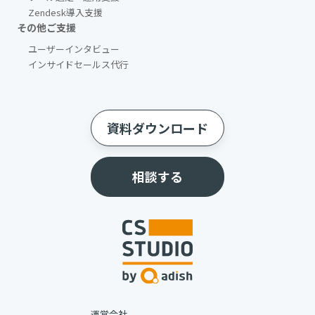
Zendesk導入支援
その他ご支援​
ユーザーインタビュー
インサイドセールス代行
資料ダウンロード
相談する
運営会社