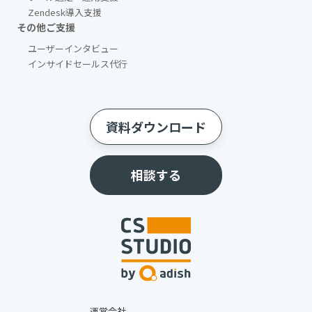
Zendesk導入支援
その他ご支援​
ユーザーインタビュー
インサイドセールス代行
資料ダウンロード
相談する
運営会社