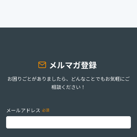
お役立ち資料
事例
セミナー
メルマガ登録
メルマガ登録
相談する
お困りごとがありましたら、どんなことでもお気軽にご
相談ください！
メールアドレス