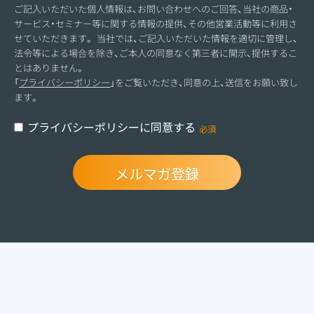
ご記入いただいた個人情報は、お問い合わせへのご回答、当社の商品・
サービス・セミナー等に関する情報の提供、その他営業活動等に利用さ
せていただきます。 当社では、ご記入いただいた情報を適切に管理し、
法令等による場合を除き、ご本人の同意なく第三者に開示、提供するこ
とはありません。
「
プライバシーポリシー
」をご覧いただき、同意の上、送信をお願い致し
ます。
プライバシーポリシーに同意する