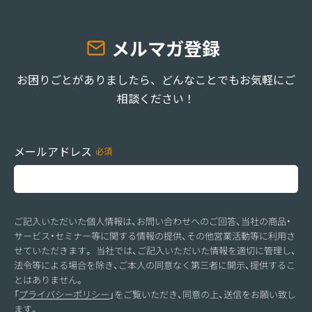
メルマガ登録
お困りごとがありましたら、どんなことでもお気軽にご
相談ください！
メールアドレス
ご記入いただいた個人情報は、お問い合わせへのご回答、当社の商品・
サービス・セミナー等に関する情報の提供、その他営業活動等に利用さ
せていただきます。 当社では、ご記入いただいた情報を適切に管理し、
法令等による場合を除き、ご本人の同意なく第三者に開示、提供するこ
とはありません。
「
プライバシーポリシー
」をご覧いただき、同意の上、送信をお願い致し
ます。