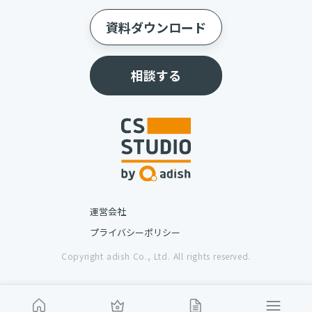
資料ダウンロード
相談する
運営会社
プライバシーポリシー
Copyright adish Co., Ltd. All rights reserved.