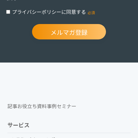
プライバシーポリシーに同意する
記事
お役立ち資料
事例
セミナー
サービス