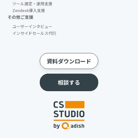
ツール選定・運用支援
Zendesk導入支援
その他ご支援​
ユーザーインタビュー
インサイドセールス代行
資料ダウンロード
相談する