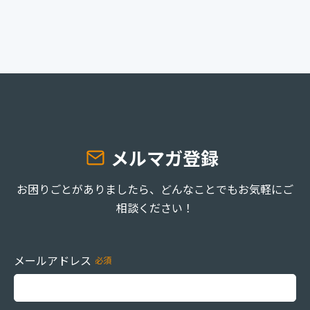
お役立ち資料
事例
セミナー
メルマガ登録
メルマガ登録
相談する
お困りごとがありましたら、どんなことでもお気軽にご
相談ください！
メールアドレス