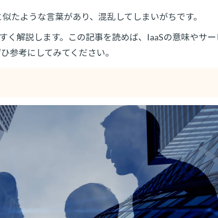
aS」と似たような言葉があり、混乱してしまいがちです。
やすく解説します。この記事を読めば、IaaSの意味やサ
ぜひ参考にしてみてください。