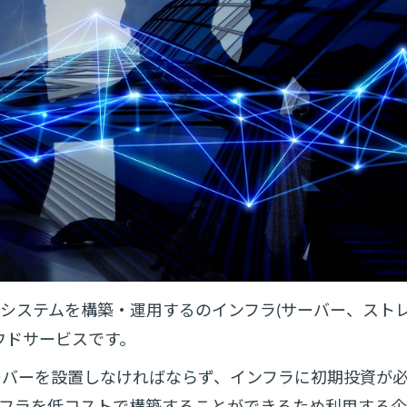
 Service)とは、システムを構築・運用するのインフラ(サーバー、ス
ウドサービスです。
ーバーを設置しなければならず、インフラに初期投資が
インフラを低コストで構築することができるため利用する