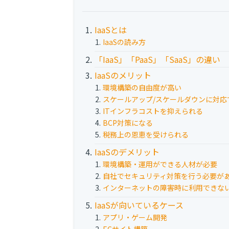
IaaSとは
IaaSの読み方
「IaaS」「PaaS」「SaaS」の違い
IaaSのメリット
環境構築の自由度が高い
スケールアップ/スケールダウンに対応
ITインフラコストを抑えられる
BCP対策になる
税務上の恩恵を受けられる
IaaSのデメリット
環境構築・運用ができる人材が必要
自社でセキュリティ対策を行う必要が
インターネットの障害時に利用できな
IaaSが向いているケース
アプリ・ゲーム開発