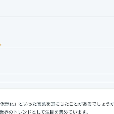
る
「仮想化」といった言葉を耳にしたことがあるでしょう
IT業界のトレンドとして注目を集めています。