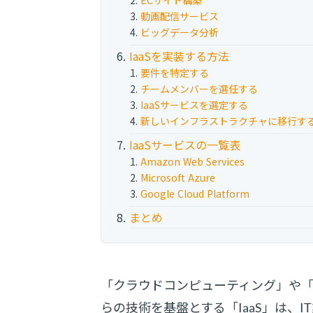
ECサイト構築
動画配信サービス
ビッグデータ分析
IaaSを実装する方法
要件を特定する
チームメンバーを選任する
IaaSサービスを選定する
新しいインフラストラクチャに移行す
IaaSサービスの一覧表
Amazon Web Services
Microsoft Azure
Google Cloud Platform
まとめ
「クラウドコンピューティング」や
らの技術を基盤とする「IaaS」は、