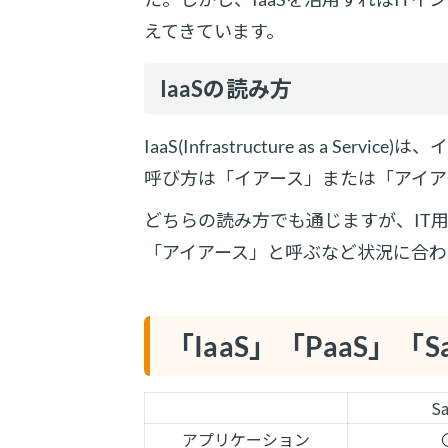
えてきています。
IaaSの読み方
IaaS(Infrastructure as a
呼び方は「イアース」または「アイア
どちらの読み方でも通じますが、IT
「アイアース」と呼ぶなど状況に合わ
「IaaS」「PaaS」「
S
アプリケーション