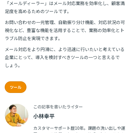
「メールディーラー」はメール対応業務を効率化し、顧客満
足度を高めるためのツールです。
お問い合わせの一元管理、自動振り分け機能、対応状況の可
視化など、豊富な機能を活用することで、業務の効率化とト
ラブル防止を実現できます。
メール対応をより円滑に、より迅速に行いたいと考えている
企業にとって、導入を検討すべきツールの一つと言えるで
しょう。
ツール
この記事を書いたライター
小林幸平
カスタマーサポート歴10年。課題の洗い出しや運