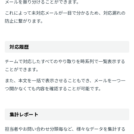
メールを振り分けることができます。
これによって未対応メールが一目で分かるため、対応漏れの
防止に繋がります。
対応履歴
チームで対応したすべてのやり取りを時系列で一覧表示する
ことができます。
また、本文を一括で表示させることもでき、メールを一つ一
つ開かなくても内容を確認することが可能です。
集計レポート
担当者やお問い合わせ分類毎など、様々なデータを集計する