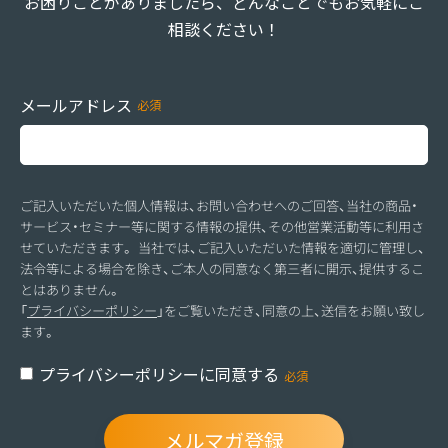
お困りごとがありましたら、どんなことでもお気軽にご
相談ください！
メールアドレス
ご記入いただいた個人情報は、お問い合わせへのご回答、当社の商品・
サービス・セミナー等に関する情報の提供、その他営業活動等に利用さ
せていただきます。 当社では、ご記入いただいた情報を適切に管理し、
法令等による場合を除き、ご本人の同意なく第三者に開示、提供するこ
とはありません。
「
プライバシーポリシー
」をご覧いただき、同意の上、送信をお願い致し
ます。
プライバシーポリシーに同意する