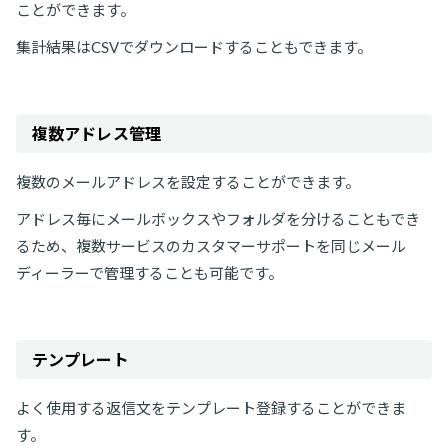
ことができます。
集計結果はCSVでダウンロードすることもできます。
複数アドレス管理
複数のメールアドレスを設定することができます。
アドレス毎にメールボックスやフォルダを分けることもでき
るため、複数サービスのカスタマーサポートを同じメール
ディーラーで管理することも可能です。
テンプレート
よく使用する返信文をテンプレート登録することができま
す。