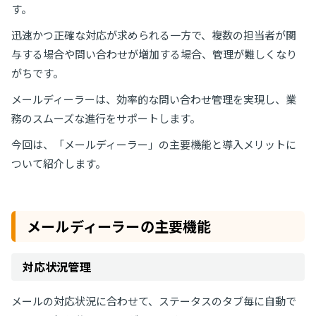
す。
迅速かつ正確な対応が求められる一方で、複数の担当者が関
与する場合や問い合わせが増加する場合、管理が難しくなり
がちです。
メールディーラーは、効率的な問い合わせ管理を実現し、業
務のスムーズな進行をサポートします。
今回は、「メールディーラー」の主要機能と導入メリットに
ついて紹介します。
メールディーラーの主要機能
対応状況管理
メールの対応状況に合わせて、ステータスのタブ毎に自動で