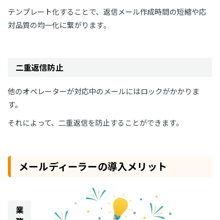
テンプレート化することで、返信メール作成時間の短縮や応
対品質の均一化に繋がります。
二重返信防止
他のオペレーターが対応中のメールにはロックがかかりま
す。
それによって、二重返信を防止することができます。
メールディーラーの導入メリット
業