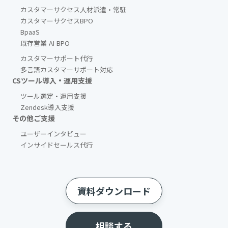
カスタマーサクセス人材派遣・常駐
カスタマーサクセスBPO
BpaaS​
既存営業 AI BPO
カスタマーサポート代行
多言語カスタマーサポート対応
CSツール導入・運用支援
ツール選定・運用支援
Zendesk導入支援
その他ご支援​
ユーザーインタビュー
インサイドセールス代行
資料ダウンロード
相談する