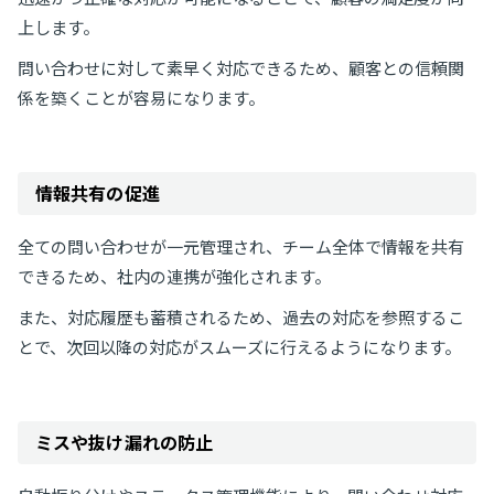
上します。
問い合わせに対して素早く対応できるため、顧客との信頼関
係を築くことが容易になります。
情報共有の促進
全ての問い合わせが一元管理され、チーム全体で情報を共有
できるため、社内の連携が強化されます。
また、対応履歴も蓄積されるため、過去の対応を参照するこ
とで、次回以降の対応がスムーズに行えるようになります。
ミスや抜け漏れの防止