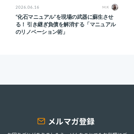
2026.06.16
M.K
“化石マニュアル”を現場の武器に蘇生させ
る！ 引き継ぎ負債を解消する「マニュアル
のリノベーション術」
メルマガ登録