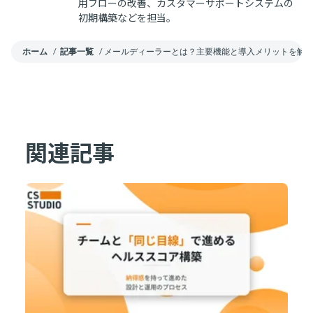
用フローの改善、カスタマーサポートシステムの
初期構築などを担当。
ホーム
/
記事一覧
/
メールディーラーとは？主要機能と導入メリットを解
関連記事