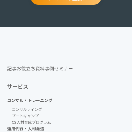
記事
お役立ち資料
事例
セミナー
サービス
コンサル・トレーニング
コンサルティング
ブートキャンプ
CS人材育成プログラム
運用代行・人材派遣