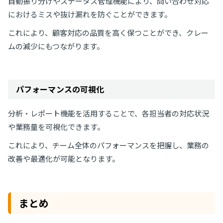
自動振り分けやステータス管理機能により、問い合わせ対応
におけるミスや抜け漏れを防ぐことができます。
これにより、顧客対応の品質を高く保つことができ、クレー
ムの減少にもつながります。
パフォーマンスの可視化
分析・レポート機能を活用することで、各担当者の対応状況
や業務量を可視化できます。
これにより、チーム全体のパフォーマンスを把握し、業務の
改善や最適化が可能となります。
まとめ