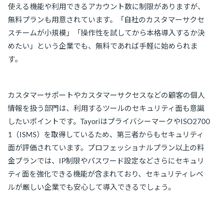
使える機能や利用できるアカウント数に制限がありますが、
無料プランも用意されています。「自社のカスタマーサクセ
スチームが小規模」「操作性を試してから本格導入するか決
めたい」という企業でも、無料であれば手軽に始められま
す。
カスタマーサポートやカスタマーサクセスなどの顧客の個人
情報を扱う部門は、利用するツールのセキュリティ面も意識
したいポイントです。TayoriはプライバシーマークやISO2700
1（ISMS）を取得しているため、第三者からもセキュリティ
面が評価されています。プロフェッショナルプラン以上の料
金プランでは、IP制限やパスワード設定などさらにセキュリ
ティ面を強化できる機能が含まれており、セキュリティレベ
ルが厳しい企業でも安心して導入できるでしょう。