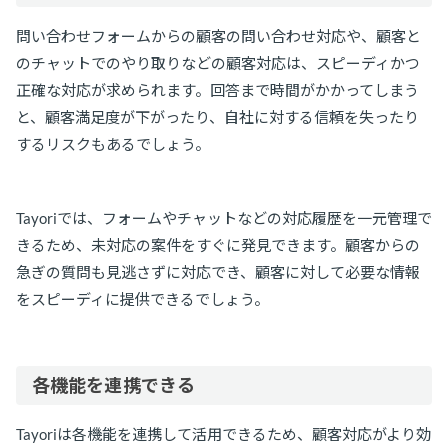
問い合わせフォームからの顧客の問い合わせ対応や、顧客と
のチャットでのやり取りなどの顧客対応は、スピーディかつ
正確な対応が求められます。回答まで時間がかかってしまう
と、顧客満足度が下がったり、自社に対する信頼を失ったり
するリスクもあるでしょう。
Tayoriでは、フォームやチャットなどの対応履歴を一元管理で
きるため、未対応の案件をすぐに発見できます。顧客からの
急ぎの質問も見逃さずに対応でき、顧客に対して必要な情報
をスピーディに提供できるでしょう。
各機能を連携できる
Tayoriは各機能を連携して活用できるため、顧客対応がより効