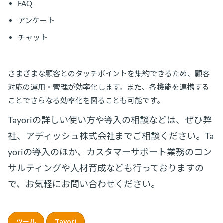
FAQ
アンケート
チャット
さまざまな顧客とのタッチポイントを集約できるため、顧客
対応の運用・管理が効率化します。また、各機能を連携する
ことでさらなる効率化を図ることも可能です。
Tayoriの詳しい使い方や導入の相談などは、ぜひ弊
社、アディッシュ株式会社までご相談ください。Ta
yoriの導入のほか、カスタマーサポート業務のコン
サルティングや人材育成なども行っておりますの
で、お気軽にお問い合わせください。
ツール
Tayori