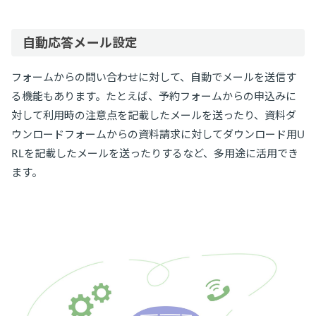
自動応答メール設定
フォームからの問い合わせに対して、自動でメールを送信す
る機能もあります。たとえば、予約フォームからの申込みに
対して利用時の注意点を記載したメールを送ったり、資料ダ
ウンロードフォームからの資料請求に対してダウンロード用U
RLを記載したメールを送ったりするなど、多用途に活用でき
ます。