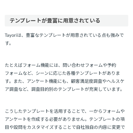
テンプレートが豊富に用意されている
Tayoriは、豊富なテンプレートが用意されている点も強みで
す。
たとえばフォーム機能には、問い合わせフォームや予約
フォームなど、シーンに応じた各種テンプレートがありま
す。また、アンケート機能にも、顧客満足度調査やヘルスケ
ア調査など、調査目的別のテンプレートが充実しています。
こうしたテンプレートを活用することで、一からフォームや
アンケートを作成する必要がありません。テンプレートの項
目や設問をカスタマイズすることで自社独自の内容に変更で