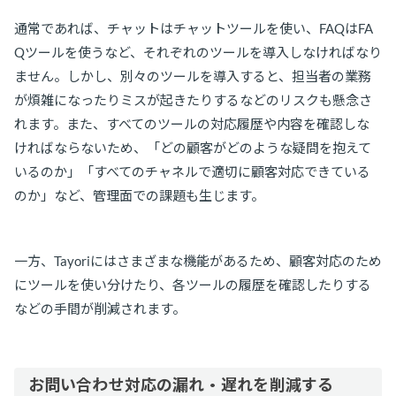
通常であれば、チャットはチャットツールを使い、FAQはFA
Qツールを使うなど、それぞれのツールを導入しなければなり
ません。しかし、別々のツールを導入すると、担当者の業務
が煩雑になったりミスが起きたりするなどのリスクも懸念さ
れます。また、すべてのツールの対応履歴や内容を確認しな
ければならないため、「どの顧客がどのような疑問を抱えて
いるのか」「すべてのチャネルで適切に顧客対応できている
のか」など、管理面での課題も生じます。
一方、Tayoriにはさまざまな機能があるため、顧客対応のため
にツールを使い分けたり、各ツールの履歴を確認したりする
などの手間が削減されます。
お問い合わせ対応の漏れ・遅れを削減する