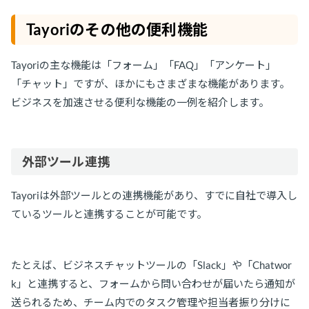
Tayoriのその他の便利機能
Tayoriの主な機能は「フォーム」「FAQ」「アンケート」
「チャット」ですが、ほかにもさまざまな機能があります。
ビジネスを加速させる便利な機能の一例を紹介します。
外部ツール連携
Tayoriは外部ツールとの連携機能があり、すでに自社で導入し
ているツールと連携することが可能です。
たとえば、ビジネスチャットツールの「Slack」や「Chatwor
k」と連携すると、フォームから問い合わせが届いたら通知が
送られるため、チーム内でのタスク管理や担当者振り分けに