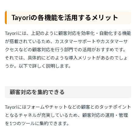
Tayoriの各機能を活用するメリット
Tayoriには、上記のように顧客対応を効率化・自動化する機能
が搭載されているため、カスタマーサポートやカスタマーサ
クセスなどの顧客対応を行う部門での活用がおすすめです。
それでは、具体的にどのような導入メリットがあるのでしょ
うか。以下で詳しく説明します。
顧客対応を集約できる
Tayoriにはフォームやチャットなどの顧客とのタッチポイント
となるチャネルが充実しているため、顧客対応の運用・管理
を1つのツールに集約できます。