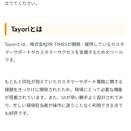
立ててください。
Tayoriとは
Tayoriとは、株式会社PR TIMESが開発・提供しているカスタ
マーサポートやカスタマーサクセスを支援するためのツール
です。
もともと同社が抱えていたカスタマーサポート業務に関する
課題をきっかけに開発されたため、現場にとって必要な機能
が搭載されています。また、UIが使い勝手よく設計されてお
り、忙しい現場担当者が操作に迷うことなく利用できる点で
も好評です。