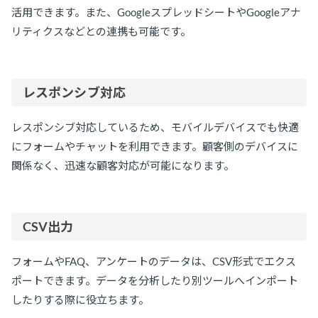
活用できます。また、GoogleスプレッドシートやGoogleアナ
リティクスなどとの連携も可能です。
レスポンシブ対応
レスポンシブ対応しているため、モバイルデバイスでも快適
にフォームやチャットを利用できます。顧客側のデバイスに
関係なく、迅速な顧客対応が可能になります。
CSV出力
フォームやFAQ、アンケートのデータは、CSV形式でエクス
ポートできます。データを分析したり別ツールへインポート
したりする際に役立ちます。