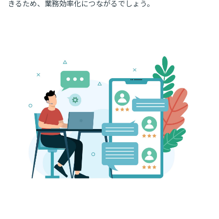
きるため、業務効率化につながるでしょう。