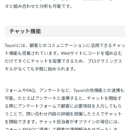
タと組み合わせた分析も可能です。
チャット機能
Tayoriには、顧客とのコミュニケーションに活用できるチャッ
ト機能も搭載されています。Webサイトにコードを埋め込む
だけですぐにチャットを設置できるため、プログラミングス
キルがなくても手軽に始められます。
フォームやFAQ、アンケートなど、Tayoriの他機能との連携も
可能。たとえばアンケートと連携すると、チャットを開始す
る際にアンケートフォームで顧客に必要項目を入力してもら
うことで、問い合わせ内容の詳細を把握したうえでチャット
を開始できます。チャット担当者がオフラインの場合には、
フォームやFAQに誘導して顧客の課題解決をサポートしま