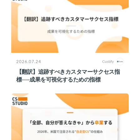
2026.07.24
Custify
【翻訳】追跡すべきカスタマーサクセス指
標──成果を可視化するための指標