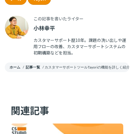
この記事を書いたライター
小林幸平
カスタマーサポート歴10年。課題の洗い出しや運
用フローの改善、カスタマーサポートシステムの
初期構築などを担当。
ホーム
/
記事一覧
/
カスタマーサポートツールTayoriの機能を詳しく紹介
関連記事