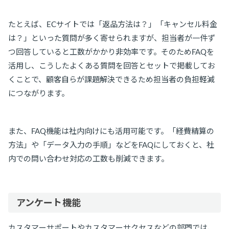
たとえば、ECサイトでは「返品方法は？」「キャンセル料金
は？」といった質問が多く寄せられますが、担当者が一件ず
つ回答していると工数がかかり非効率です。そのためFAQを
活用し、こうしたよくある質問を回答とセットで掲載してお
くことで、顧客自らが課題解決できるため担当者の負担軽減
につながります。
また、FAQ機能は社内向けにも活用可能です。「経費精算の
方法」や「データ入力の手順」などをFAQにしておくと、社
内での問い合わせ対応の工数も削減できます。
アンケート機能
カスタマーサポートやカスタマーサクセスなどの部門では、