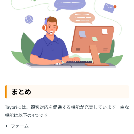
まとめ
Tayoriには、顧客対応を促進する機能が充実しています。主な
機能は以下の4つです。
フォーム