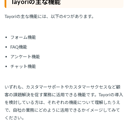
Tayoriの主な機能
Tayoriの主な機能には、以下の4つがあります。
フォーム機能
FAQ機能
アンケート機能
チャット機能
いずれも、カスタマーサポートやカスタマーサクセスなど顧
客の課題解決を促す業務に活用できる機能です。Tayoriの導入
を検討している方は、それぞれの機能について理解したうえ
で、自社の業務にどのように活用できるかイメージしてみて
ください。