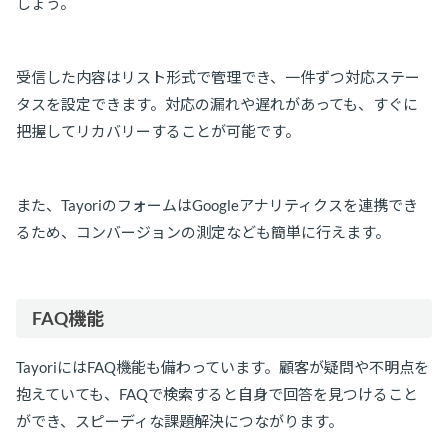
しょう。
受信した内容はリスト形式で管理でき、一件ずつ対応ステー
タスを設定できます。対応の漏れや遅れがあっても、すぐに
把握してリカバリーすることが可能です。
また、TayoriのフォームはGoogleアナリティクスを連携でき
るため、コンバージョンの測定なども簡単に行えます。
FAQ機能
TayoriにはFAQ機能も備わっています。顧客が疑問や不明点を
抱えていても、FAQで検索すると自身で回答を見つけること
ができ、スピーディな課題解決につながります。