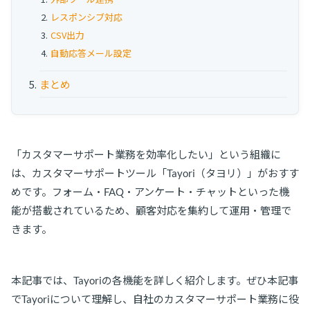
レスポンシブ対応
CSV出力
自動応答メール設定
まとめ
「カスタマーサポート業務を効率化したい」という組織に
は、カスタマーサポートツール「Tayori（タヨリ）」がおすす
めです。フォーム・FAQ・アンケート・チャットといった機
能が搭載されているため、顧客対応を集約して運用・管理で
きます。
本記事では、Tayoriの各機能を詳しく紹介します。ぜひ本記事
でTayoriについて理解し、自社のカスタマーサポート業務に役