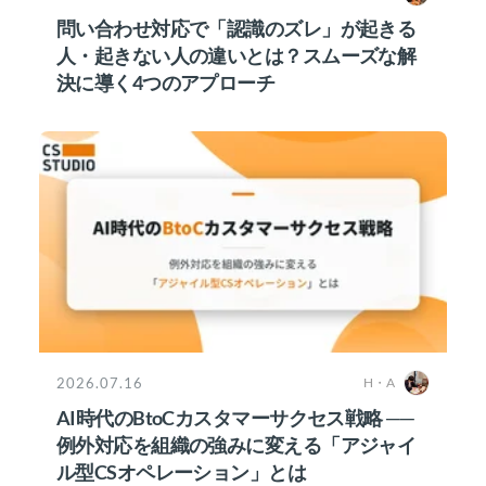
問い合わせ対応で「認識のズレ」が起きる
人・起きない人の違いとは？スムーズな解
決に導く4つのアプローチ
2026.07.16
H・A
AI時代のBtoCカスタマーサクセス戦略 ──
例外対応を組織の強みに変える「アジャイ
ル型CSオペレーション」とは