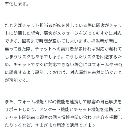
率化します。
たとえばチャット担当者が席を外している際に顧客がチャッ
トに訪問した場合、顧客がメッセージを送ってもすぐに対応
できず、回答まで時間が空いてしまいます。担当者が席に
戻ってきた際、チャットへの訪問者が多ければ対応が漏れて
しまうリスクもあるでしょう。こうしたリスクを回避するた
め、チャットですぐに対応できない場合にはフォームやFAQ
に誘導するよう設計しておけば、対応漏れを未然に防ぐこと
が可能です。
また、フォーム機能とFAQ機能を連携して顧客の自己解決を
サポートしたり、アンケート機能とチャット機能を連携して
チャット開始前に顧客の個人情報や問い合わせ内容を把握し
たりするなど、さまざまな用途で活用できます。