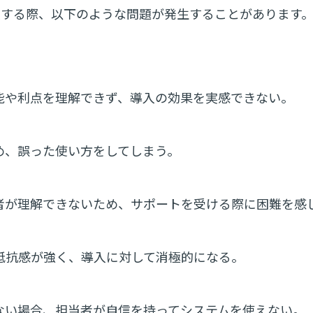
入する際、以下のような問題が発生することがあります
能や利点を理解できず、導入の効果を実感できない。
め、誤った使い方をしてしまう。
当者が理解できないため、サポートを受ける際に困難を感
抵抗感が強く、導入に対して消極的になる。
ない場合、担当者が自信を持ってシステムを使えない。