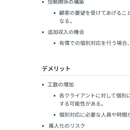
信頼関係の構築
顧客の要望を受けてあげるこ
なる。
追加収入の機会
有償での個別対応を行う場合
デメリット
工数の増加
各クライアントに対して個別
する可能性がある。
個別対応に必要な人員や時間
属人化のリスク