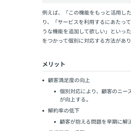
例えば、「この機能をもっと活用し
り、「サービスを利用するにあたっ
うな機能を追加して欲しい」といっ
をつかって個別に対応する方法があり
メリット
顧客満足度の向上
個別対応により、顧客のニー
が向上する。
解約率の低下
顧客が抱える問題を早期に解