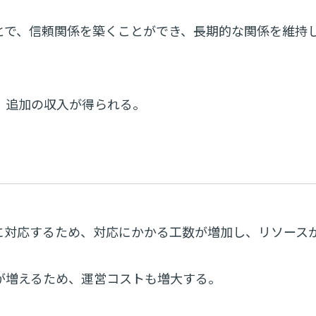
とで、信頼関係を築くことができ、長期的な関係を維持
、追加の収入が得られる。
に対応するため、対応にかかる工数が増加し、リソース
が増えるため、運営コストも増大する。