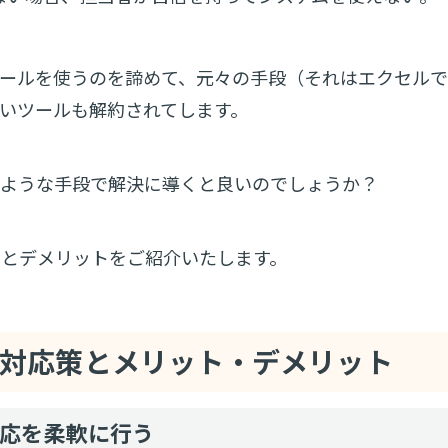
ツールを使うのを諦めて、元々の手段（それはエクセル
いツールも解約されてします。
のような手段で解決に導くと良いのでしょうか？
トとデメリットをご紹介いたします。
対応策とメリット・デメリット
応を柔軟に行う