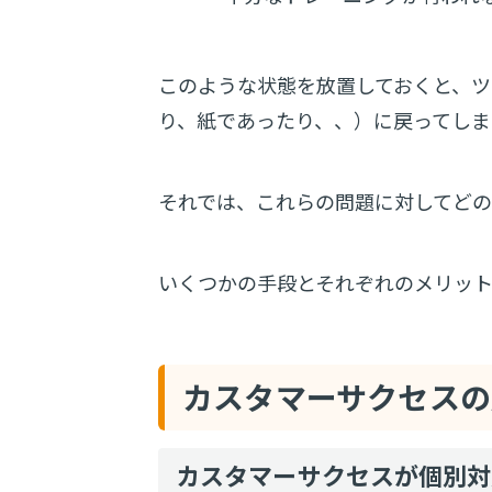
このような状態を放置しておくと、
り、紙であったり、、）に戻ってしま
それでは、これらの問題に対してど
いくつかの手段とそれぞれのメリッ
カスタマーサクセスの
カスタマーサクセスが個別対