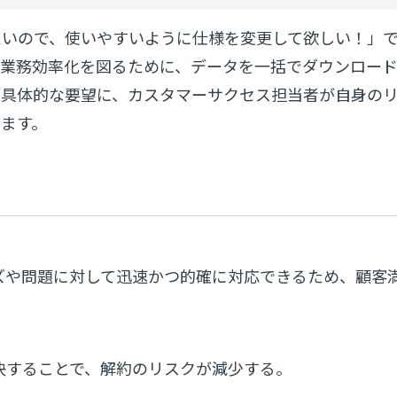
たいので、使いやすいように仕様を変更して欲しい！」
て業務効率化を図るために、データを一括でダウンロー
た具体的な要望に、カスタマーサクセス担当者が自身の
ます。
ズや問題に対して迅速かつ的確に対応できるため、顧客
決することで、解約のリスクが減少する。