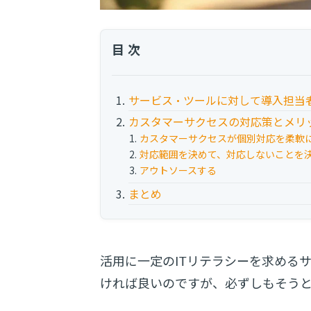
目次
サービス・ツールに対して導入担当
カスタマーサクセスの対応策とメリ
カスタマーサクセスが個別対応を柔軟
対応範囲を決めて、対応しないことを
アウトソースする
まとめ
活用に一定のITリテラシーを求める
ければ良いのですが、必ずしもそう