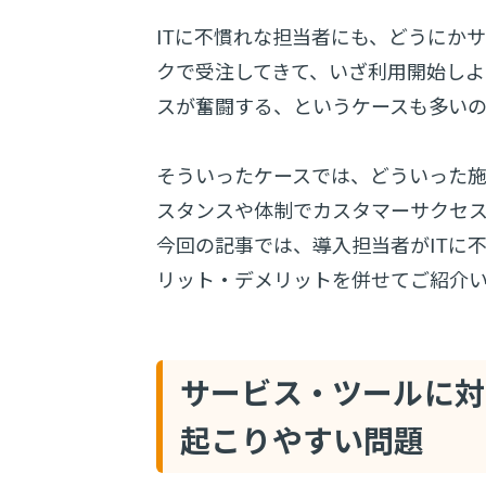
ITに不慣れな担当者にも、どうにか
クで受注してきて、いざ利用開始し
スが奮闘する、というケースも多い
そういったケースでは、どういった
スタンスや体制でカスタマーサクセ
今回の記事では、導入担当者がITに
リット・デメリットを併せてご紹介
サービス・ツールに対
起こりやすい問題