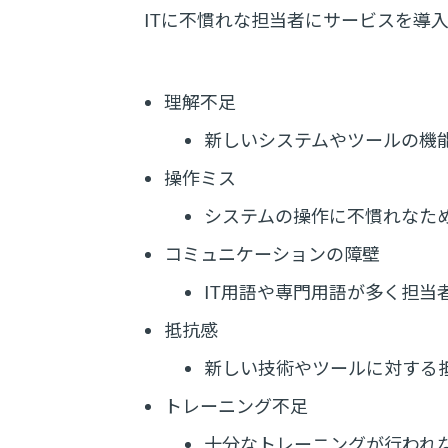
ITに不慣れな担当者にサービスを導
理解不足
新しいシステムやツールの機
操作ミス
システムの操作に不慣れなた
コミュニケーションの障壁
IT用語や専門用語が多く担
抵抗感
新しい技術やツールに対する
トレーニング不足
十分なトレーニングが行われ