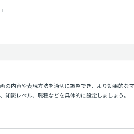
る」
動画の内容や表現方法を適切に調整でき、より効果的な
層、知識レベル、職種などを具体的に設定しましょう。