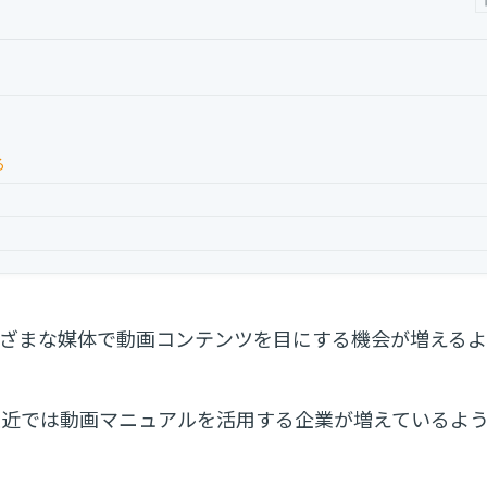
る
さまざまな媒体で動画コンテンツを目にする機会が増える
最近では動画マニュアルを活用する企業が増えているよ