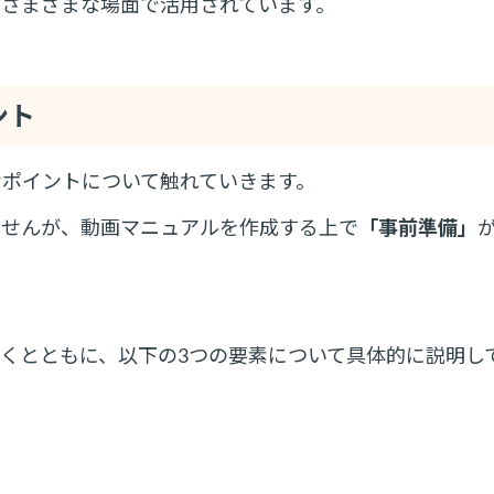
さまざまな場面で活用されています。
ント
ポイントについて触れていきます。
ませんが、動画マニュアルを作成する上で
「事前準備」
くとともに、以下の3つの要素について具体的に説明し