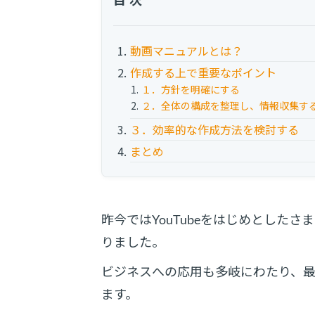
動画マニュアルとは？
作成する上で重要なポイント
１．方針を明確にする
２．全体の構成を整理し、情報収集す
３．効率的な作成方法を検討する
まとめ
昨今ではYouTubeをはじめとした
りました。
ビジネスへの応用も多岐にわたり、
ます。