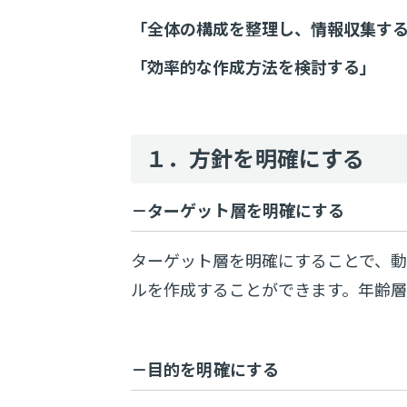
「全体の構成を整理し、情報収集す
「効率的な作成方法を検討する」
１．方針を明確にする
－ターゲット層を明確にする
ターゲット層を明確にすることで、
ルを作成することができます。年齢
－目的を明確にする