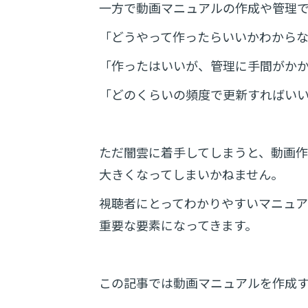
一方で動画マニュアルの作成や管理
「どうやって作ったらいいかわから
「作ったはいいが、管理に手間がか
「どのくらいの頻度で更新すればい
ただ闇雲に着手してしまうと、動画
大きくなってしまいかねません。
視聴者にとってわかりやすいマニュ
重要な要素になってきます。
この記事では動画マニュアルを作成