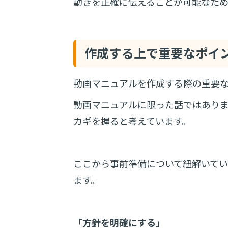
動きを正確に伝えることが可能なため
作成する上で重要なポイ
動画マニュアルを作成する際の重要な
動画マニュアルに限った話ではあり
カギを握ると考えています。
ここから事前準備について紐解いてい
ます。
「方針を明確にする」