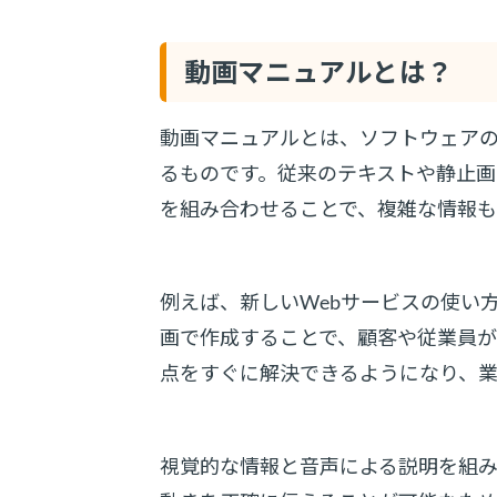
動画マニュアルとは？
動画マニュアルとは、ソフトウェア
るものです。従来のテキストや静止画
を組み合わせることで、複雑な情報も
例えば、新しいWebサービスの使い
画で作成することで、顧客や従業員
点をすぐに解決できるようになり、
視覚的な情報と音声による説明を組