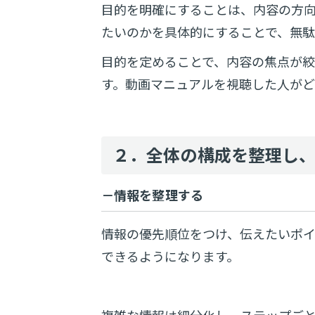
目的を明確にすることは、内容の方
たいのかを具体的にすることで、無
目的を定めることで、内容の焦点が
す。
動画マニュアルを視聴した人がど
２．全体の構成を整理し
－情報を整理する
情報の優先順位をつけ、伝えたいポ
できるようになります。