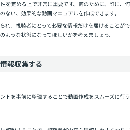
向性を定める上で非常に重要です。何のために、誰に、
駄のない、効果的な動画マニュアルを作成できます。
絞られ、視聴者にとって必要な情報だけを届けることが
のような状態になってほしいかを考えましょう。
、情報収集する
イントを事前に整理することで動画作成をスムーズに行