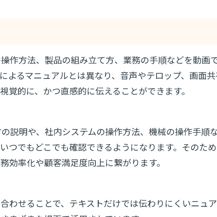
の操作方法、製品の組み立て方、業務の手順などを動画
によるマニュアルとは異なり、音声やテロップ、画面共
視覚的に、かつ直感的に伝えることができます。
方の説明や、社内システムの操作方法、機械の操作手順
がいつでもどこでも確認できるようになります。そのため
業務効率化や顧客満足度向上に繋がります。
み合わせることで、テキストだけでは伝わりにくいニュア