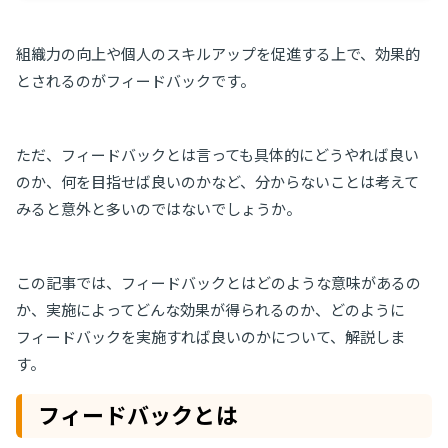
組織力の向上や個人のスキルアップを促進する上で、効果的
とされるのがフィードバックです。
ただ、フィードバックとは言っても具体的にどうやれば良い
のか、何を目指せば良いのかなど、分からないことは考えて
みると意外と多いのではないでしょうか。
この記事では、フィードバックとはどのような意味があるの
か、実施によってどんな効果が得られるのか、どのように
フィードバックを実施すれば良いのかについて、解説しま
す。
フィードバックとは