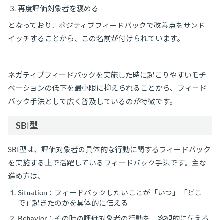
再度評価対象者を褒める
となっており、ポジティブフィードバックで改善点をサンド
イッチすることから、この名前が付けられています。
ネガティブフィードバックを実施した時に起こりやすいモチ
ベーションの低下を最小限に抑えられることから、フィード
バック手法として広く普及しているのが特徴です。
SBI型
SBI型は、評価対象者の具体的な行動に関するフィードバック
を実施する上で活躍しているフィードバック手法です。主な
進め方は、
Situation：フィードバックしたいことが「いつ」「どこ
で」起きたのかを具体的に伝える
Behavior：その時の評価対象者の行動を、客観的に伝える