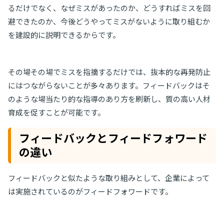
るだけでなく、なぜミスがあったのか、どうすればミスを回
避できたのか、今後どうやってミスがないように取り組むか
を建設的に説明できるからです。
その場その場でミスを指摘するだけでは、抜本的な再発防止
にはつながらないことが多々あります。フィードバックはそ
のような場当たり的な指導のあり方を刷新し、質の高い人材
育成を促すことが可能です。
フィードバックとフィードフォワード
の違い
フィードバックと似たような取り組みとして、企業によって
は実施されているのがフィードフォワードです。