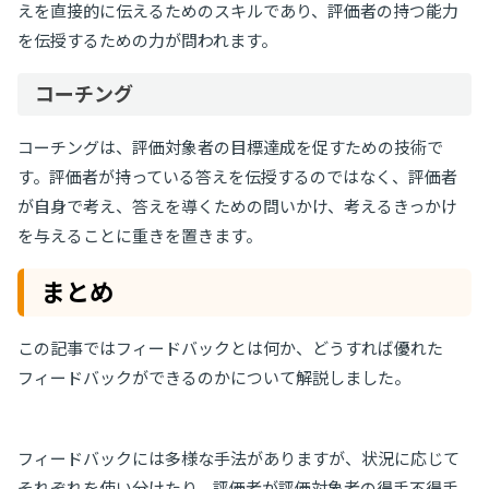
えを直接的に伝えるためのスキルであり、評価者の持つ能力
を伝授するための力が問われます。
コーチング
コーチングは、評価対象者の目標達成を促すための技術で
す。評価者が持っている答えを伝授するのではなく、評価者
が自身で考え、答えを導くための問いかけ、考えるきっかけ
を与えることに重きを置きます。
まとめ
この記事ではフィードバックとは何か、どうすれば優れた
フィードバックができるのかについて解説しました。
フィードバックには多様な手法がありますが、状況に応じて
それぞれを使い分けたり、評価者が評価対象者の得手不得手