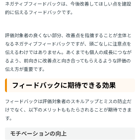
ネガティブフィードバックは、今後改善してほしい点を建設
的に伝えるフィードバックです。
評価対象者の良くない部分、改善点を指摘することが主体と
なるネガティブフィードバックですが、頭ごなしに注意点を
伝えるわけではありません。あくまでも個人の成長につなが
るよう、前向きに改善点と向き合ってもらえるような評価の
伝え方が重要です。
フィードバックに期待できる効果
フィードバックは評価対象者のスキルアップとミスの防止だ
けでなく、以下のメリットももたらされることが期待できま
す。
モチベーションの向上