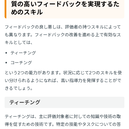
質の高いフィードバックを実現するた
めのスキル
フィードバックの良し悪しは、評価者の持つスキルによって
も異なります。フィードバックの改善を進める上で有効なス
キルとしては、
ティーチング
コーチング
という2つの能力があります。状況に応じて2つのスキルを使
い分けられるようになれば、高い指導力を発揮することがで
きるでしょう。
ティーチング
ティーチングは、主に評価対象者に対しての知識や技術の取
得を促すための技術です。特定の技能やタスクについての答