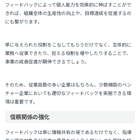
フィードバックによって個人能力を効果的に伸ばすことがで
きれば、組織全体の生産性の向上や、目標達成を促進するの
にも繋がります。
単に与えられた役割をこなしてもらうだけでなく、主体的に
業務へ従事できたり、担える役割を増やしたりすることで、
事業の成長促進が期待できるでしょう。
そのため、従業員数の多い企業はもちろん、少数精鋭のベン
チャー企業においても適切なフィードバックを実施できる環
境は重要です。
信頼関係の強化
フィードバックは単に情報共有の場であるだけでなく、指導