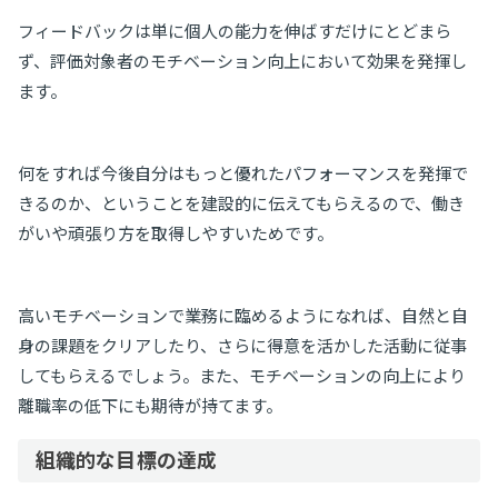
フィードバックは単に個人の能力を伸ばすだけにとどまら
ず、評価対象者のモチベーション向上において効果を発揮し
ます。
何をすれば今後自分はもっと優れたパフォーマンスを発揮で
きるのか、ということを建設的に伝えてもらえるので、働き
がいや頑張り方を取得しやすいためです。
高いモチベーションで業務に臨めるようになれば、自然と自
身の課題をクリアしたり、さらに得意を活かした活動に従事
してもらえるでしょう。また、モチベーションの向上により
離職率の低下にも期待が持てます。
組織的な目標の達成