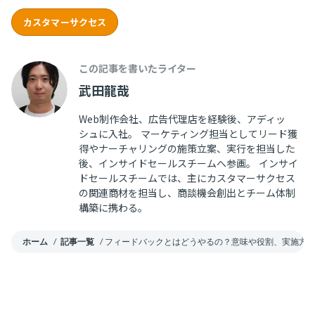
カスタマーサクセス
この記事を書いたライター
武田龍哉
Web制作会社、広告代理店を経験後、アディッ
シュに入社。 マーケティング担当としてリード獲
得やナーチャリングの施策立案、実行を担当した
後、インサイドセールスチームへ参画。 インサイ
ドセールスチームでは、主にカスタマーサクセス
の関連商材を担当し、商談機会創出とチーム体制
構築に携わる。
ホーム
/
記事一覧
/
フィードバックとはどうやるの？意味や役割、実施方