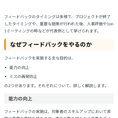
フィードバックのタイミングは多様で、プロジェクトが終了
したタイミングや、重要な施策が行われた後、人事評価や1on
1ミーティングの時などが代表例として挙げられます。
なぜフィードバックをやるのか
フィードバックを実施する主な目的は、
能力の向上
ミスの再発防止
の2つがあります。それぞれについて、詳しく解説します。
能力の向上
フィードバックの実施は、対象者のスキルアップにおいて非