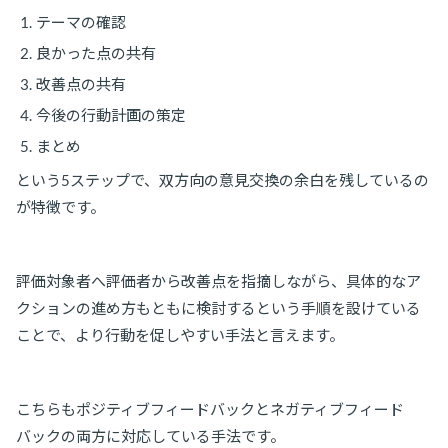
テーマの確認
良かった点の共有
改善点の共有
今後の行動計画の策定
まとめ
という5ステップで、双方向の意見交換の余白を残しているの
が特徴です。
評価対象者へ評価者から改善点を指摘しながら、具体的なア
クションの進め方もともに検討するという手順を設けている
ことで、より行動を促しやすい手法と言えます。
こちらもポジティブフィードバックとネガティブフィード
バックの両方に対応している手法です。