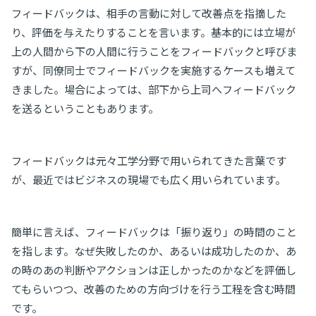
フィードバックは、相手の言動に対して改善点を指摘した
り、評価を与えたりすることを言います。基本的には立場が
上の人間から下の人間に行うことをフィードバックと呼びま
すが、同僚同士でフィードバックを実施するケースも増えて
きました。場合によっては、部下から上司へフィードバック
を送るということもあります。
フィードバックは元々工学分野で用いられてきた言葉です
が、最近ではビジネスの現場でも広く用いられています。
簡単に言えば、フィードバックは「振り返り」の時間のこと
を指します。なぜ失敗したのか、あるいは成功したのか、あ
の時のあの判断やアクションは正しかったのかなどを評価し
てもらいつつ、改善のための方向づけを行う工程を含む時間
です。