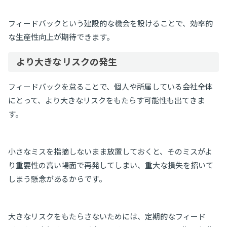
フィードバックという建設的な機会を設けることで、効率的
な生産性向上が期待できます。
より大きなリスクの発生
フィードバックを怠ることで、個人や所属している会社全体
にとって、より大きなリスクをもたらす可能性も出てきま
す。
小さなミスを指摘しないまま放置しておくと、そのミスがよ
り重要性の高い場面で再発してしまい、重大な損失を招いて
しまう懸念があるからです。
大きなリスクをもたらさないためには、定期的なフィード