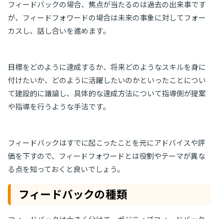
フィードバックの場合、焦点が当たるのは過去の出来事です
が、フィードフォワードの場合は未来の事象に対してフォー
カスし、話し合いを進めます。
目標をどのように達成するか、将来どのようなスキルを身に
付けたいか、どのように活躍したいのかといったことについ
て建設的に議論し、具体的な達成方法について指導側が提案
や指導を行うような手法です。
フィードバックはすでに起こったことを元にアドバイスや評
価を下すので、フィードフォワードとは役割やテーマが異な
る点を知っておくと良いでしょう。
フィードバックの種類