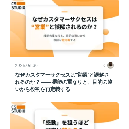
2026.06.30
K
なぜカスタマーサクセスは“営業”と誤解さ
れるのか？ ―― 機能の重なりと、目的の違
いから役割を再定義する ――