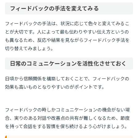
フィードバックの手法を変えてみる
フィードバックの手法は、状況に応じて色々と変えてみるこ
とが大切です。人によって最も伝わりやすい伝え方というの
も異なるため、反応や結果を見ながらフィードバック手法を
切り替えてみましょう。
日常のコミュニケーションを活性化させておく
日頃から信頼関係を構築しておくことで、フィードバックの
効果も高いものとなりやすいのがポイントです。
フィードバックの時しかコミュニケーションの機会がない場
合、実りのある対話や改善点の共有が難しくなるため、節度
を持って会話をする習慣を保ち続けるよう心がけましょう。