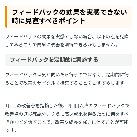
フィードバックの効果を実感できない
時に見直すべきポイント
フィードバックの効果を実感できない場合、以下の点を見直
してみることで成果に改善を期待できるかもしません。
フィードバックを定期的に実施する
フィードバックは気が向いたら行うのではなく、定期的に行
うことで改善のサイクルを構築することをおすすめします
1回目の改善点を指摘した後、2回目以降のフィードバックで
改善点の進捗確認や、さらに高い成果を得るために何をすべ
きかなどを話すことで、改善や成長を強力に促すことが可能
です。