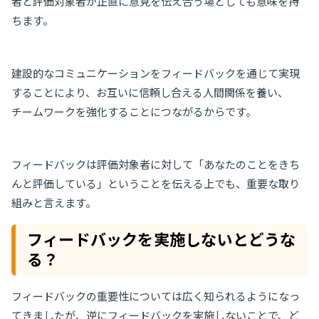
者と評価対象者が正直に意見を伝え合う場としても意味を持
ちます。
建設的なコミュニケーションをフィードバックを通じて実現
することにより、お互いに信頼し合える人間関係を養い、
チームワークを強化することにつながるからです。
フィードバックは評価対象者に対して「あなたのことをきち
んと評価している」ということを伝える上でも、重要な取り
組みと言えます。
フィードバックを実施しないとどうな
る？
フィードバックの重要性については広く知られるようになっ
てきましたが、逆にフィードバックを実施しないことで、ど