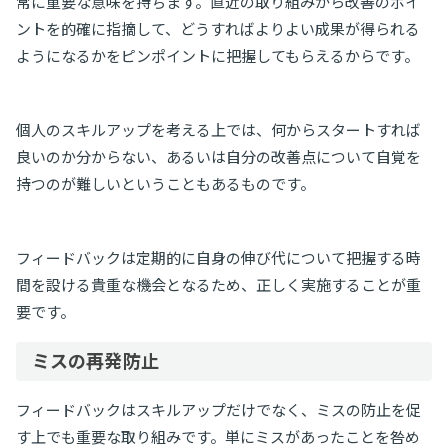
常に重要な意味を持ちます。直近の取り組みから改善のポイ
ントを的確に指摘して、どうすればよりよい成果が得られる
ようになるかをピンポイントに把握してもらえるからです。
個人のスキルアップを考える上では、何からスタートすれば
良いのか分からない、あるいは自分の改善点について自覚を
持つのが難しいということもあるものです。
フィードバックは定期的に自身の伸び代について把握する時
間を設ける貴重な機会となるため、正しく実施することが重
要です。
ミスの再発防止
フィードバックはスキルアップだけでなく、ミスの防止を促
す上でも重要な取り組みです。単にミスがあったことを咎め