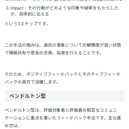
Impact：その行動がどのような印象や結果をもたらした
か、具体的に伝える
という3ステップです。
この手法の強みは、過去の事象についての解像度が高い状態
で情報共有や意見の交換、指導を行えることです。
そのため、ポジティブフィードバックとネガティブフィード
バックの両方で活躍します。
ペンドルトン型
ペンドルトン型は、評価対象者と評価者の相互なコミュニ
ケーションに重点を置いたフィードバック手法です。主な進
め方は、