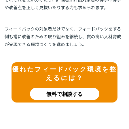
や改善点を正しく見抜いたりする力も求められます。
フィードバックの対象者だけでなく、フィードバックをする
側も常に改善のための取り組みを継続し、質の高い人材育成
が実現できる環境づくりを進めましょう。
優れたフィードバック環境を整
えるには？
無料で相談する