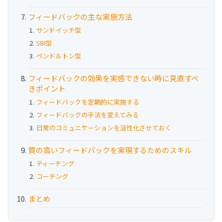
フィードバックの主な実施方法
サンドイッチ型
SBI型
ペンドルトン型
フィードバックの効果を実感できない時に見直すべ
きポイント
フィードバックを定期的に実施する
フィードバックの手法を変えてみる
日常のコミュニケーションを活性化させておく
質の高いフィードバックを実現するためのスキル
ティーチング
コーチング
まとめ