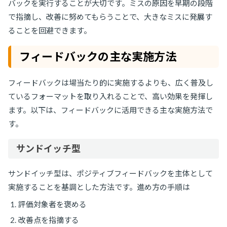
バックを実行することが大切です。ミスの原因を早期の段階
で指摘し、改善に努めてもらうことで、大きなミスに発展す
ることを回避できます。
フィードバックの主な実施方法
フィードバックは場当たり的に実施するよりも、広く普及し
ているフォーマットを取り入れることで、高い効果を発揮し
ます。以下は、フィードバックに活用できる主な実施方法で
す。
サンドイッチ型
サンドイッチ型は、ポジティブフィードバックを主体として
実施することを基調とした方法です。進め方の手順は
評価対象者を褒める
改善点を指摘する