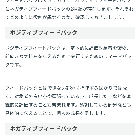
フィードバックは大きく分けて、ポジティブフィードバック
とネガティブフィードバックの2種類が存在します。それぞれ
でどのように役割が異なるのか、確認しておきましょう。
ポジティブフィードバック
ポジティブフィードバックは、基本的に評価対象者を褒め、
前向きな気持ちを与えるために実行するためのフィードバッ
クです。
フィードバックとはできない部分を指摘するばかりではな
く、対象者の良い点や頑張っている点、成長した点などを客
観的に評価することも含まれます。感謝している部分なども
具体的に伝えることで、個人の成長を促します。
ネガティブフィードバック