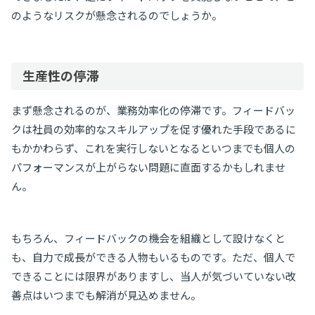
のようなリスクが懸念されるのでしょうか。
生産性の停滞
まず懸念されるのが、業務効率化の停滞です。フィードバッ
クは社員の効率的なスキルアップを促す優れた手段であるに
もかかわらず、これを実行しないとなるといつまでも個人の
パフォーマンスが上がらない問題に直面するかもしれませ
ん。
もちろん、フィードバックの機会を組織として設けなくと
も、自力で成長ができる人物もいるものです。ただ、個人で
できることには限界がありますし、当人が気づいていない改
善点はいつまでも解消が見込めません。