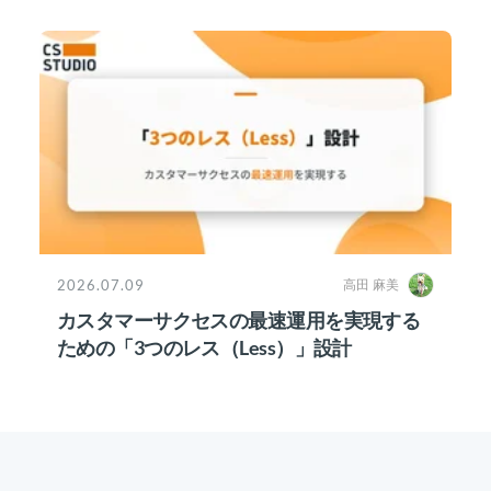
2026.07.09
高田 麻美
カスタマーサクセスの最速運用を実現する
ための「3つのレス（Less）」設計