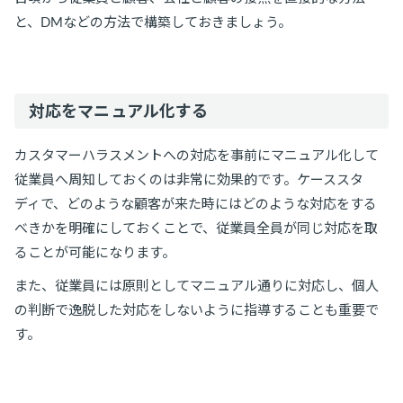
と、DMなどの方法で構築しておきましょう。
対応をマニュアル化する
カスタマーハラスメントへの対応を事前にマニュアル化して
従業員へ周知しておくのは非常に効果的です。ケーススタ
ディで、どのような顧客が来た時にはどのような対応をする
べきかを明確にしておくことで、従業員全員が同じ対応を取
ることが可能になります。
また、従業員には原則としてマニュアル通りに対応し、個人
の判断で逸脱した対応をしないように指導することも重要で
す。