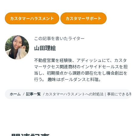
カスタマーハラスメント
カスタマーサポート
この記事を書いたライター
山田理絵
不動産営業を経験後、アディッシュにて、カスタ
マーサクセス関連商材のインサイドセールスを担
当し、初期接点から課題の顕在化をし機会創出を
行う。 趣味はポールダンスと料理。
ホーム
/
記事一覧
/
カスタマーハラスメントへの対処法｜事前にできる準