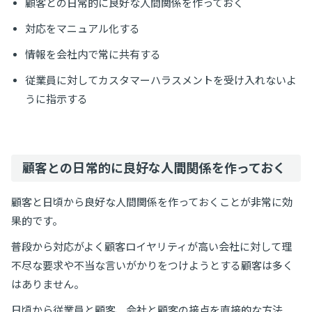
顧客との日常的に良好な人間関係を作っておく
対応をマニュアル化する
情報を会社内で常に共有する
従業員に対してカスタマーハラスメントを受け入れないよ
うに指示する
顧客との日常的に良好な人間関係を作っておく
顧客と日頃から良好な人間関係を作っておくことが非常に効
果的です。
普段から対応がよく顧客ロイヤリティが高い会社に対して理
不尽な要求や不当な言いがかりをつけようとする顧客は多く
はありません。
日頃から従業員と顧客、会社と顧客の接点を直接的な方法