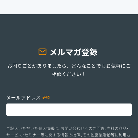
メルマガ登録
お困りごとがありましたら、どんなことでもお気軽にご
相談ください！
メールアドレス
ご記入いただいた個人情報は、お問い合わせへのご回答、当社の商品・
サービス・セミナー等に関する情報の提供、その他営業活動等に利用さ