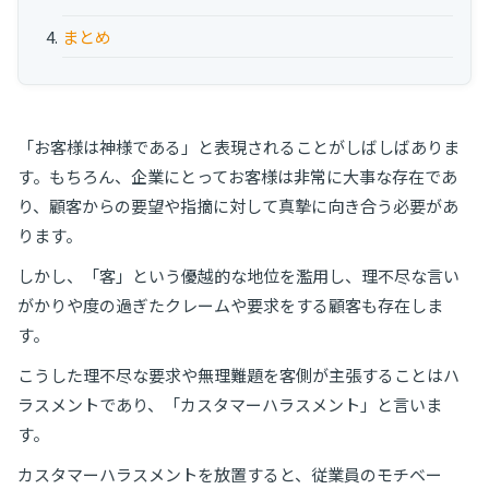
まとめ
「お客様は神様である」と表現されることがしばしばありま
す。もちろん、企業にとってお客様は非常に大事な存在であ
り、顧客からの要望や指摘に対して真摯に向き合う必要があ
ります。
しかし、「客」という優越的な地位を濫用し、理不尽な言い
がかりや度の過ぎたクレームや要求をする顧客も存在しま
す。
こうした理不尽な要求や無理難題を客側が主張することはハ
ラスメントであり、「カスタマーハラスメント」と言いま
す。
カスタマーハラスメントを放置すると、従業員のモチベー