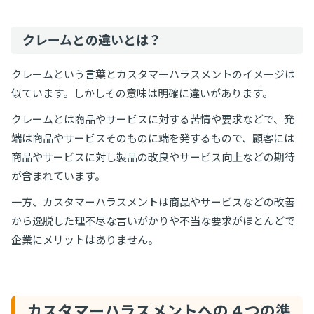
クレームとの違いとは？
クレームという言葉とカスタマーハラスメントのイメージは
似ています。しかしその意味は明確に違いがあります。
クレームとは商品やサービスに対する苦情や要求などで、発
端は商品やサービスそのものに端を発するもので、顧客には
商品やサービスに対し製品の改良やサービス向上などの期待
が含まれています。
一方、カスタマーハラスメントは商品やサービスなどの改善
から逸脱した理不尽な言いがかりや不当な要求がほとんどで
企業にメリットはありません。
カスタマーハラスメントへの４つの準