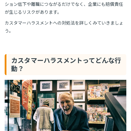
ション低下や離職につながるだけでなく、企業にも賠償責任
が生じるリスクがあります。
カスタマーハラスメントへの対処法を詳しくみていきましょ
う。
カスタマーハラスメントってどんな行
動？