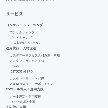
サービス
コンサル・トレーニング
コンサルティング
ブートキャンプ
CS人材育成プログラム
運用代行・人材派遣
カスタマーサクセス人材派遣・常駐
カスタマーサクセスBPO
BpaaS​
既存営業 AI BPO
カスタマーサポート代行
多言語カスタマーサポート対応
CSツール導入・運用支援
ツール選定・運用支援
Zendesk導入支援
その他ご支援​