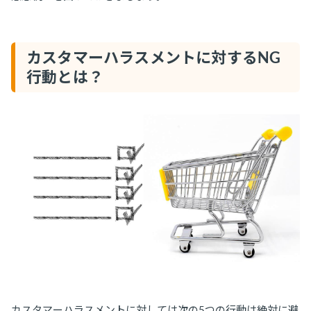
カスタマーハラスメントに対するNG
行動とは？
カスタマーハラスメントに対しては次の5つの行動は絶対に避