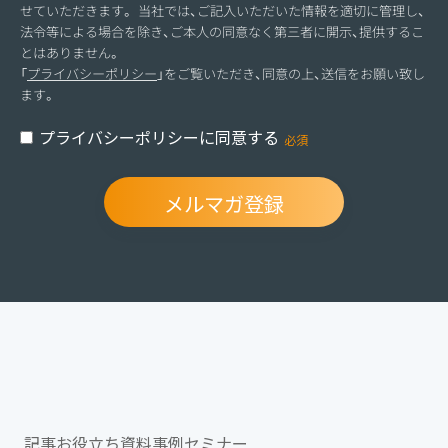
せていただきます。 当社では、ご記入いただいた情報を適切に管理し、
法令等による場合を除き、ご本人の同意なく第三者に開示、提供するこ
とはありません。
「
プライバシーポリシー
」をご覧いただき、同意の上、送信をお願い致し
ます。
プライバシーポリシーに同意する
記事
お役立ち資料
事例
セミナー