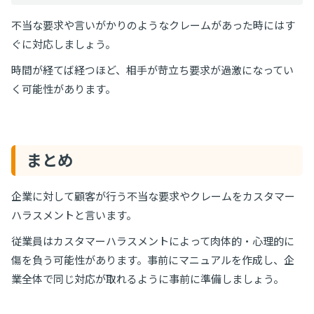
不当な要求や言いがかりのようなクレームがあった時にはす
ぐに対応しましょう。
時間が経てば経つほど、相手が苛立ち要求が過激になってい
く可能性があります。
まとめ
企業に対して顧客が行う不当な要求やクレームをカスタマー
ハラスメントと言います。
従業員はカスタマーハラスメントによって肉体的・心理的に
傷を負う可能性があります。事前にマニュアルを作成し、企
業全体で同じ対応が取れるように事前に準備しましょう。