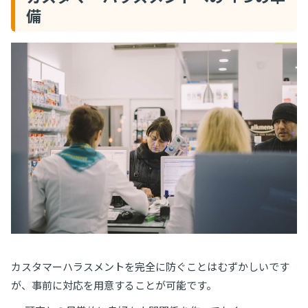
備
カスタマーハラスメントを完全に防ぐことはむずかしいです
が、事前に対応を用意することが可能です。