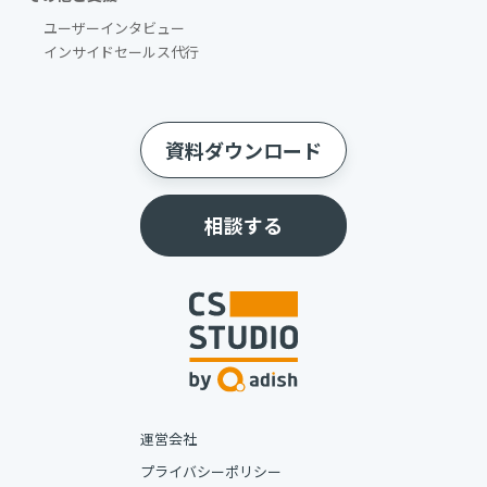
ユーザーインタビュー
インサイドセールス代行
資料ダウンロード
相談する
運営会社
プライバシーポリシー