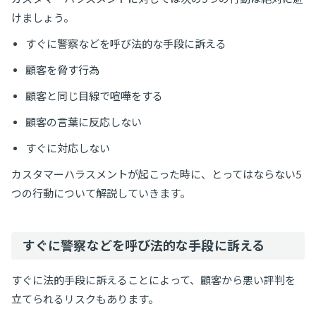
けましょう。
すぐに警察などを呼び法的な手段に訴える
顧客を脅す行為
顧客と同じ目線で喧嘩をする
顧客の言葉に反応しない
すぐに対応しない
カスタマーハラスメントが起こった時に、とってはならない5
つの行動について解説していきます。
すぐに警察などを呼び法的な手段に訴える
すぐに法的手段に訴えることによって、顧客から悪い評判を
立てられるリスクもあります。