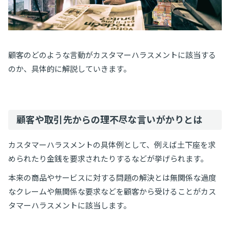
顧客のどのような言動がカスタマーハラスメントに該当する
のか、具体的に解説していきます。
顧客や取引先からの理不尽な言いがかりとは
カスタマーハラスメントの具体例として、例えば土下座を求
められたり金銭を要求されたりするなどが挙げられます。
本来の商品やサービスに対する問題の解決とは無関係な過度
なクレームや無関係な要求などを顧客から受けることがカス
タマーハラスメントに該当します。