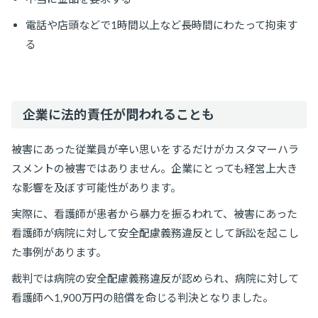
電話や店頭などで1時間以上など長時間にわたって拘束す
る
企業に法的責任が問われることも
被害にあった従業員が辛い思いをするだけがカスタマーハラ
スメントの被害ではありません。企業にとっても経営上大き
な影響を及ぼす可能性があります。
実際に​​、看護師が患者から暴力を振るわれて、被害にあった
看護師が病院に対して安全配慮義務違反として訴訟を起こし
た事例があります。
裁判では病院の安全配慮義務違反が認められ、病院に対して
看護師へ1,900万円の賠償を命じる判決となりました。