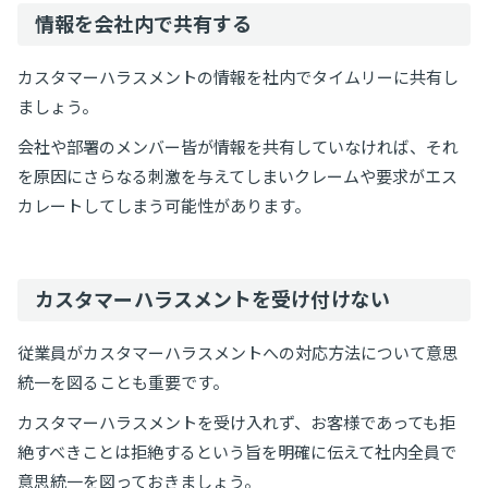
情報を会社内で共有する
カスタマーハラスメントの情報を社内でタイムリーに共有し
ましょう。
会社や部署のメンバー皆が情報を共有していなければ、それ
を原因にさらなる刺激を与えてしまいクレームや要求がエス
カレートしてしまう可能性があります。
カスタマーハラスメントを受け付けない
従業員がカスタマーハラスメントへの対応方法について意思
統一を図ることも重要です。
カスタマーハラスメントを受け入れず、お客様であっても拒
絶すべきことは拒絶するという旨を明確に伝えて社内全員で
意思統一を図っておきましょう。