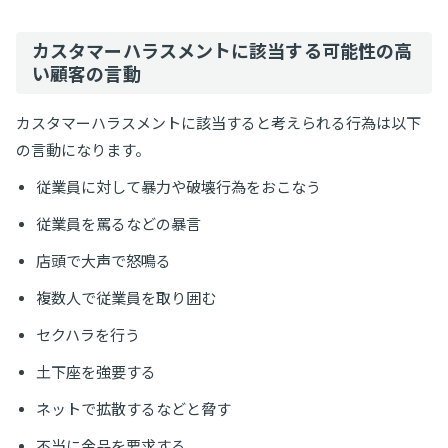
カスタマーハラスメントに該当する可能性の高
い顧客の言動
カスタマーハラスメントに該当すると考えられる行為は以下
の言動になります。
従業員に対して暴力や破壊行為をおこなう
従業員を罵るなどの暴言
店頭で大声で怒鳴る
複数人で従業員を取り囲む
セクハラを行う
土下座を強要する
ネットで拡散するなどと脅す
不当に金品を要求する