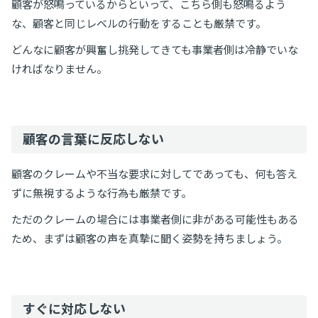
顧客が怒鳴っているからといって、こちら側も怒鳴るよう
な、顧客と同じレベルの行動をすることも厳禁です。
どんなに顧客が興奮し挑発してきても事業者側は冷静でいな
ければなりません。
顧客の言葉に反応しない
顧客のクレームや不当な要求に対してであっても、何も答え
ずに無視するような行為も厳禁です。
ただのクレームの場合には事業者側に非がある可能性もある
ため、まずは顧客の声を真摯に聞く姿勢を持ちましょう。
すぐに対応しない