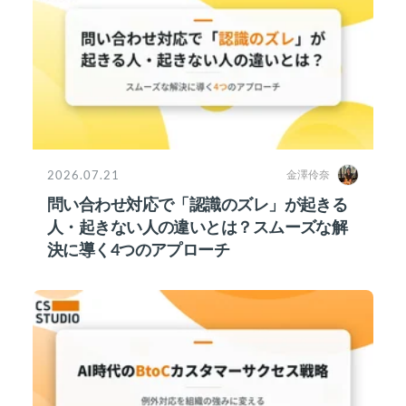
2026.07.21
金澤伶奈
問い合わせ対応で「認識のズレ」が起きる
人・起きない人の違いとは？スムーズな解
決に導く4つのアプローチ