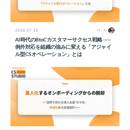
2026.07.16
H・A
AI時代のBtoCカスタマーサクセス戦略 ──
例外対応を組織の強みに変える「アジャイ
ル型CSオペレーション」とは