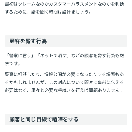
最初はクレームなのかカスタマーハラスメントなのかを判断
するために、話を聞く時間は設けましょう。
顧客を脅す行為
「警察に言う」「ネットで晒す」などの顧客を脅す行為も厳
禁です。
警察に相談したり、情報公開が必要になったりする場面もあ
るかもしれませんが、この対応について顧客に事前に伝える
必要はなく、粛々と必要な手続きを行えば問題ありません。
顧客と同じ目線で喧嘩をする