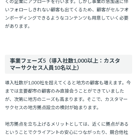
くの企業にアプローチを行います。しかし事業の急加速に伴
いフォローしきれない顧客も出てくるため、顧客がセルフオ
ンボーディングできるようなコンテンツも用意していく必要
があります。
事業フェーズ5（導入社数1,000以上：カスタ
マーサクセス人員10名以上）
導入社数が1,000社を超えてくると地方の顧客も増えます。今
までは主要都市の顧客のみ直接会うことができていました
が、次第に地方のニーズも高まります。そこで、カスタマー
サクセスの地方拠点設立の検討が始まります。
地方拠点を立ち上げるメリットとしては、近くに拠点がある
ということでクライアントの安心につながったり、競合他社