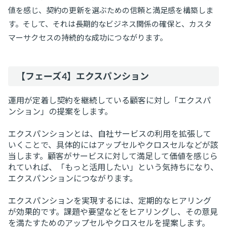
値を感じ、契約の更新を選ぶための信頼と満足感を構築しま
す。そして、それは長期的なビジネス関係の確保と、カスタ
マーサクセスの持続的な成功につながります。
【フェーズ4】エクスパンション
運用が定着し契約を継続している顧客に対し「エクスパ
ンション」の提案をします。
エクスパンションとは、自社サービスの利用を拡張して
いくことで、具体的にはアップセルやクロスセルなどが該
当します。顧客がサービスに対して満足して価値を感じら
れていれば、「もっと活用したい」という気持ちになり、
エクスパンションにつながります。
エクスパンションを実現するには、定期的なヒアリング
が効果的です。課題や要望などをヒアリングし、その意見
を満たすためのアップセルやクロスセルを提案します。