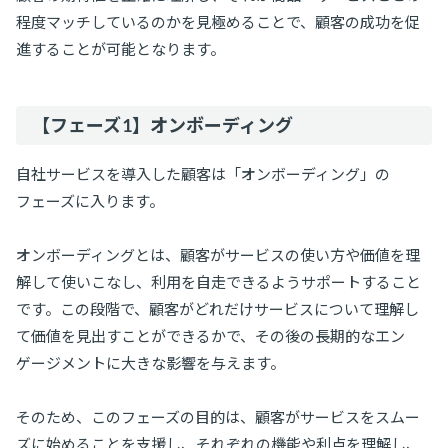
程度マッチしているのかを見極めることで、顧客の成功を促
進することが可能となります。
【フェーズ1】オンボーディング
自社サービスを導入した顧客は「オンボーディング」の
フェーズに入ります。
オンボーディングとは、顧客がサービスの使い方や価値を理
解して使いこなし、利用を自走できるようサポートすること
です。この段階で、顧客がどれだけサービスについて理解し
て価値を見出すことができるかで、その後の長期的なエン
ゲージメントに大きな影響を与えます。
そのため、このフェーズの目的は、顧客がサービスをスムー
ズに始めることを支援し、それぞれの機能や利点を理解し、