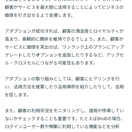
顧客がサービスを最大限に活用することによってビジネスの
価値を引き出せるよう支援します。
アダプションが成功すれば、顧客の満足度とロイヤルティが
高まり、長期的に関係を維持できるでしょう。また、顧客が
サービスに価値を見出せば、ワンランク上のプランにアップ
グレードしたりオプションを追加したりするなど、アップセ
ル・クロスセルにつながる可能性もあります。
アダプションの取り組みとしては、顧客にヒアリングを行
い、活用方法を提案したり活用事例を紹介したりして、活用
を促します。
また、顧客の利用状況をモニタリングし、運用が停滞してい
ないかチェックすることも重要です。たとえばBtoBの場合、
ログインユーザー数や頻繁に利用している機能などを分析