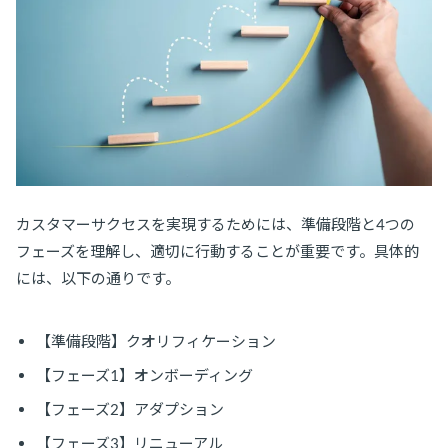
カスタマーサクセスを実現するためには、準備段階と4つの
フェーズを理解し、適切に行動することが重要です。具体的
には、以下の通りです。
【準備段階】クオリフィケーション
【フェーズ1】オンボーディング
【フェーズ2】アダプション
【フェーズ3】リニューアル