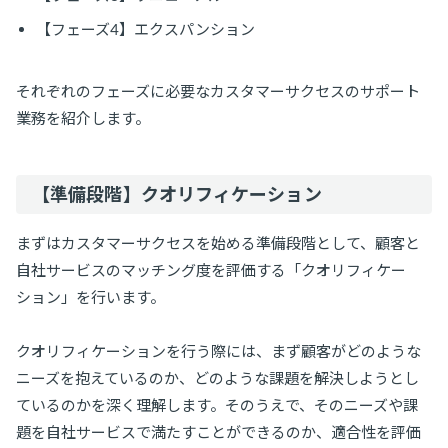
【フェーズ4】エクスパンション
それぞれのフェーズに必要なカスタマーサクセスのサポート
業務を紹介します。
【準備段階】クオリフィケーション
まずはカスタマーサクセスを始める準備段階として、顧客と
自社サービスのマッチング度を評価する「クオリフィケー
ション」を行います。
クオリフィケーションを行う際には、まず顧客がどのような
ニーズを抱えているのか、どのような課題を解決しようとし
ているのかを深く理解します。そのうえで、そのニーズや課
題を自社サービスで満たすことができるのか、適合性を評価