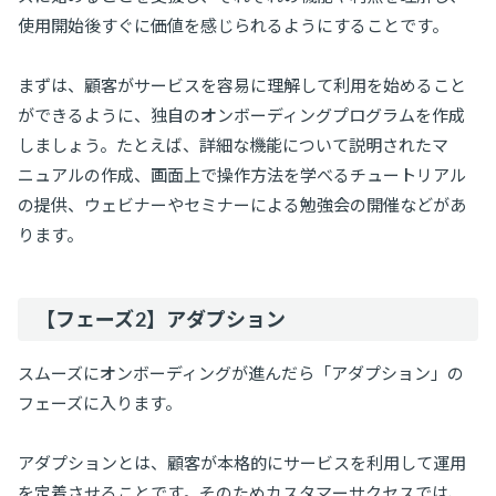
使用開始後すぐに価値を感じられるようにすることです。
まずは、顧客がサービスを容易に理解して利用を始めること
ができるように、独自のオンボーディングプログラムを作成
しましょう。たとえば、詳細な機能について説明されたマ
ニュアルの作成、画面上で操作方法を学べるチュートリアル
の提供、ウェビナーやセミナーによる勉強会の開催などがあ
ります。
【フェーズ2】アダプション
スムーズにオンボーディングが進んだら「アダプション」の
フェーズに入ります。
アダプションとは、顧客が本格的にサービスを利用して運用
を定着させることです。そのためカスタマーサクセスでは、