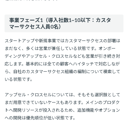
事業フェーズ1（導入社数1~10以下：カスタ
マーサクセス人員0名）
スタートアップや新規事業ではカスタマーサクセスの部署は
まだなく、多くは営業が兼任している状態です。オンボー
ディングやアップセル・クロスセルなども営業が引き続き対
応します。基本的には全ての顧客へハイタッチで対応しなが
ら、自社のカスタマーサクセス組織の編制について模索して
いる状態です。
アップセル・クロスセルについては、そもそも選択肢として
まだ用意できていないケースもあります。メインのプロダク
トへ開発リソースが投入されるため、追加機能やオプション
への開発は優先順位が低い状態です。