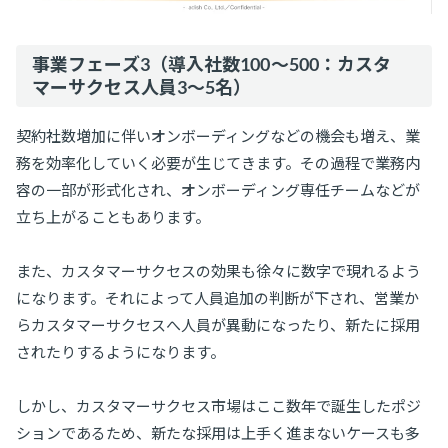
事業フェーズ3（導入社数100〜500：カスタ
マーサクセス人員3〜5名）
契約社数増加に伴いオンボーディングなどの機会も増え、業
務を効率化していく必要が生じてきます。その過程で業務内
容の一部が形式化され、オンボーディング専任チームなどが
立ち上がることもあります。
また、カスタマーサクセスの効果も徐々に数字で現れるよう
になります。それによって人員追加の判断が下され、営業か
らカスタマーサクセスへ人員が異動になったり、新たに採用
されたりするようになります。
しかし、カスタマーサクセス市場はここ数年で誕生したポジ
ションであるため、新たな採用は上手く進まないケースも多