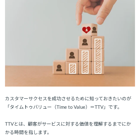
カスタマーサクセスを成功させるために知っておきたいのが
「タイムトゥバリュー（Time to Value）＝TTV」です。
TTVとは、顧客がサービスに対する価値を理解するまでにか
かる時間を指します。