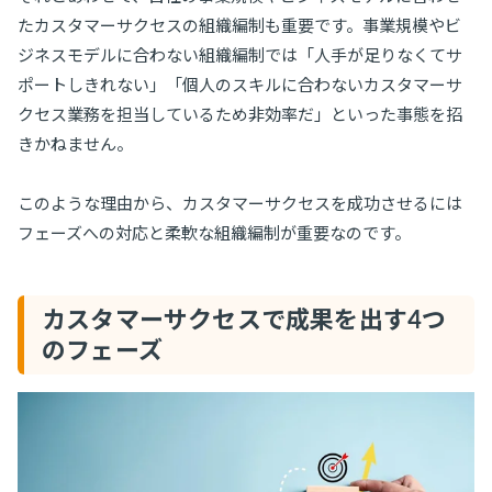
たカスタマーサクセスの組織編制も重要です。事業規模やビ
ジネスモデルに合わない組織編制では「人手が足りなくてサ
ポートしきれない」「個人のスキルに合わないカスタマーサ
クセス業務を担当しているため非効率だ」といった事態を招
きかねません。
このような理由から、カスタマーサクセスを成功させるには
フェーズへの対応と柔軟な組織編制が重要なのです。
カスタマーサクセスで成果を出す4つ
のフェーズ