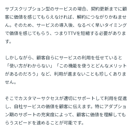
サブスクリプション型のサービスの場合、契約更新までに顧
客に価値を感じてもらえなければ、解約につながりかねませ
ん。そのため、サービスの導入後、なるべく早いタイミング
で価値を感じてもらう、つまりTTVを短縮する必要がありま
す。
しかしながら、顧客自らにサービスの利用を任せていると
「使い方がわからない」「この機能を使うとどんなメリット
があるのだろう」など、利用が進まないことも珍しくありま
せん。
そこでカスタマーサクセスが適切にサポートして利用を促進
し、自社サービスの価値を顧客に伝えます。特にアダプショ
ン期のサポートの充実度によって、顧客に価値を理解しても
らうスピードを速めることが可能です。