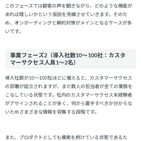
このフェーズでは顧客の声を聞きながら、どのような機能が
あれば嬉しいかという仮説を洗練させていきます。そのた
め、オンボーディングと解約対策がメインとなるケースが多
いです。
事業フェーズ2（導入社数10〜100社：カスタ
マーサクセス人員1〜2名）
導入社数が10～100社ほどに増えると、カスタマーサクセス
の部署が設立されますが、まだ数人の担当者が全ての業務を
こなしている状態です。社内のカスタマーサクセス未経験者
がアサインされることが多く、何から着手すべきか分からな
いためさまざまな情報を収集する段階です。
また、プロダクトとしても模索を続けている状態であるた