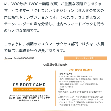
め、VOC分析（VOC＝顧客の声）が重要な段階でもありま
す。カスタマーサクセスというポジションは導入後の顧客の
声に触れやすいポジションです。そのため、さまざまなス
テークホルダーの声を分析し、社内へフィードバックを行う
のも大切な業務です。
このように、初期のカスタマーサクセス部門では少ない人員
で幅広い業務を行う必要があります。