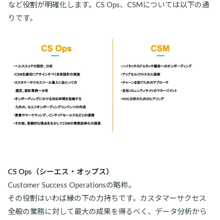
など役割が明確化します。CS Ops、CSMについては以下の通
りです。
CS Ops（シーエス・オップス）
Customer Success Operationsの略称。
その役割はいわば縁の下の力持ちです。カスタマーサクセス
全般の業務に対して最大の成果を得るべく、データ分析から