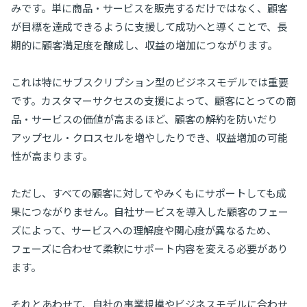
みです。単に商品・サービスを販売するだけではなく、顧客
が目標を達成できるように支援して成功へと導くことで、長
期的に顧客満足度を醸成し、収益の増加につながります。
これは特にサブスクリプション型のビジネスモデルでは重要
です。カスタマーサクセスの支援によって、顧客にとっての商
品・サービスの価値が高まるほど、顧客の解約を防いだり
アップセル・クロスセルを増やしたりでき、収益増加の可能
性が高まります。
ただし、すべての顧客に対してやみくもにサポートしても成
果につながりません。自社サービスを導入した顧客のフェー
ズによって、サービスへの理解度や関心度が異なるため、
フェーズに合わせて柔軟にサポート内容を変える必要があり
ます。
それとあわせて、自社の事業規模やビジネスモデルに合わせ