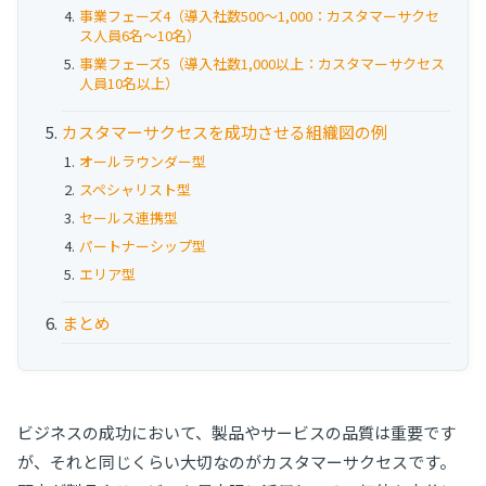
事業フェーズ4（導入社数500〜1,000：カスタマーサクセ
ス人員6名〜10名）
事業フェーズ5（導入社数1,000以上：カスタマーサクセス
人員10名以上）
カスタマーサクセスを成功させる組織図の例
オールラウンダー型
スペシャリスト型
セールス連携型
パートナーシップ型
エリア型
まとめ
ビジネスの成功において、製品やサービスの品質は重要です
が、それと同じくらい大切なのがカスタマーサクセスです。