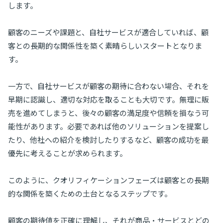
します。
顧客のニーズや課題と、自社サービスが適合していれば、顧
客との長期的な関係性を築く素晴らしいスタートとなりま
す。
一方で、自社サービスが顧客の期待に合わない場合、それを
早期に認識し、適切な対応を取ることも大切です。無理に販
売を進めてしまうと、後々の顧客の満足度や信頼を損なう可
能性があります。必要であれば他のソリューションを提案し
たり、他社への紹介を検討したりするなど、顧客の成功を最
優先に考えることが求められます。
このように、クオリフィケーションフェーズは顧客との長期
的な関係を築くための土台となるステップです。
顧客の期待値を正確に理解し、それが商品・サービスとどの