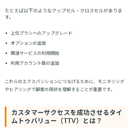
たとえば以下のようなアップセル・クロスセルがありま
す。
上位プランへのアップグレード
オプションの追加
関連サービスの利用開始
利用アカウント数の追加
これらのエクスパンションにつなげるために、モニタリング
やヒアリングで顧客の現状を理解することが重要です。
カスタマーサクセスを成功させるタイ
ムトゥバリュー（TTV）とは？