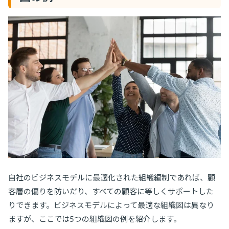
自社のビジネスモデルに最適化された組織編制であれば、顧
客層の偏りを防いだり、すべての顧客に等しくサポートした
りできます。ビジネスモデルによって最適な組織図は異なり
ますが、ここでは5つの組織図の例を紹介します。