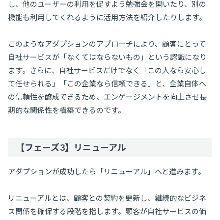
し、他のユーザーの利用を促すよう勉強会を開いたり、別の
機能も利用してくれるように活用方法を紹介したりします。
このようなアダプションのアプローチにより、顧客にとって
自社サービスが「なくてはならないもの」という認識になり
ます。さらに、自社サービスだけでなく「この人なら安心し
て任せられる」「この企業なら信頼できる」と、企業自体へ
の信頼性を醸成できるため、エンゲージメントを向上させ長
期的な関係性を構築できるのです。
【フェーズ3】リニューアル
アダプションが成功したら「リニューアル」へと進みます。
リニューアルとは、顧客との契約を更新し、継続的なビジネ
ス関係を確保する段階を指します。顧客が自社サービスの価