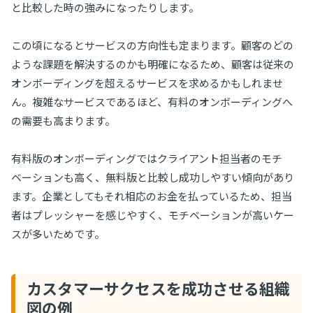
と比較した時の強みになったりします。
この頃になるとサービスの方向性も定まります。顧客のどの
ような課題を解決するのかも明確になるため、顧客は従来の
オンボーディングを超えるサービスを求めるかもしれませ
ん。複雑なサービスであるほど、有料のオンボーディングへ
の需要も高まります。
有料版のオンボーディングではクライアント担当者のモチ
ベーションも高く、無料版と比較し成功しやすい傾向があり
ます。企業としてもそれ相応のお金を払っているため、担当
者はプレッシャーを感じやすく、モチベーションが高いケー
スが多いためです。
カスタマーサクセスを成功させる組織
図の例