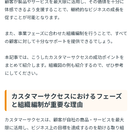
顧客が製品やサービスを最大限に活用し、その価値を十分に
体感できるよう支援することで、継続的なビジネスの成長を
促すことが可能となります。
また、事業フェーズに合わせた組織編制を行うことで、すべて
の顧客に対して十分なサポートを提供できるでしょう。
本記事では、こうしたカスタマーサクセスの成功ポイントを
まとめて紹介します。組織図の例も紹介するので、ぜひ参考
にしてください。
カスタマーサクセスにおけるフェーズ
と組織編制が重要な理由
カスタマーサクセスは、顧客が自社の商品・サービスを最大
限に活用し、ビジネス上の目標を達成するのを助ける取り組