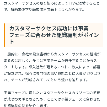
カスタマーサクセスの取り組みによってTTVを短縮すること
で、解約率低下や顧客満足度向上につながります。
カスタマーサクセス成功には事業
フェーズに合わせた組織編制がポイン
ト
一般的に、会社の設立当初からカスタマーサクセスの組織が
あるのは珍しく、多くは営業チームが兼任することからス
タートします。導入社数が増えるにつれ、数人によって部署
が設立され、徐々に専門性の高い機能ごとに人員が切り出さ
れ、チームが形成されていくという流れを辿ります。
事業フェーズに適したカスタマーサクセスのリソースの拡充
が成功のカギとなるため、ここでは事業フェーズに合わせた
組織編制の例を紹介します。