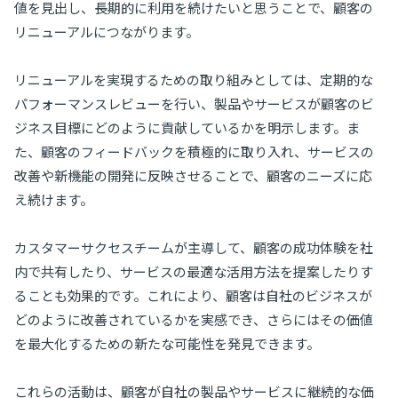
値を見出し、長期的に利用を続けたいと思うことで、顧客の
リニューアルにつながります。
リニューアルを実現するための取り組みとしては、定期的な
パフォーマンスレビューを行い、製品やサービスが顧客のビ
ジネス目標にどのように貢献しているかを明示します。ま
た、顧客のフィードバックを積極的に取り入れ、サービスの
改善や新機能の開発に反映させることで、顧客のニーズに応
え続けます。
カスタマーサクセスチームが主導して、顧客の成功体験を社
内で共有したり、サービスの最適な活用方法を提案したりす
ることも効果的です。これにより、顧客は自社のビジネスが
どのように改善されているかを実感でき、さらにはその価値
を最大化するための新たな可能性を発見できます。
これらの活動は、顧客が自社の製品やサービスに継続的な価