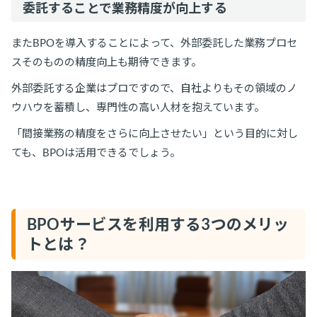
委託することで業務精度が向上する
またBPOを導入することによって、外部委託した業務プロセ
スそのものの精度向上も期待できます。
外部委託する企業はプロですので、自社よりもその領域のノ
ウハウを蓄積し、専門性の高い人材を抱えています。
「間接業務の精度をさらに向上させたい」という目的に対し
ても、BPOは活用できるでしょう。
BPOサービスを利用する3つのメリッ
トとは？