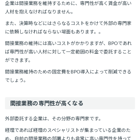
企業は間接業務を維持するために、専門性が高く賃金が高い
人材を抱えなければなりません。
また、決算時などにはさらなるコストをかけて外部の専門家
に依頼しなければならない場面もあります。。
間接業務の維持には高いコストがかかりますが、BPOであれ
ば専門性が高い人材に対して一定範囲の料金で委託すること
ができます。
間接業務維持のための固定費をBPO導入によって削減できる
でしょう。
間接業務の専門性が高くなる
外部委託する企業は、その分野の専門家です。
経理であれば経理のスペシャリストが集まっている企業のた
め、自前の間接業務の部署よりも非常に高い専門性を持って