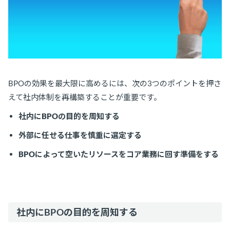
BPOの効果を最大限に高めるには、次の3つのポイントを押さ
えて社内体制を再構築することが重要です。
社内にBPOの目的を周知する
外部に任せる仕事を慎重に選定する
BPOによって空いたリソースをコア業務に回す準備をする
社内にBPOの目的を周知する