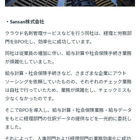
・Sansan株式会社
クラウド名刺管理サービスなどを行う同社は、経理と労務部
門をBPO化し、効率化に成功しています。
同社は従業員の増加に伴い、給与計算や社会保険手続き業務
が煩雑化していました。
給与計算・社会保険手続きなど、さまざまな企業にアウト
ソーシングを依頼していたものの、それぞれのチェック業務
は自社で行っていたため、業務が煩雑化し、チェックミスも
少なくなかったのです。
そこでBPOを導入し、給与計算・社会保険業務・給与データ
をもとに経理部門の仕訳データの提供などを一元的に委託し
ました。
それによって、人事部門および経理部門の業務効率化に成功