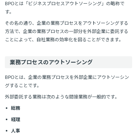
BPOとは「ビジネスプロセスアウトソーシング」の略称で
す。
その名の通り、企業の業務プロセスをアウトソーシングする
方法で、企業の業務プロセスの一部分を外部企業に委託する
ことによって、自社業務の効率化を図ることができます。
業務プロセスのアウトソーシング
BPOとは、企業の業務プロセスを外部企業にアウトソーシン
グすることです。
外部委託する業務は次のような間接業務が一般的です。
総務
経理
人事