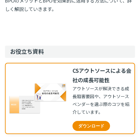
BPOのメリットとBPOを効果的に活用する方法について、詳
しく解説していきます。
お役立ち資料
CSアウトソースによる会
社の成長可能性
アウトソースが解決できる成
長阻害要因や、アウトソース
ベンダーを選ぶ際のコツを紹
介しています。
ダウンロード