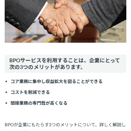
BPOサービスを利用することは、企業にとって
次の3つのメリットがあります。
コア業務に集中し収益拡大を図ることができる
コストを削減できる
間接業務の専門性が高くなる
BPOが企業にもたらす3つのメリットについて、詳しく解説し