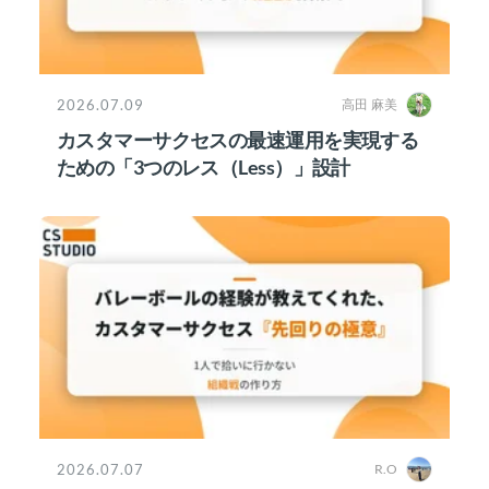
2026.07.09
高田 麻美
カスタマーサクセスの最速運用を実現する
ための「3つのレス（Less）」設計
2026.07.07
R.O