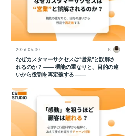
2026.06.30
K
なぜカスタマーサクセスは“営業”と誤解さ
れるのか？ ―― 機能の重なりと、目的の違
いから役割を再定義する ――