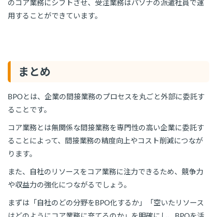
のコア業務にシフトさせ、受注業務はパソナの派遣社員で運
用することができています。
まとめ
BPOとは、企業の間接業務のプロセスを丸ごと外部に委託す
ることです。
コア業務とは無関係な間接業務を専門性の高い企業に委託す
ることによって、間接業務の精度向上やコスト削減につなが
ります。
また、自社のリソースをコア業務に注力できるため、競争力
や収益力の強化につながるでしょう。
まずは「自社のどの分野をBPO化するか」「空いたリソース
はどのようにコア業務に充てるのか」を明確にし、BPOを活