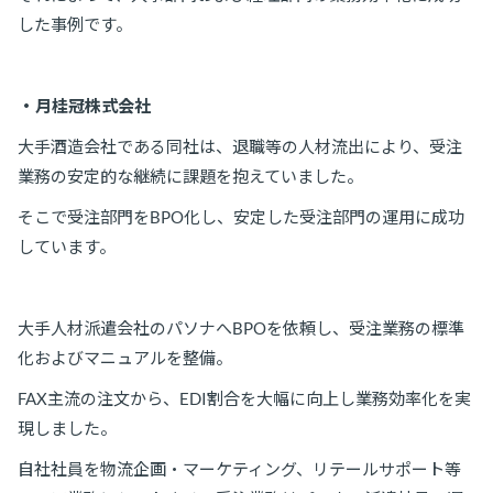
した事例です。
・月桂冠株式会社
大手酒造会社である同社は、退職等の人材流出により、受注
業務の安定的な継続に課題を抱えていました。
そこで受注部門をBPO化し、安定した受注部門の運用に成功
しています。
大手人材派遣会社のパソナへBPOを依頼し、受注業務の標準
化およびマニュアルを整備。
FAX主流の注文から、EDI割合を大幅に向上し業務効率化を実
現しました。
自社社員を物流企画・マーケティング、リテールサポート等