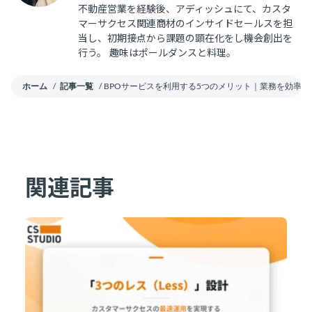
不動産営業を経験後、アディッシュにて、カスタ
マーサクセス関連商材のインサイドセールスを担
当し、初期接点から課題の顕在化をし機会創出を
行う。 趣味はポールダンスと料理。
ホーム
/
記事一覧
/
BPOサービスを利用する5つのメリット｜業務を効率
関連記事