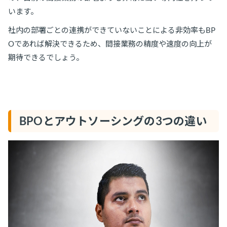
います。
社内の部署ごとの連携ができていないことによる非効率もBP
Oであれば解決できるため、間接業務の精度や速度の向上が
期待できるでしょう。
BPOとアウトソーシングの3つの違い