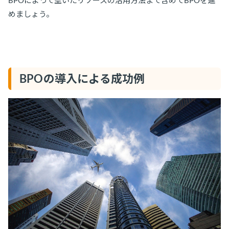
めましょう。
BPOの導入による成功例