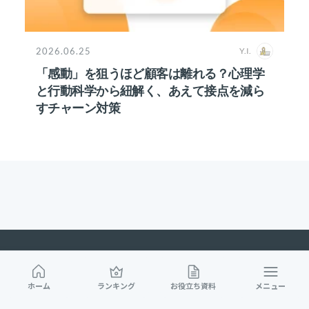
2026.06.25
Y.I.
「感動」を狙うほど顧客は離れる？心理学
と行動科学から紐解く、あえて接点を減ら
すチャーン対策
ホーム
ランキング
お役立ち資料
メニュー