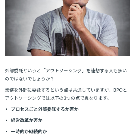
外部委託というと「アウトソーシング」を連想する人も多い
のではないでしょうか？
業務を外部に委託するという点は共通していますが、BPOと
アウトソーシングでは以下の3つの点で異なります。
プロセスごと外部委託するか否か
経営改革か否か
一時的か継続的か