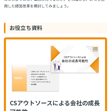
用した経営改革を検討してみましょう。
お役立ち資料
CSアウトソースによる会社の成長