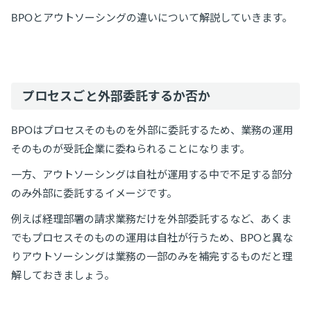
BPOとアウトソーシングの違いについて解説していきます。
プロセスごと外部委託するか否か
BPOはプロセスそのものを外部に委託するため、業務の運用
そのものが受託企業に委ねられることになります。
一方、アウトソーシングは自社が運用する中で不足する部分
のみ外部に委託するイメージです。
例えば経理部署の請求業務だけを外部委託するなど、あくま
でもプロセスそのものの運用は自社が行うため、BPOと異な
りアウトソーシングは業務の一部のみを補完するものだと理
解しておきましょう。