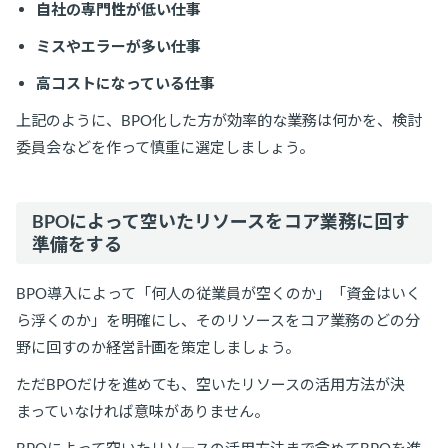
自社の専門性が低い仕事
ミスやエラーが多い仕事
高コストになっている仕事
上記のように、BPO化した方が効率的な業務は何かを、検討
委員会などを作って慎重に選定しましょう。
BPOによって空いたリソースをコア業務に回す
準備をする
BPO導入によって「何人の従業員が空くのか」「資金はいく
ら浮くのか」を明確にし、そのリソースをコア業務のどの分
野に回すのか経営計画を策定しましょう。
ただBPOだけを進めても、空いたリソースの活用方法が決
まっていなければ意味がありません。
BPOによって空いたリソースの活用方法まで含めてBPOを進