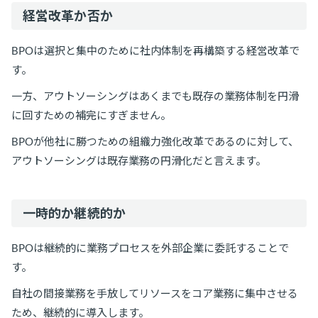
経営改革か否か
BPOは選択と集中のために社内体制を再構築する経営改革で
す。
一方、アウトソーシングはあくまでも既存の業務体制を円滑
に回すための補完にすぎません。
BPOが他社に勝つための組織力強化改革であるのに対して、
アウトソーシングは既存業務の円滑化だと言えます。
一時的か継続的か
BPOは継続的に業務プロセスを外部企業に委託することで
す。
自社の間接業務を手放してリソースをコア業務に集中させる
ため、継続的に導入します。