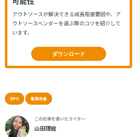
可能性
アウトソースが解決できる成長阻害要因や、ア
ウトソースベンダーを選ぶ際のコツを紹介して
います。
ダウンロード
BPO
業務改善
この記事を書いたライター
山田理絵