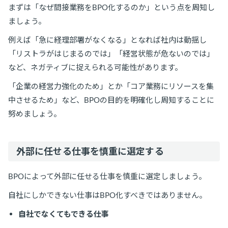
まずは「なぜ間接業務をBPO化するのか」という点を周知し
ましょう。
例えば「急に経理部署がなくなる」となれば社内は動揺し
「リストラがはじまるのでは」「経営状態が危ないのでは」
など、ネガティブに捉えられる可能性があります。
「企業の経営力強化のため」とか「コア業務にリソースを集
中させるため」など、BPOの目的を明確化し周知することに
努めましょう。
外部に任せる仕事を慎重に選定する
BPOによって外部に任せる仕事を慎重に選定しましょう。
自社にしかできない仕事はBPO化すべきではありません。
自社でなくてもできる仕事