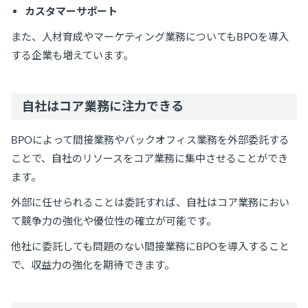
カスタマーサポート
また、人材育成やマーケティング業務についてもBPOを導入
する企業も増えています。
自社はコア業務に注力できる
BPOによって間接業務やバックオフィス業務を外部委託する
ことで、自社のリソースをコア業務に集中させることができ
ます。
外部に任せられることは委託すれば、自社はコア業務におい
て競争力の強化や優位性の確立が可能です。
他社に委託しても問題のない間接業務にBPOを導入すること
で、収益力の強化を期待できます。