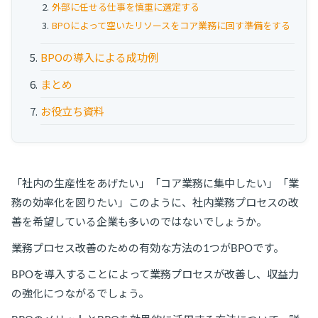
外部に任せる仕事を慎重に選定する
BPOによって空いたリソースをコア業務に回す準備をする
BPOの導入による成功例
まとめ
お役立ち資料
「社内の生産性をあげたい」「コア業務に集中したい」「業
務の効率化を図りたい」このように、社内業務プロセスの改
善を希望している企業も多いのではないでしょうか。
業務プロセス改善のための有効な方法の1つがBPOです。
BPOを導入することによって業務プロセスが改善し、収益力
の強化につながるでしょう。