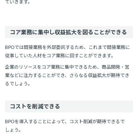
ていきます。
コア業務に集中し収益拡大を図ることができる
BPOでは間接業務を外部委託するため、これまで間接業務に
従事していた人材をコア業務に回すことができます。
企業のリソースをコア業務に集中できるため、商品開発・営
業などに注力することができ、さらなる収益拡大が期待でき
るでしょう。
コストを削減できる
BPOを導入することによって、コスト削減が期待できるで
しょう。