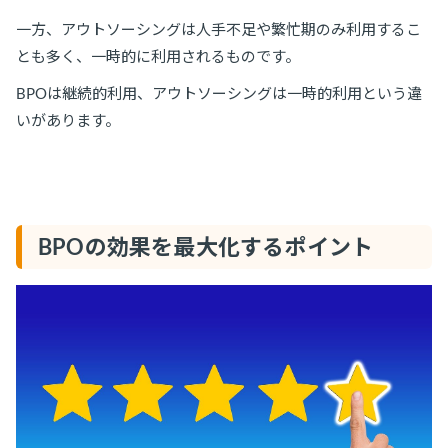
一方、アウトソーシングは人手不足や繁忙期のみ利用するこ
とも多く、一時的に利用されるものです。
BPOは継続的利用、アウトソーシングは一時的利用という違
いがあります。
BPOの効果を最大化するポイント