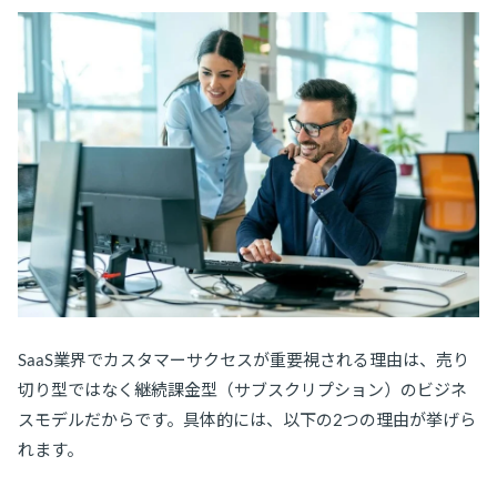
SaaS業界でカスタマーサクセスが重要視される理由は、売り
切り型ではなく継続課金型（サブスクリプション）のビジネ
スモデルだからです。具体的には、以下の2つの理由が挙げら
れます。