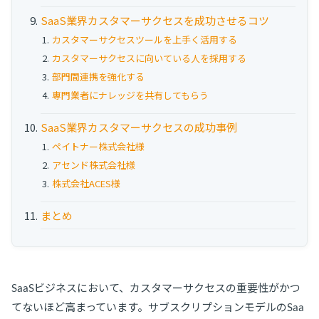
SaaS業界カスタマーサクセスを成功させるコツ
カスタマーサクセスツールを上手く活用する
カスタマーサクセスに向いている人を採用する
部門間連携を強化する
専門業者にナレッジを共有してもらう
SaaS業界カスタマーサクセスの成功事例
ペイトナー株式会社様
アセンド株式会社様
株式会社ACES様
まとめ
SaaSビジネスにおいて、カスタマーサクセスの重要性がかつ
てないほど高まっています。サブスクリプションモデルのSaa