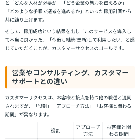
と「どんな人材が必要か」「どう企業の魅力を伝えるか」
「どのような手順で選考を進めるか」といった採用計画から
共に練り上げます。
そして、採用成功という結果を出し「このサービスを導入し
て本当に良かった」「今後も継続(更新)して利用したい」と感
じていただくことが、カスタマーサクセスのゴールです。
営業やコンサルティング、カスタマー
サポートとの違い
カスタマーサクセスは、お客様と接点を持つ他の職種と混同
されますが、「役割」「アプローチ方法」「お客様と関わる
期間」が異なります。
アプローチ
お客様と関
役割
方法
わる期間