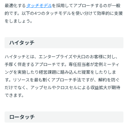
最適化する
タッチモデル
を採用してアプローチするのが一般
的です。以下の4つのタッチモデルを使い分けて効率的に支援
をしましょう。
ハイタッチ
ハイタッチとは、エンタープライズや大口のお客様に対し、
手厚く伴走するアプローチです。専任担当者が定例ミーティ
ングを実施したり経営課題に踏み込んだ提案をしたりしま
す。リソースを最も割くアプローチ手法ですが、解約を防ぐ
だけでなく、アップセルやクロスセルによる収益拡大が期待
できます。
ロータッチ