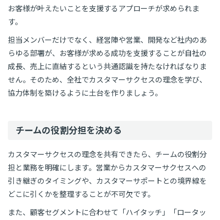
お客様が叶えたいことを支援するアプローチが求められま
す。
担当メンバーだけでなく、経営陣や営業、開発など社内のあ
らゆる部署が、お客様が求める成功を支援することが自社の
成長、売上に直結するという共通認識を持たなければなりま
せん。そのため、全社でカスタマーサクセスの理念を学び、
協力体制を築けるように土台を作りましょう。
チームの役割分担を決める
カスタマーサクセスの理念を共有できたら、チームの役割分
担と業務を明確にします。営業からカスタマーサクセスへの
引き継ぎのタイミングや、カスタマーサポートとの境界線を
どこに引くかを整理することが不可欠です。
また、顧客セグメントに合わせて「ハイタッチ」「ロータッ