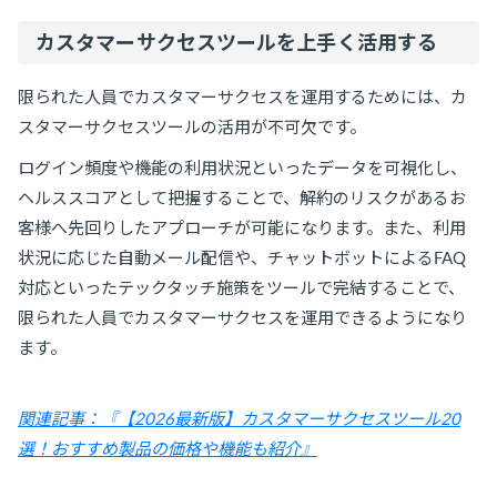
カスタマーサクセスツールを上手く活用する
限られた人員でカスタマーサクセスを運用するためには、カ
スタマーサクセスツールの活用が不可欠です。
ログイン頻度や機能の利用状況といったデータを可視化し、
ヘルススコアとして把握することで、解約のリスクがあるお
客様へ先回りしたアプローチが可能になります。また、利用
状況に応じた自動メール配信や、チャットボットによるFAQ
対応といったテックタッチ施策をツールで完結することで、
限られた人員でカスタマーサクセスを運用できるようになり
ます。
関連記事：『【2026最新版】カスタマーサクセスツール20
選！おすすめ製品の価格や機能も紹介』