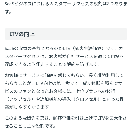
SaaSビジネスにおけるカスタマーサクセスの役割は3つありま
す。
LTVの向上
SaaSの収益の基盤となるのがLTV（顧客生涯価値）です。カ
スタマーサクセスは、お客様が自社サービスを通じて目標を
達成できるよう伴走することで解約を防げます。
お客様にサービスに価値を感じてもらい、長く継続利用して
もらうことが、LTV向上の第一歩です。成功体験を積んでサー
ビスのファンとなったお客様には、上位プランへの移行
（アップセル）や追加機能の導入（クロスセル）といった提
案がしやすくなります。
このような関係を築き、顧客単価を引き上げてLTVを最大化さ
せることも主な役割です。