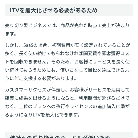
LTVを最大化させる必要があるため
売り切り型ビジネスでは、商品が売れた時点で売上が決まり
ます。
しかし、SaaSの場合、初期費用が安く設定されていることが
多く、長く使い続けてもらわなければ開発費や顧客獲得コス
トを回収できません。そのため、お客様にサービスを長く使
い続けてもらうためにも、使いこなして目標を達成できるよ
うに伴走支援する必要があります。
カスタマーサクセスが伴走し、お客様がサービスを活用して
確実に成果を出せるようになると、利用期間が延びるだけで
なく、上位のプランへの移行やライセンスの追加購入に繋が
るようになりLTVを最大化できます。