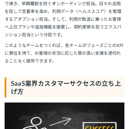
で導き、早期離脱を防ぐオンボーディング担当。日々の活用
を促して定着率を高め、利用データ（ヘルススコア）を管理
するアダプション担当。そして、利用が軌道に乗ったお客様
へ上位プランや追加機能を提案し、契約更新を担うエクスパ
ンション担当という分担です。
このようなチームをつくれば、各チームがフェーズごとのKPI
に責任を持て、お客様の状況に応じた質の高い支援を途切れ
ることなく提供できます。
SaaS業界カスタマーサクセスの立ち上
げ方