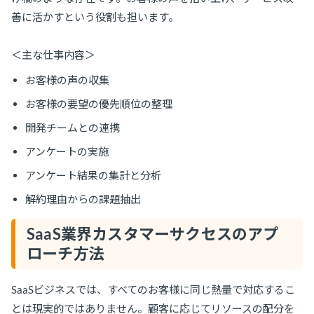
善に活かすという役割も担います。
＜主な仕事内容＞
お客様の声の収集
お客様の要望の優先順位の整理
開発チームとの連携
アンケートの実施
アンケート結果の集計と分析
解約理由からの課題抽出
SaaS業界カスタマーサクセスのアプ
ローチ方法
SaaSビジネスでは、すべてのお客様に同じ熱量で対応するこ
とは現実的ではありません。顧客に応じてリソースの配分を