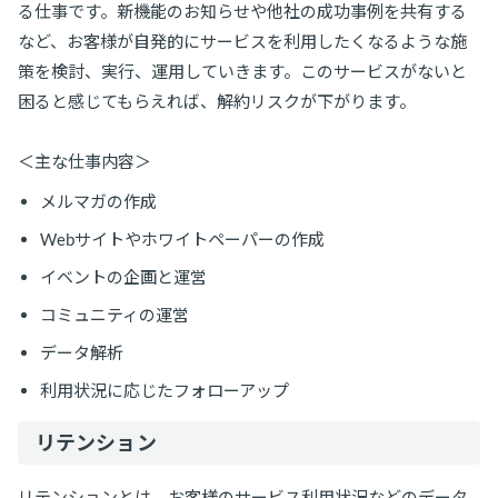
る仕事です。新機能のお知らせや他社の成功事例を共有する
など、お客様が自発的にサービスを利用したくなるような施
策を検討、実行、運用していきます。このサービスがないと
困ると感じてもらえれば、解約リスクが下がります。
＜主な仕事内容＞
メルマガの作成
Webサイトやホワイトペーパーの作成
イベントの企画と運営
コミュニティの運営
データ解析
利用状況に応じたフォローアップ
リテンション
リテンションとは、お客様のサービス利用状況などのデータ