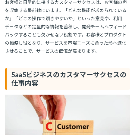
お客様と日常的に接するカスタマーサクセスは、お客様の声
を収集する最前線にいます。「どんな機能が求められている
か」「どこの操作で躓きやすいか」といった意見や、利用
データなどの定量的な情報を蓄積し、開発チームへフィード
バックすることも欠かせない役割です。お客様とプロダクト
の橋渡し役となり、サービスを市場ニーズに合った形へ進化
させることで、サービスの価値が高まります。
SaaSビジネスのカスタマーサクセスの
仕事内容