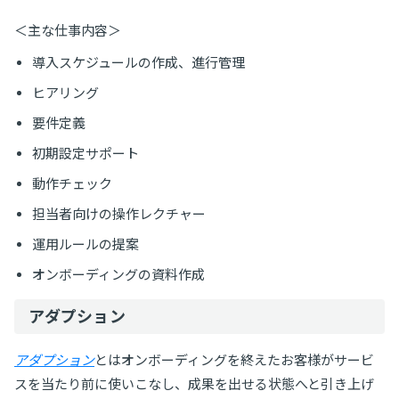
＜主な仕事内容＞
導入スケジュールの作成、進行管理
ヒアリング
要件定義
初期設定サポート
動作チェック
担当者向けの操作レクチャー
運用ルールの提案
オンボーディングの資料作成
アダプション
アダプション
とはオンボーディングを終えたお客様がサービ
スを当たり前に使いこなし、成果を出せる状態へと引き上げ