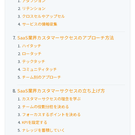
アダプション
リテンション
クロスセルやアップセル
サービスの情報収集
SaaS業界カスタマーサクセスのアプローチ方法
ハイタッチ
ロータッチ
テックタッチ
コミュニティタッチ
チーム別のアプローチ
SaaS業界カスタマーサクセスの立ち上げ方
カスタマーサクセスの理念を学ぶ
チームの役割分担を決める
フォーカスするポイントを決める
KPIを設定する
ナレッジを蓄積していく