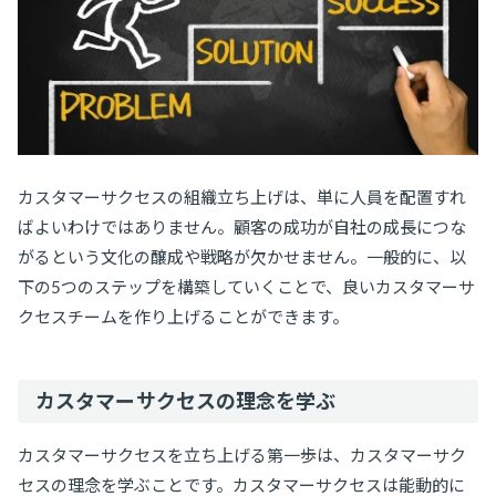
カスタマーサクセスの組織立ち上げは、単に人員を配置すれ
ばよいわけではありません。顧客の成功が自社の成長につな
がるという文化の醸成や戦略が欠かせません。一般的に、以
下の5つのステップを構築していくことで、良いカスタマーサ
クセスチームを作り上げることができます。
カスタマーサクセスの理念を学ぶ
カスタマーサクセスを立ち上げる第一歩は、カスタマーサク
セスの理念を学ぶことです。カスタマーサクセスは能動的に