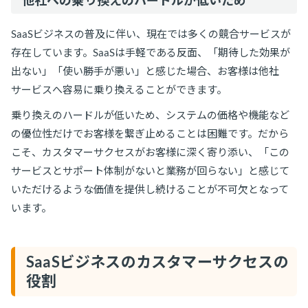
他社への乗り換えのハードルが低いため
SaaSビジネスの普及に伴い、現在では多くの競合サービスが
存在しています。SaaSは手軽である反面、「期待した効果が
出ない」「使い勝手が悪い」と感じた場合、お客様は他社
サービスへ容易に乗り換えることができます。
乗り換えのハードルが低いため、システムの価格や機能など
の優位性だけでお客様を繋ぎ止めることは困難です。だから
こそ、カスタマーサクセスがお客様に深く寄り添い、「この
サービスとサポート体制がないと業務が回らない」と感じて
いただけるような価値を提供し続けることが不可欠となって
います。
SaaSビジネスのカスタマーサクセスの
役割