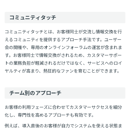
コミュニティタッチ
コミュニティタッチとは、お客様同士が交流し情報交換を行
えるコミュニティを提供するアプローチ手法です。ユーザー
会の開催や、専用のオンラインフォーラムの運営が含まれま
す。お客様同士で情報交換がされるため、カスタマーサポー
トの業務負担が軽減されるだけではなく、サービスへのロイ
ヤルティが高まり、熱狂的なファンを育むことができます。
チーム別のアプローチ
お客様の利用フェーズに合わせてカスタマーサクセスを細分
化し、専門性を高めるアプローチも有効です。
例えば、導入直後のお客様が自力でシステムを使える状態ま