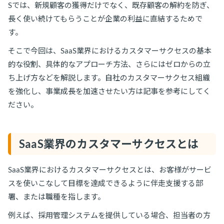
Sでは、新規顧客の獲得だけでなく、既存顧客の解約を防ぎ、
長く使い続けてもらうことが企業の利益に直結するためで
す。
そこで今回は、SaaS業界におけるカスタマーサクセスの基本
的な役割、具体的なアプローチ方法、さらにはゼロからの立
ち上げ方などを解説します。自社のカスタマーサクセス組織
を強化し、事業成長を加速させたい方は記事を参考にしてく
ださい。
SaaS業界のカスタマーサクセスとは
SaaS業界におけるカスタマーサクセスとは、お客様がサービ
スを使いこなして目標を達成できるように伴走支援する部
署、または職種を指します。
例えば、採用管理システムを提供している場合、担当者の方