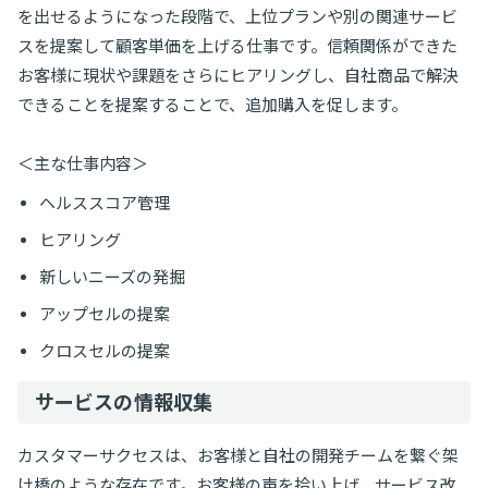
を出せるようになった段階で、上位プランや別の関連サービ
スを提案して顧客単価を上げる仕事です。信頼関係ができた
お客様に現状や課題をさらにヒアリングし、自社商品で解決
できることを提案することで、追加購入を促します。
＜主な仕事内容＞
ヘルススコア管理
ヒアリング
新しいニーズの発掘
アップセルの提案
クロスセルの提案
サービスの情報収集
カスタマーサクセスは、お客様と自社の開発チームを繋ぐ架
け橋のような存在です。お客様の声を拾い上げ、サービス改