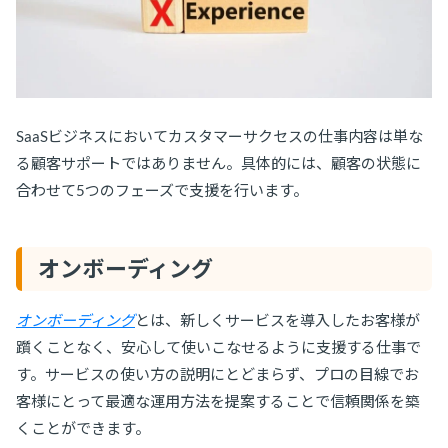
SaaSビジネスにおいてカスタマーサクセスの仕事内容は単な
る顧客サポートではありません。具体的には、顧客の状態に
合わせて5つのフェーズで支援を行います。
オンボーディング
オンボーディング
とは、新しくサービスを導入したお客様が
躓くことなく、安心して使いこなせるように支援する仕事で
す。サービスの使い方の説明にとどまらず、プロの目線でお
客様にとって最適な運用方法を提案することで信頼関係を築
くことができます。