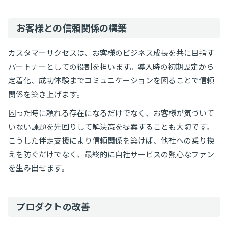
お客様との信頼関係の構築
カスタマーサクセスは、お客様のビジネス成長を共に目指す
パートナーとしての役割を担います。導入時の初期設定から
定着化、成功体験までコミュニケーションを図ることで信頼
関係を築き上げます。
困った時に頼れる存在になるだけでなく、お客様が気づいて
いない課題を先回りして解決策を提案することも大切です。
こうした伴走支援により信頼関係を築けば、他社への乗り換
えを防ぐだけでなく、最終的に自社サービスの熱心なファン
を生み出せます。
プロダクトの改善