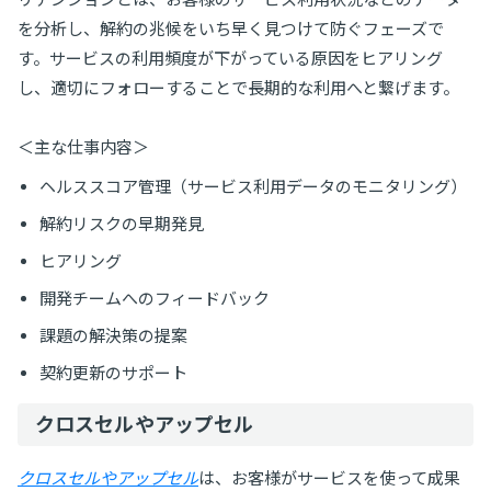
を分析し、解約の兆候をいち早く見つけて防ぐフェーズで
す。サービスの利用頻度が下がっている原因をヒアリング
し、適切にフォローすることで長期的な利用へと繋げます。
＜主な仕事内容＞
ヘルススコア管理（サービス利用データのモニタリング）
解約リスクの早期発見
ヒアリング
開発チームへのフィードバック
課題の解決策の提案
契約更新のサポート
クロスセルやアップセル
クロスセルやアップセル
は、お客様がサービスを使って成果