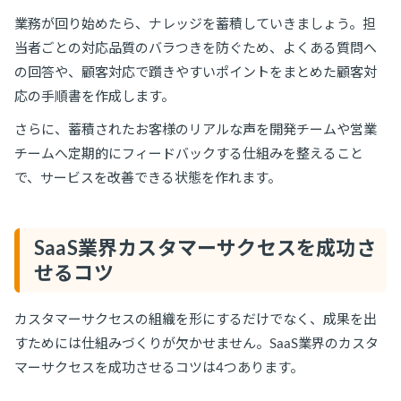
業務が回り始めたら、ナレッジを蓄積していきましょう。担
当者ごとの対応品質のバラつきを防ぐため、よくある質問へ
の回答や、顧客対応で躓きやすいポイントをまとめた顧客対
応の手順書を作成します。
さらに、蓄積されたお客様のリアルな声を開発チームや営業
チームへ定期的にフィードバックする仕組みを整えること
で、サービスを改善できる状態を作れます。
SaaS業界カスタマーサクセスを成功さ
せるコツ
カスタマーサクセスの組織を形にするだけでなく、成果を出
すためには仕組みづくりが欠かせません。SaaS業界のカスタ
マーサクセスを成功させるコツは4つあります。