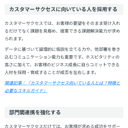
カスタマーサクセスに向いている人を採用する
カスタマーサクセスでは、お客様の要望をそのまま受け入れ
るだけでなく課題を見極め、提案できる課題解決能力が求め
られます。
データに基づいて論理的に仮説を立てる力や、他部署を巻き
込むコミュニケーション能力も重要です。ホスピタリティの
高さに加えて、お客様のビジネス成長に自らコミットできる
人材を採用・育成することが成否を左右します。
関連記事：『カスタマーサクセス向いている人とは？特徴と
必要なスキルガイド』
部門間連携を強化する
カスタマーサクセスだけでは、お客様が求める成功をサポー