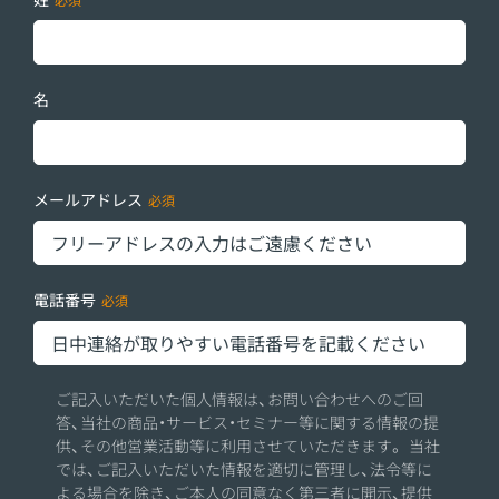
名
メールアドレス
電話番号
ご記入いただいた個人情報は、お問い合わせへのご回
答、当社の商品・サービス・セミナー等に関する情報の提
供、その他営業活動等に利用させていただきます。 当社
では、ご記入いただいた情報を適切に管理し、法令等に
よる場合を除き、ご本人の同意なく第三者に開示、提供