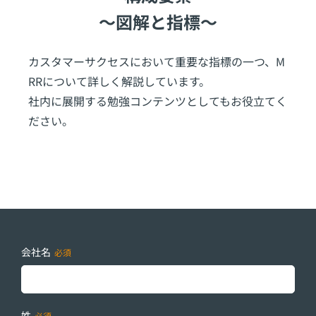
～図解と指標～
カスタマーサクセスにおいて重要な指標の一つ、M
RRについて詳しく解説しています。
社内に展開する勉強コンテンツとしてもお役立てく
ださい。
会社名
姓