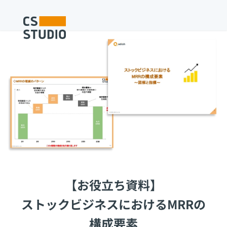
【お役立ち資料】
ストックビジネスにおけるMRRの
構成要素