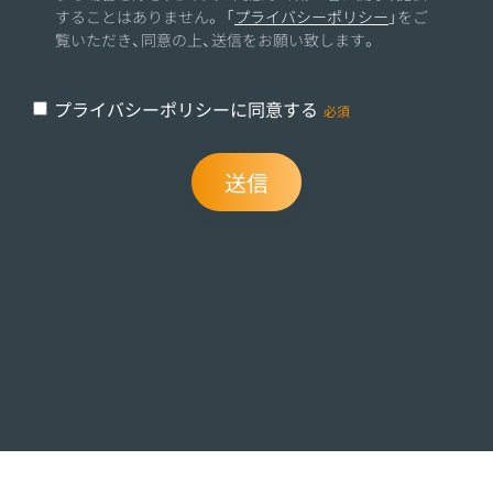
することはありません。 「
プライバシーポリシー
」をご
覧いただき、同意の上、送信をお願い致します。
プライバシーポリシーに同意する