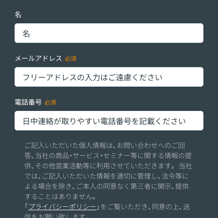
名
メールアドレス
電話番号
ご記入いただいた個人情報は、お問い合わせへのご回
答、当社の商品・サービス・セミナー等に関する情報の提
供、その他営業活動等に利用させていただきます。 当社
では、ご記入いただいた情報を適切に管理し、法令等に
よる場合を除き、ご本人の同意なく第三者に開示、提供
することはありません。
「
プライバシーポリシー
」をご覧いただき、同意の上、送
信をお願い致します。