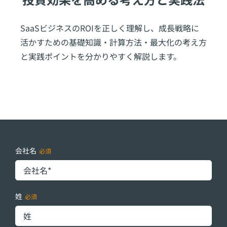
SaaSビジネスのROIを正しく理解し、成長戦略に
活かすための基礎知識・計算方法・最大化の考え方
と実践ポイントを分かりやすく解説します。
会社名
姓